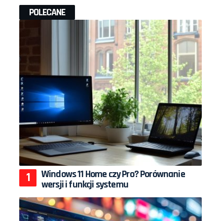
POLECANE
Windows 11 Home czy Pro? Porównanie
wersji i funkcji systemu