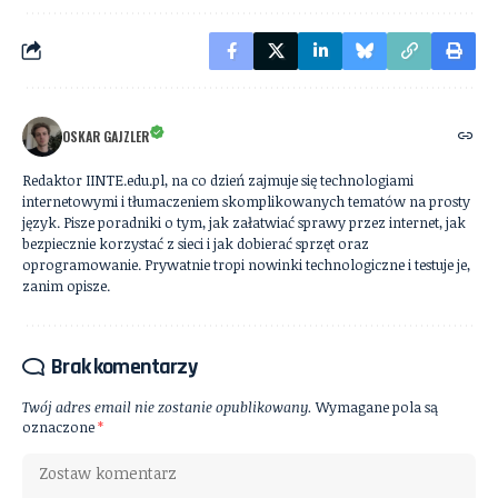
OSKAR GAJZLER
Redaktor IINTE.edu.pl, na co dzień zajmuje się technologiami
internetowymi i tłumaczeniem skomplikowanych tematów na prosty
język. Pisze poradniki o tym, jak załatwiać sprawy przez internet, jak
bezpiecznie korzystać z sieci i jak dobierać sprzęt oraz
oprogramowanie. Prywatnie tropi nowinki technologiczne i testuje je,
zanim opisze.
Brak komentarzy
Twój adres email nie zostanie opublikowany.
Wymagane pola są
oznaczone
*