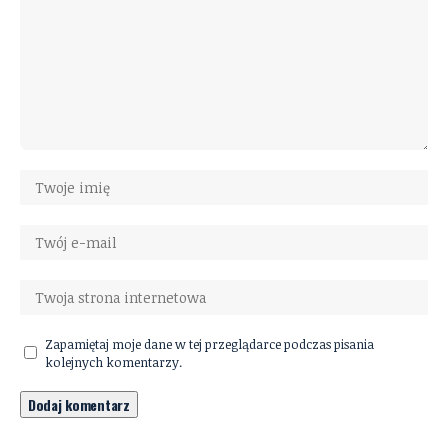
Zapamiętaj moje dane w tej przeglądarce podczas pisania
kolejnych komentarzy.