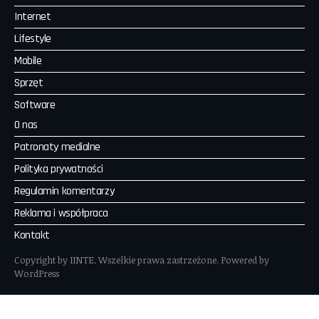
Internet
Lifestyle
Mobile
Sprzęt
Software
O nas
Patronaty medialne
Polityka prywatności
Regulamin komentarzy
Reklama i współpraca
Kontakt
Copyright by IINTE. Wszelkie prawa zastrzeżone. Powered by
WordPress