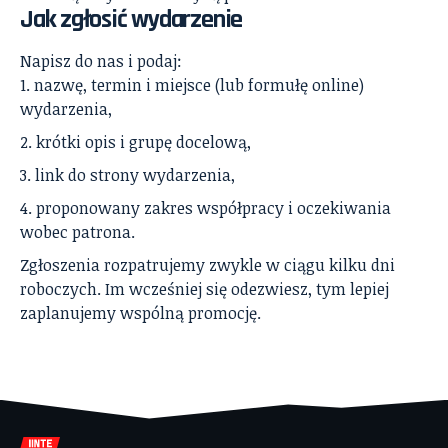
Jak zgłosić wydarzenie
Napisz do nas
i podaj:
nazwę, termin i miejsce (lub formułę online)
wydarzenia,
krótki opis i grupę docelową,
link do strony wydarzenia,
proponowany zakres współpracy i oczekiwania
wobec patrona.
Zgłoszenia rozpatrujemy zwykle w ciągu kilku dni
roboczych. Im wcześniej się odezwiesz, tym lepiej
zaplanujemy wspólną promocję.