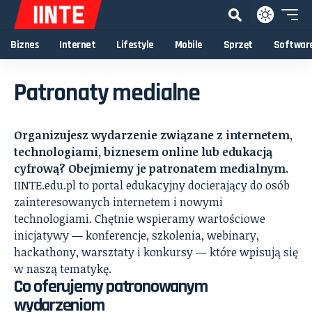
Biznes
Internet
Lifestyle
Mobile
Sprzęt
Softwar
Patronaty medialne
Organizujesz wydarzenie związane z internetem,
technologiami, biznesem online lub edukacją
cyfrową? Obejmiemy je patronatem medialnym.
IINTE.edu.pl to portal edukacyjny docierający do osób
zainteresowanych internetem i nowymi
technologiami. Chętnie wspieramy wartościowe
inicjatywy — konferencje, szkolenia, webinary,
hackathony, warsztaty i konkursy — które wpisują się
w naszą tematykę.
Co oferujemy patronowanym
wydarzeniom