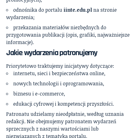
odnośnika do portalu
iinte.edu.pl
na stronie
wydarzenia;
przekazania materiałów niezbędnych do
przygotowania publikacji (opis, grafiki, najważniejsze
informacje).
Jakie wydarzenia patronujemy
Priorytetowo traktujemy inicjatywy dotyczące:
internetu, sieci i bezpieczeństwa online,
nowych technologii i oprogramowania,
biznesu i e-commerce,
edukacji cyfrowej i kompetencji przyszłości.
Patronatu udzielamy nieodpłatnie, według uznania
redakcji. Nie obejmujemy patronatem wydarzeń
sprzecznych z naszymi wartościami lub
niezwiązanych z tematyką portalu.