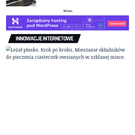
- Reklama -
INNOWACJE INTERNETOWE