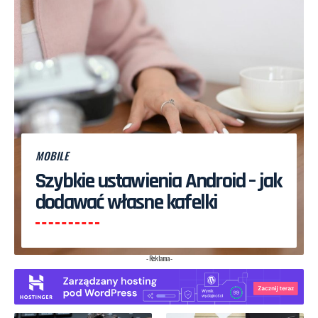
MOBILE
Szybkie ustawienia Android – jak
dodawać własne kafelki
- Reklama -