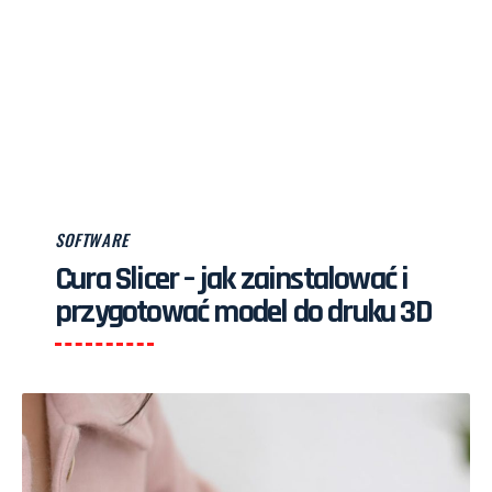
SOFTWARE
Cura Slicer – jak zainstalować i
przygotować model do druku 3D