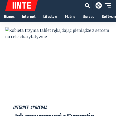
Biznes
Internet
Lifestyle
Mobile
Sprzęt
Softwar
INTERNET
SPRZEDAŻ