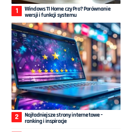
Windows 11 Home czy Pro? Porównanie
wersji i funkcji systemu
Najładniejsze strony internetowe –
ranking i inspiracje