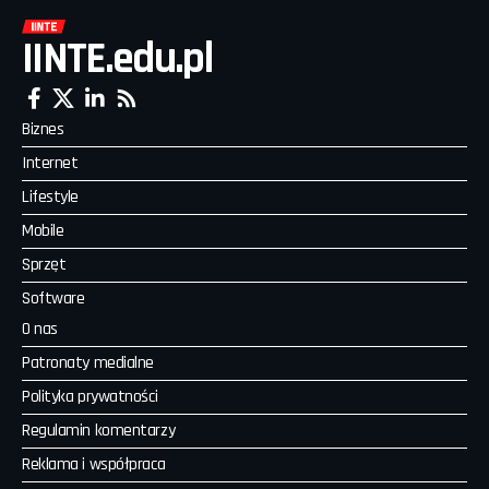
IINTE.edu.pl
Biznes
Internet
Lifestyle
Mobile
Sprzęt
Software
O nas
Patronaty medialne
Polityka prywatności
Regulamin komentarzy
Reklama i współpraca