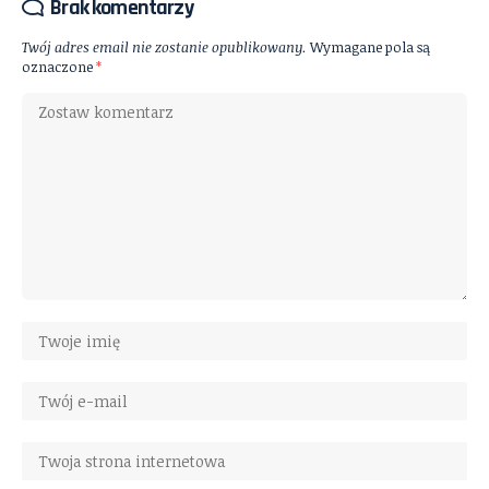
Brak komentarzy
Twój adres email nie zostanie opublikowany.
Wymagane pola są
oznaczone
*