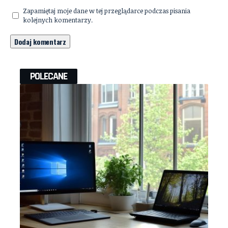
Zapamiętaj moje dane w tej przeglądarce podczas pisania
kolejnych komentarzy.
POLECANE