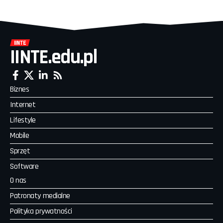
IINTE.edu.pl
Biznes
Internet
Lifestyle
Mobile
Sprzęt
Software
O nas
Patronaty medialne
Polityka prywatności