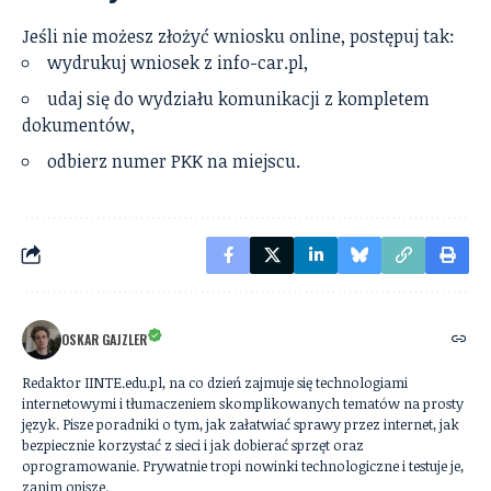
Jeśli nie możesz złożyć wniosku online, postępuj tak:
wydrukuj wniosek z info-car.pl,
udaj się do wydziału komunikacji z kompletem
dokumentów,
odbierz numer PKK na miejscu.
OSKAR GAJZLER
Redaktor IINTE.edu.pl, na co dzień zajmuje się technologiami
internetowymi i tłumaczeniem skomplikowanych tematów na prosty
język. Pisze poradniki o tym, jak załatwiać sprawy przez internet, jak
bezpiecznie korzystać z sieci i jak dobierać sprzęt oraz
oprogramowanie. Prywatnie tropi nowinki technologiczne i testuje je,
zanim opisze.