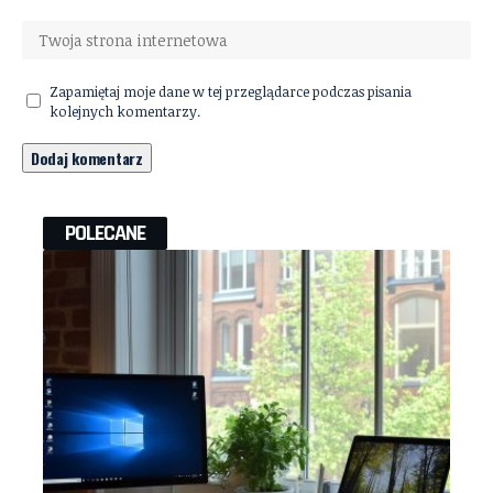
Zapamiętaj moje dane w tej przeglądarce podczas pisania
kolejnych komentarzy.
POLECANE