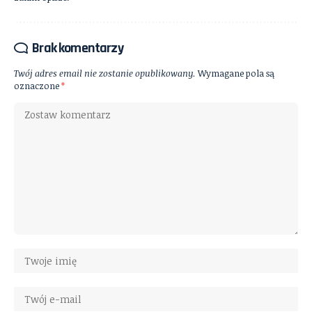
Brak komentarzy
Twój adres email nie zostanie opublikowany.
Wymagane pola są
oznaczone
*