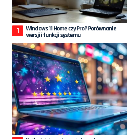
Windows 11 Home czy Pro? Porównanie
wersji i funkcji systemu