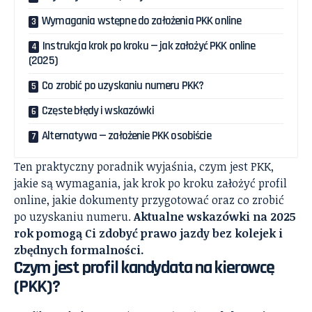
Wymagania wstępne do założenia PKK online
Instrukcja krok po kroku — jak założyć PKK online
(2025)
Co zrobić po uzyskaniu numeru PKK?
Częste błędy i wskazówki
Alternatywa — założenie PKK osobiście
Ten praktyczny poradnik wyjaśnia, czym jest PKK,
jakie są wymagania, jak krok po kroku założyć profil
online, jakie dokumenty przygotować oraz co zrobić
po uzyskaniu numeru.
Aktualne wskazówki na 2025
rok pomogą Ci zdobyć prawo jazdy bez kolejek i
zbędnych formalności.
Czym jest profil kandydata na kierowcę
(PKK)?