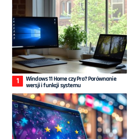
Windows 11 Home czy Pro? Porównanie
wersji i funkcji systemu