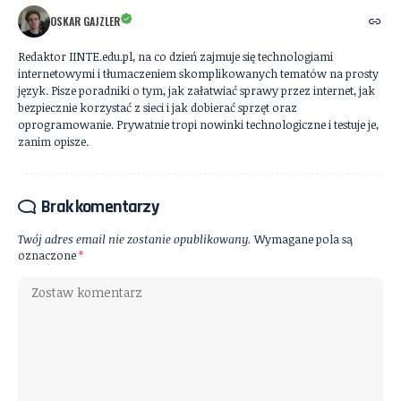
OSKAR GAJZLER
Redaktor IINTE.edu.pl, na co dzień zajmuje się technologiami
internetowymi i tłumaczeniem skomplikowanych tematów na prosty
język. Pisze poradniki o tym, jak załatwiać sprawy przez internet, jak
bezpiecznie korzystać z sieci i jak dobierać sprzęt oraz
oprogramowanie. Prywatnie tropi nowinki technologiczne i testuje je,
zanim opisze.
Brak komentarzy
Twój adres email nie zostanie opublikowany.
Wymagane pola są
oznaczone
*