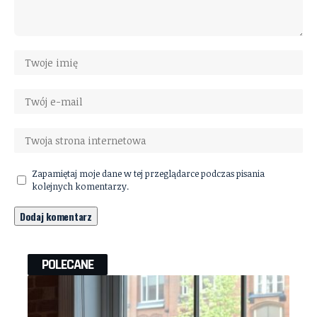
Zapamiętaj moje dane w tej przeglądarce podczas pisania
kolejnych komentarzy.
POLECANE