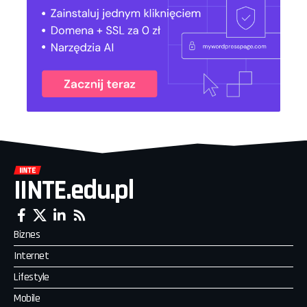
IINTE.edu.pl
Biznes
Internet
Lifestyle
Mobile