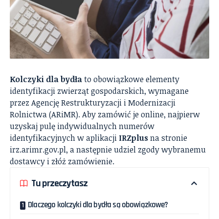
Kolczyki dla bydła
to obowiązkowe elementy
identyfikacji zwierząt gospodarskich, wymagane
przez Agencję Restrukturyzacji i Modernizacji
Rolnictwa (ARiMR). Aby zamówić je online, najpierw
uzyskaj pulę indywidualnych numerów
identyfikacyjnych w aplikacji
IRZplus
na stronie
irz.arimr.gov.pl, a następnie udziel zgody wybranemu
dostawcy i złóż zamówienie.
Tu przeczytasz
Dlaczego kolczyki dla bydła są obowiązkowe?