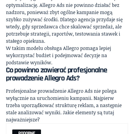
optymalizację. Allegro Ads nie powinno działać bez
nadzoru, ponieważ zbyt ogólne kampanie mogą
szybko zużywać środki. Dlatego agencja przydaje się
wtedy, gdy sprzedawca chce skalować sprzedaż, ale
potrzebuje strategii, raportów, testowania stawek i
stałego opiekuna.
W takim modelu obsługa Allegro pomaga lepiej
wykorzystać budżet i podejmować decyzje na
podstawie wyników.
Co powinno zawierać profesjonalne
prowadzenie Allegro Ads?
Profesjonalne prowadzenie Allegro Ads nie polega
wyłącznie na uruchomieniu kampanii. Najpierw
trzeba uporządkować strukturę reklam, a następnie
stale analizować wyniki. Jakie elementy są tutaj
najważniejsze?
PODOBNE