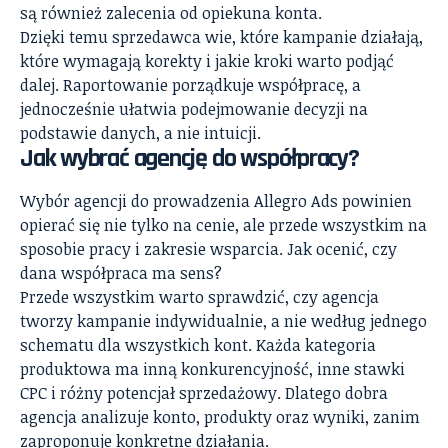
są również zalecenia od opiekuna konta.
Dzięki temu sprzedawca wie, które kampanie działają,
które wymagają korekty i jakie kroki warto podjąć
dalej. Raportowanie porządkuje współpracę, a
jednocześnie ułatwia podejmowanie decyzji na
podstawie danych, a nie intuicji.
Jak wybrać agencję do współpracy?
Wybór agencji do prowadzenia Allegro Ads powinien
opierać się nie tylko na cenie, ale przede wszystkim na
sposobie pracy i zakresie wsparcia. Jak ocenić, czy
dana współpraca ma sens?
Przede wszystkim warto sprawdzić, czy agencja
tworzy kampanie indywidualnie, a nie według jednego
schematu dla wszystkich kont. Każda kategoria
produktowa ma inną konkurencyjność, inne stawki
CPC i różny potencjał sprzedażowy. Dlatego dobra
agencja analizuje konto, produkty oraz wyniki, zanim
zaproponuje konkretne działania.