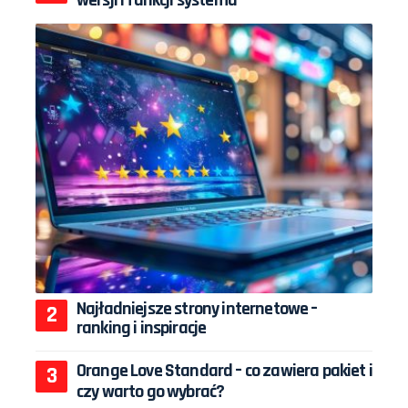
Najładniejsze strony internetowe –
ranking i inspiracje
Orange Love Standard – co zawiera pakiet i
czy warto go wybrać?