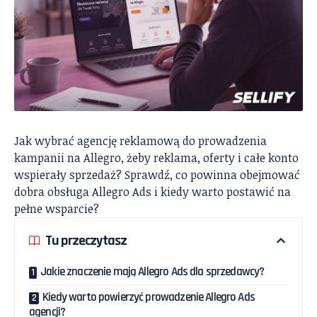
Jak wybrać agencję reklamową do prowadzenia
kampanii na Allegro, żeby reklama, oferty i całe konto
wspierały sprzedaż? Sprawdź, co powinna obejmować
dobra obsługa Allegro Ads i kiedy warto postawić na
pełne wsparcie?
Tu przeczytasz
Jakie znaczenie mają Allegro Ads dla sprzedawcy?
Kiedy warto powierzyć prowadzenie Allegro Ads
agencji?