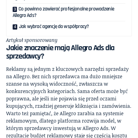
Co powinno zawierać profesjonalne prowadzenie
Allegro Ads?
Jak wybrać agencję do współpracy?
Artykuł sponsorowany
Jakie znaczenie mają Allegro Ads dla
sprzedawcy?
Reklamy są jednym z kluczowych narzędzi sprzedaży
na Allegro. Bez nich sprzedawca ma dużo mniejsze
szanse na wysoką widoczność, zwłaszcza w
konkurencyjnych kategoriach. Sama oferta może być
poprawna, ale jeśli nie pojawia się przed oczami
kupujących, rzadziej generuje kliknięcia i zamówienia.
Warto też pamiętać, że Allegro zarabia na systemie
reklamowym, dlatego platforma rozwija model, w
którym sprzedawcy inwestują w Allegro Ads. W
rezultacie budżet reklamowy staje się częścią kosztu