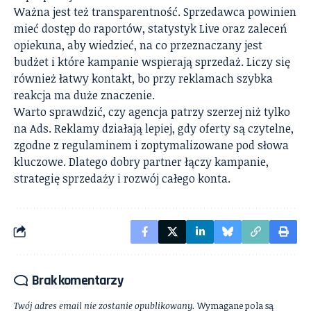
Ważna jest też transparentność. Sprzedawca powinien
mieć dostęp do raportów, statystyk Live oraz zaleceń
opiekuna, aby wiedzieć, na co przeznaczany jest
budżet i które kampanie wspierają sprzedaż. Liczy się
również łatwy kontakt, bo przy reklamach szybka
reakcja ma duże znaczenie.
Warto sprawdzić, czy agencja patrzy szerzej niż tylko
na Ads. Reklamy działają lepiej, gdy oferty są czytelne,
zgodne z regulaminem i zoptymalizowane pod słowa
kluczowe. Dlatego dobry partner łączy kampanie,
strategię sprzedaży i rozwój całego konta.
Brak komentarzy
Twój adres email nie zostanie opublikowany.
Wymagane pola są