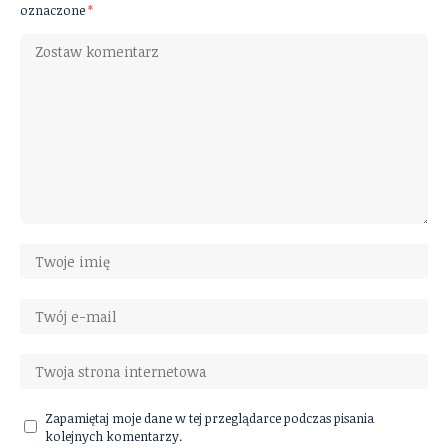
oznaczone
*
Zapamiętaj moje dane w tej przeglądarce podczas pisania
kolejnych komentarzy.