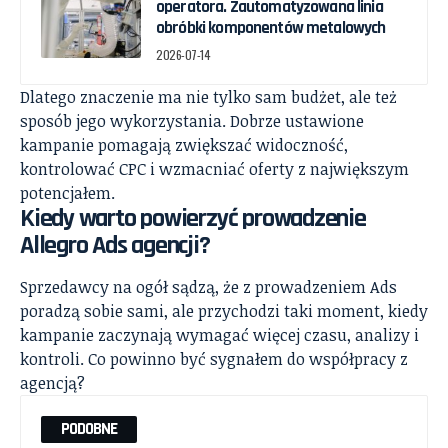
operatora. Zautomatyzowana linia
obróbki komponentów metalowych
2026-07-14
Dlatego znaczenie ma nie tylko sam budżet, ale też
sposób jego wykorzystania. Dobrze ustawione
kampanie pomagają zwiększać widoczność,
kontrolować CPC i wzmacniać oferty z największym
potencjałem.
Kiedy warto powierzyć prowadzenie
Allegro Ads agencji?
Sprzedawcy na ogół sądzą, że z prowadzeniem Ads
poradzą sobie sami, ale przychodzi taki moment, kiedy
kampanie zaczynają wymagać więcej czasu, analizy i
kontroli. Co powinno być sygnałem do współpracy z
agencją?
PODOBNE