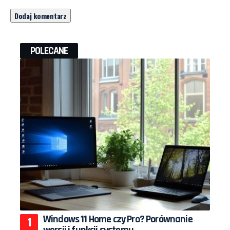
POLECANE
Windows 11 Home czy Pro? Porównanie
wersji i funkcji systemu