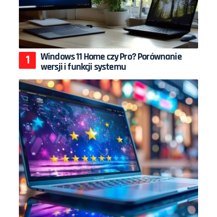
Windows 11 Home czy Pro? Porównanie
wersji i funkcji systemu