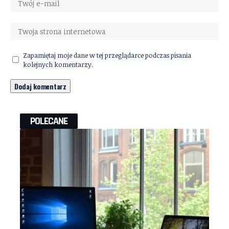
Zapamiętaj moje dane w tej przeglądarce podczas pisania
kolejnych komentarzy.
POLECANE