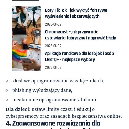
Boty TikTok – jak wykryć fałszywe
wyświetlenia i obserwujących
2026-06-02
Chromecast – jak przywrócić
ustawienia fabryczne i naprawić błędy
2026-06-02
Aplikacje randkowe dla lesbijek i osób
LGBTQ+ – najlepsze wybory
2026-06-02
złośliwe oprogramowanie w załącznikach,
phishing wyłudzający dane,
nieaktualne oprogramowanie z lukami.
Dla dzieci
: ustaw limity czasu i edukuj o
cyberprzemocy oraz zasadach bezpieczeństwa online.
4. Zaawansowane rozwiązania dla