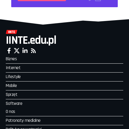
IINTE.edu.pl
Biznes
Internet
Lifestyle
Mobile
Sprzęt
Software
O nas
Patronaty medialne