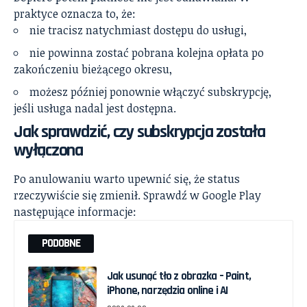
praktyce oznacza to, że:
nie tracisz natychmiast dostępu do usługi,
nie powinna zostać pobrana kolejna opłata po
zakończeniu bieżącego okresu,
możesz później ponownie włączyć subskrypcję,
jeśli usługa nadal jest dostępna.
Jak sprawdzić, czy subskrypcja została
wyłączona
Po anulowaniu warto upewnić się, że status
rzeczywiście się zmienił. Sprawdź w Google Play
następujące informacje:
PODOBNE
Jak usunąć tło z obrazka – Paint,
iPhone, narzędzia online i AI