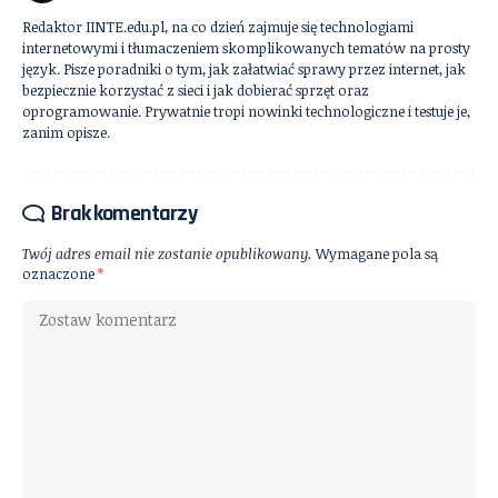
Redaktor IINTE.edu.pl, na co dzień zajmuje się technologiami
internetowymi i tłumaczeniem skomplikowanych tematów na prosty
język. Pisze poradniki o tym, jak załatwiać sprawy przez internet, jak
bezpiecznie korzystać z sieci i jak dobierać sprzęt oraz
oprogramowanie. Prywatnie tropi nowinki technologiczne i testuje je,
zanim opisze.
Brak komentarzy
Twój adres email nie zostanie opublikowany.
Wymagane pola są
oznaczone
*