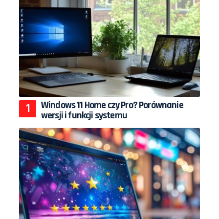
Windows 11 Home czy Pro? Porównanie
wersji i funkcji systemu