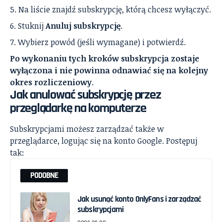
Na liście znajdź subskrypcję, którą chcesz wyłączyć.
Stuknij
Anuluj subskrypcję
.
Wybierz powód (jeśli wymagane) i potwierdź.
Po wykonaniu tych kroków subskrypcja zostaje
wyłączona i nie powinna odnawiać się na kolejny
okres rozliczeniowy
.
Jak anulować subskrypcję przez
przeglądarkę na komputerze
Subskrypcjami możesz zarządzać także w
przeglądarce, logując się na konto Google. Postępuj
tak:
PODOBNE
Jak usunąć konto OnlyFans i zarządzać
subskrypcjami