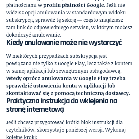
płatnościami w
profilu płatności Google
. Jeśli nie
widzisz opcji anulowania w standardowym widoku
subskrypcji, sprawdź tę sekcję — często znajdziesz
tam link do odpowiedniego serwisu, w którym możesz
dokończyć anulowanie.
Kiedy anulowanie może nie wystarczyć
W niektórych przypadkach subskrypcja jest
powiązana nie tylko z Google Play, lecz także z kontem
w samej aplikacji lub zewnętrznym usługodawcą.
Wtedy oprócz anulowania w Google Play trzeba
sprawdzić ustawienia konta w aplikacji lub
skontaktować się z pomocą techniczną dostawcy
.
Praktyczna instrukcja do wklejenia na
stronę internetową
Jeśli chcesz przygotować krótki blok instrukcji dla
czytelników, skorzystaj z poniższej wersji. Wykonaj
kolejne kroki: