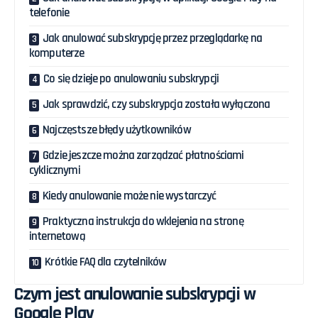
telefonie
Jak anulować subskrypcję przez przeglądarkę na
komputerze
Co się dzieje po anulowaniu subskrypcji
Jak sprawdzić, czy subskrypcja została wyłączona
Najczęstsze błędy użytkowników
Gdzie jeszcze można zarządzać płatnościami
cyklicznymi
Kiedy anulowanie może nie wystarczyć
Praktyczna instrukcja do wklejenia na stronę
internetową
Krótkie FAQ dla czytelników
Czym jest anulowanie subskrypcji w
Google Play