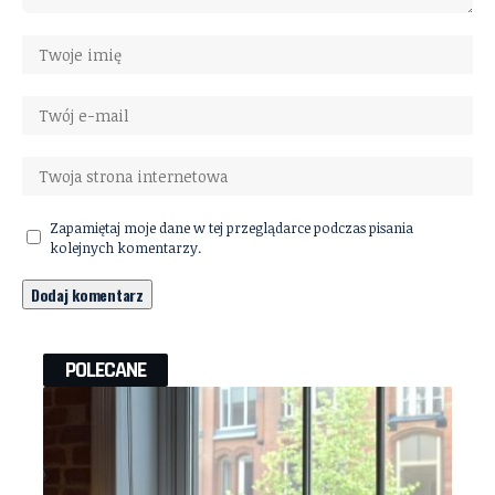
Zapamiętaj moje dane w tej przeglądarce podczas pisania
kolejnych komentarzy.
POLECANE