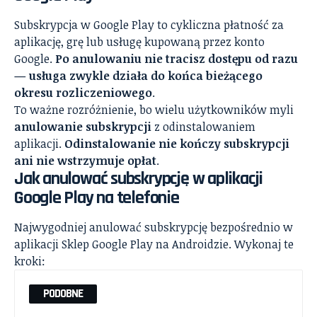
Subskrypcja w Google Play to cykliczna płatność za
aplikację, grę lub usługę kupowaną przez konto
Google.
Po anulowaniu nie tracisz dostępu od razu
— usługa zwykle działa do końca bieżącego
okresu rozliczeniowego
.
To ważne rozróżnienie, bo wielu użytkowników myli
anulowanie subskrypcji
z odinstalowaniem
aplikacji.
Odinstalowanie nie kończy subskrypcji
ani nie wstrzymuje opłat
.
Jak anulować subskrypcję w aplikacji
Google Play na telefonie
Najwygodniej anulować subskrypcję bezpośrednio w
aplikacji Sklep Google Play na Androidzie. Wykonaj te
kroki:
PODOBNE