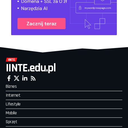
IINTE.edu.pl
Biznes
Internet
Lifestyle
Mobile
Sprzęt