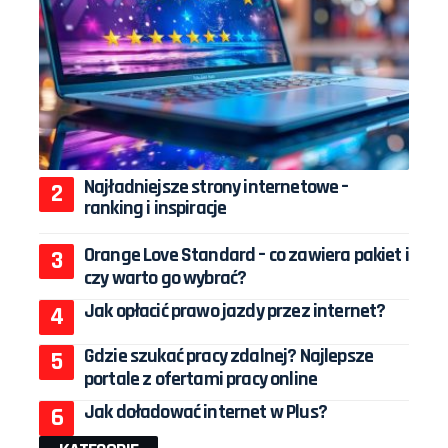
Najładniejsze strony internetowe –
ranking i inspiracje
Orange Love Standard – co zawiera pakiet i
czy warto go wybrać?
Jak opłacić prawo jazdy przez internet?
Gdzie szukać pracy zdalnej? Najlepsze
portale z ofertami pracy online
Jak doładować internet w Plus?