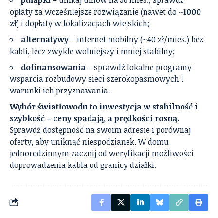
opłaty za wcześniejsze rozwiązanie (nawet do
~1000
zł
) i dopłaty w lokalizacjach wiejskich;
alternatywy
– internet mobilny (~40 zł/mies.) bez
kabli, lecz zwykle wolniejszy i mniej stabilny;
dofinansowania
– sprawdź lokalne programy
wsparcia rozbudowy sieci szerokopasmowych i
warunki ich przyznawania.
Wybór światłowodu to inwestycja w stabilność i
szybkość – ceny spadają, a prędkości rosną.
Sprawdź dostępność na swoim adresie i porównaj
oferty, aby uniknąć niespodzianek. W domu
jednorodzinnym zacznij od weryfikacji możliwości
doprowadzenia kabla od granicy działki.