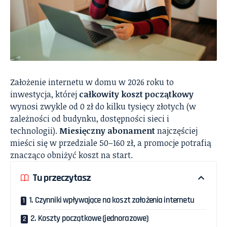
Założenie internetu w domu w 2026 roku to
inwestycja, której
całkowity koszt początkowy
wynosi zwykle od 0 zł do kilku tysięcy złotych (w
zależności od budynku, dostępności sieci i
technologii).
Miesięczny abonament
najczęściej
mieści się w przedziale 50–160 zł, a promocje potrafią
znacząco obniżyć koszt na start.
Tu przeczytasz
1. Czynniki wpływające na koszt założenia internetu
2. Koszty początkowe (jednorazowe)