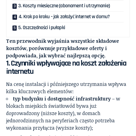
3. Koszty miesięczne (abonament i utrzymanie)
4. Krok po kroku – jak założyć internet w domu?
5. Oszczędności i pułapki
Ten przewodnik wyjaśnia wszystkie składowe
kosztów, porównuje przykładowe oferty i
podpowiada, jak wybrać najlepszą opcję.
1. Czynniki wpływające na koszt założenia
internetu
Na cenę instalacji i późniejszego utrzymania wpływa
kilka kluczowych elementów:
typ budynku i dostępność infrastruktury
– w
blokach miejskich światłowód bywa już
doprowadzony (niższe koszty), w domach
jednorodzinnych na peryferiach często potrzeba
wykonania przyłącza (wyższe koszty);