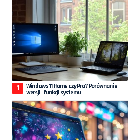
Windows 11 Home czy Pro? Porównanie
wersji i funkcji systemu