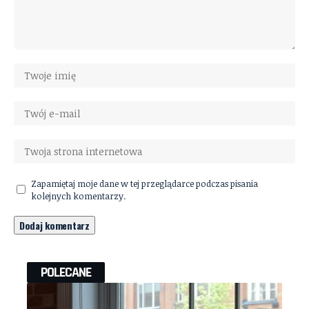
Zapamiętaj moje dane w tej przeglądarce podczas pisania
kolejnych komentarzy.
POLECANE