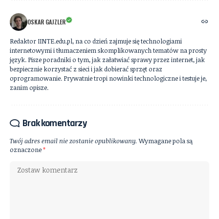
OSKAR GAJZLER
Redaktor IINTE.edu.pl, na co dzień zajmuje się technologiami
internetowymi i tłumaczeniem skomplikowanych tematów na prosty
język. Pisze poradniki o tym, jak załatwiać sprawy przez internet, jak
bezpiecznie korzystać z sieci i jak dobierać sprzęt oraz
oprogramowanie. Prywatnie tropi nowinki technologiczne i testuje je,
zanim opisze.
Brak komentarzy
Twój adres email nie zostanie opublikowany.
Wymagane pola są
oznaczone
*