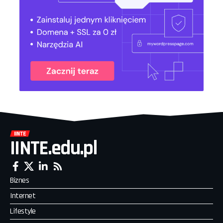
IINTE.edu.pl
Biznes
Internet
Lifestyle