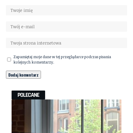
Zapamiętaj moje dane w tej przeglądarce podczas pisania
kolejnych komentarzy.
POLECANE