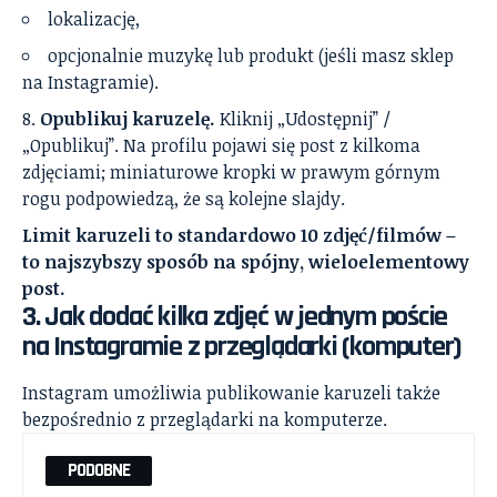
lokalizację,
opcjonalnie muzykę lub produkt (jeśli masz sklep
na Instagramie).
Opublikuj karuzelę.
Kliknij „Udostępnij” /
„Opublikuj”. Na profilu pojawi się post z kilkoma
zdjęciami; miniaturowe kropki w prawym górnym
rogu podpowiedzą, że są kolejne slajdy.
Limit karuzeli to standardowo 10 zdjęć/filmów –
to najszybszy sposób na spójny, wieloelementowy
post.
3. Jak dodać kilka zdjęć w jednym poście
na Instagramie z przeglądarki (komputer)
Instagram umożliwia publikowanie karuzeli także
bezpośrednio z przeglądarki na komputerze.
PODOBNE