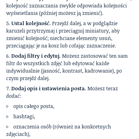
kolejność zaznaczania zwykle odpowiada kolejności
wyświetlania (później możesz ją zmienić).
Ustal kolejność.
Przejdź dalej, a w podglądzie
karuzeli przytrzymaj i przeciągnij miniatury, aby
zmienić kolejność; niechciane elementy usuń,
przeciągając je na kosz lub cofając zaznaczenie.
Dodaj filtry i edytuj.
Możesz zastosować ten sam
filtr do wszystkich zdjęć lub edytować każde
indywidualnie (jasność, kontrast, kadrowanie), po
czym przejdź dalej.
Dodaj opis i ustawienia posta.
Możesz teraz
dodać:
opis całego posta,
hashtagi,
oznaczenia osób (również na konkretnych
zdjęciach),