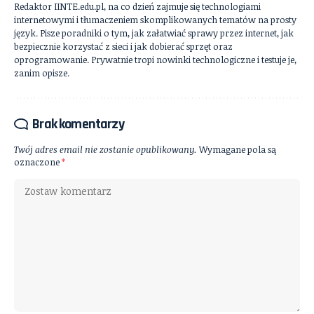
Redaktor IINTE.edu.pl, na co dzień zajmuje się technologiami
internetowymi i tłumaczeniem skomplikowanych tematów na prosty
język. Pisze poradniki o tym, jak załatwiać sprawy przez internet, jak
bezpiecznie korzystać z sieci i jak dobierać sprzęt oraz
oprogramowanie. Prywatnie tropi nowinki technologiczne i testuje je,
zanim opisze.
Brak komentarzy
Twój adres email nie zostanie opublikowany.
Wymagane pola są
oznaczone
*