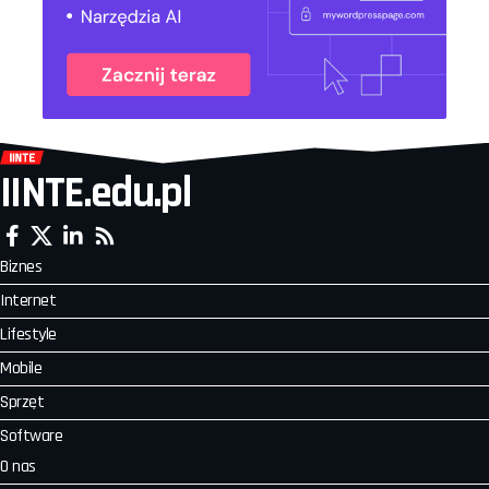
IINTE.edu.pl
Biznes
Internet
Lifestyle
Mobile
Sprzęt
Software
O nas