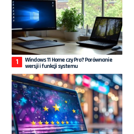
Windows 11 Home czy Pro? Porównanie
wersji i funkcji systemu