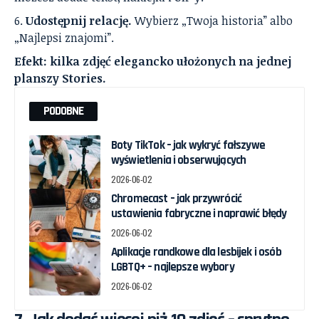
Udostępnij relację.
Wybierz „Twoja historia” albo
„Najlepsi znajomi”.
Efekt: kilka zdjęć elegancko ułożonych na jednej
planszy Stories.
PODOBNE
Boty TikTok – jak wykryć fałszywe
wyświetlenia i obserwujących
2026-06-02
Chromecast – jak przywrócić
ustawienia fabryczne i naprawić błędy
2026-06-02
Aplikacje randkowe dla lesbijek i osób
LGBTQ+ – najlepsze wybory
2026-06-02