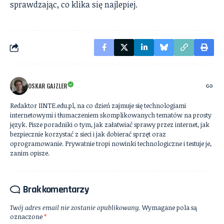
sprawdzając, co klika się najlepiej.
OSKAR GAJZLER
Redaktor IINTE.edu.pl, na co dzień zajmuje się technologiami
internetowymi i tłumaczeniem skomplikowanych tematów na prosty
język. Pisze poradniki o tym, jak załatwiać sprawy przez internet, jak
bezpiecznie korzystać z sieci i jak dobierać sprzęt oraz
oprogramowanie. Prywatnie tropi nowinki technologiczne i testuje je,
zanim opisze.
Brak komentarzy
Twój adres email nie zostanie opublikowany.
Wymagane pola są
oznaczone
*