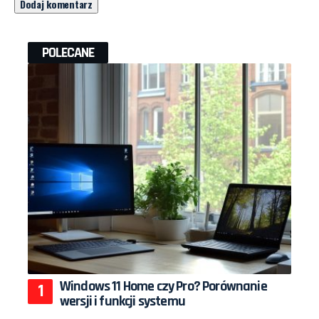
POLECANE
Windows 11 Home czy Pro? Porównanie
wersji i funkcji systemu