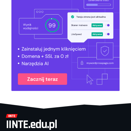
IINTE.edu.pl