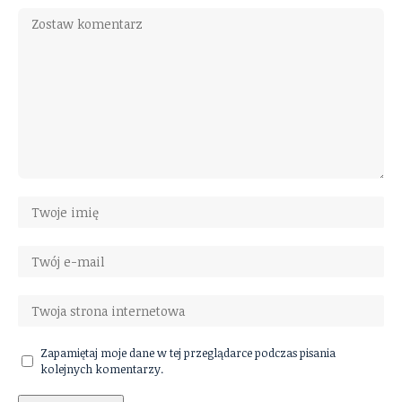
Zapamiętaj moje dane w tej przeglądarce podczas pisania
kolejnych komentarzy.