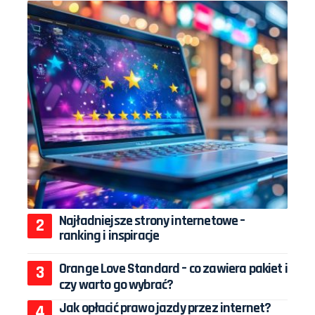
Najładniejsze strony internetowe –
ranking i inspiracje
Orange Love Standard – co zawiera pakiet i
czy warto go wybrać?
Jak opłacić prawo jazdy przez internet?