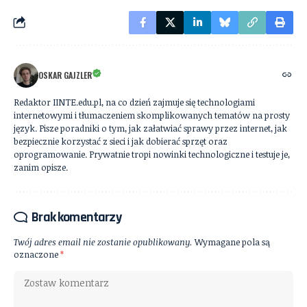
OSKAR GAJZLER
Redaktor IINTE.edu.pl, na co dzień zajmuje się technologiami
internetowymi i tłumaczeniem skomplikowanych tematów na prosty
język. Pisze poradniki o tym, jak załatwiać sprawy przez internet, jak
bezpiecznie korzystać z sieci i jak dobierać sprzęt oraz
oprogramowanie. Prywatnie tropi nowinki technologiczne i testuje je,
zanim opisze.
Brak komentarzy
Twój adres email nie zostanie opublikowany.
Wymagane pola są
oznaczone
*