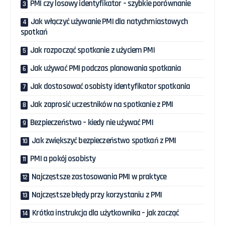
PMI czy losowy identyfikator – szybkie porównanie
Jak włączyć używanie PMI dla natychmiastowych
spotkań
Jak rozpocząć spotkanie z użyciem PMI
Jak używać PMI podczas planowania spotkania
Jak dostosować osobisty identyfikator spotkania
Jak zaprosić uczestników na spotkanie z PMI
Bezpieczeństwo – kiedy nie używać PMI
Jak zwiększyć bezpieczeństwo spotkań z PMI
PMI a pokój osobisty
Najczęstsze zastosowania PMI w praktyce
Najczęstsze błędy przy korzystaniu z PMI
Krótka instrukcja dla użytkownika – jak zacząć