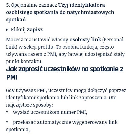
Opcjonalnie zaznacz
Użyj identyfikatora
osobistego spotkania do natychmiastowych
spotkań
.
Kliknij
Zapisz
.
Możesz też ustawić własny
osobisty link
(Personal
Link) w sekcji profilu. To osobna funkcja, często
używana razem z PMI, aby łatwiej udostępniać stały
punkt kontaktu.
Jak zaprosić uczestników na spotkanie z
PMI
Gdy używasz PMI, uczestnicy mogą dołączyć poprzez
identyfikator spotkania lub link zaproszenia. Oto
najczęstsze sposoby:
wysłać uczestnikom numer PMI,
przekazać automatycznie wygenerowany link
spotkania,