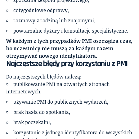
spotkania zespołu projektowego,
cotygodniowe odprawy,
rozmowy z rodziną lub znajomymi,
powtarzalne dyżury i konsultacje specjalistyczne.
W każdym z tych przypadków PMI oszczędza czas,
bo uczestnicy nie muszą za każdym razem
otrzymywać nowego identyfikatora.
Najczęstsze błędy przy korzystaniu z PMI
Do najczęstszych błędów należą:
publikowanie PMI na otwartych stronach
internetowych,
używanie PMI do publicznych wydarzeń,
brak hasła do spotkania,
brak poczekalni,
korzystanie z jednego identyfikatora do wszystkich