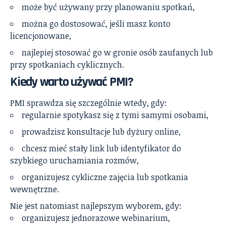
może być używany przy planowaniu spotkań,
można go dostosować, jeśli masz konto
licencjonowane,
najlepiej stosować go w gronie osób zaufanych lub
przy spotkaniach cyklicznych.
Kiedy warto używać PMI?
PMI sprawdza się szczególnie wtedy, gdy:
regularnie spotykasz się z tymi samymi osobami,
prowadzisz konsultacje lub dyżury online,
chcesz mieć stały link lub identyfikator do
szybkiego uruchamiania rozmów,
organizujesz cykliczne zajęcia lub spotkania
wewnętrzne.
Nie jest natomiast najlepszym wyborem, gdy:
organizujesz jednorazowe webinarium,