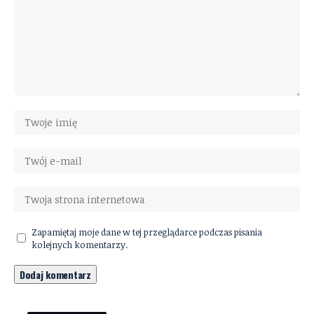
Zapamiętaj moje dane w tej przeglądarce podczas pisania
kolejnych komentarzy.