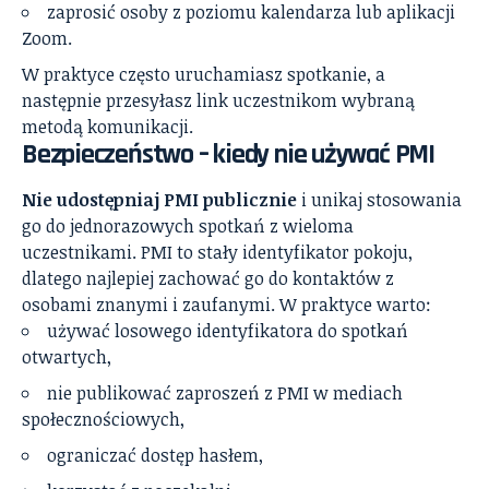
zaprosić osoby z poziomu kalendarza lub aplikacji
Zoom.
W praktyce często uruchamiasz spotkanie, a
następnie przesyłasz link uczestnikom wybraną
metodą komunikacji.
Bezpieczeństwo – kiedy nie używać PMI
Nie udostępniaj PMI publicznie
i unikaj stosowania
go do jednorazowych spotkań z wieloma
uczestnikami. PMI to stały identyfikator pokoju,
dlatego najlepiej zachować go do kontaktów z
osobami znanymi i zaufanymi. W praktyce warto:
używać losowego identyfikatora do spotkań
otwartych,
nie publikować zaproszeń z PMI w mediach
społecznościowych,
ograniczać dostęp hasłem,