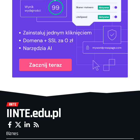
IINTE.edu.pl
Biznes