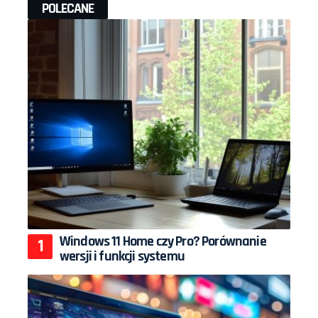
POLECANE
Windows 11 Home czy Pro? Porównanie
wersji i funkcji systemu