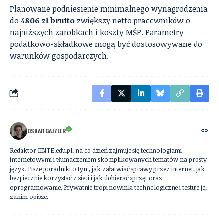
Planowane podniesienie minimalnego wynagrodzenia
do
4806 zł brutto
zwiększy netto pracowników o
najniższych zarobkach i koszty MŚP. Parametry
podatkowo-składkowe mogą być dostosowywane do
warunków gospodarczych.
OSKAR GAJZLER
Redaktor IINTE.edu.pl, na co dzień zajmuje się technologiami
internetowymi i tłumaczeniem skomplikowanych tematów na prosty
język. Pisze poradniki o tym, jak załatwiać sprawy przez internet, jak
bezpiecznie korzystać z sieci i jak dobierać sprzęt oraz
oprogramowanie. Prywatnie tropi nowinki technologiczne i testuje je,
zanim opisze.