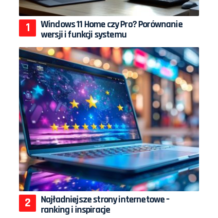
Windows 11 Home czy Pro? Porównanie
wersji i funkcji systemu
Najładniejsze strony internetowe –
ranking i inspiracje