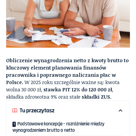
Obliczenie wynagrodzenia netto z kwoty brutto to
kluczowy element planowania finansów
pracownika i poprawnego naliczania płac w
Polsce.
W 2025 roku szczególnie ważne są: kwota
wolna 30 000 zł,
stawka PIT 12% do 120 000 zł
,
składka zdrowotna 9% oraz stałe
składki ZUS
.
Tu przeczytasz
Podstawowe koncepcje – rozróżnienie między
wynagrodzeniem brutto a netto