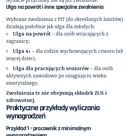
Ulga na powrót i inne specjalne zwolnienia
Wybrane zwolnienia z PIT (do określonych limitów)
działają podobnie jak ulga dla młodych:
Ulga na powrót
– dla osób wracających z
zagranicy;
Ulga 4+
– dla rodzin wychowujących czworo lub
więcej dzieci;
Ulga dla pracujących seniorów
– dla osób
aktywnych zawodowo po osiągnięciu wieku
emerytalnego.
Zwolnienia te nie obejmują składek ZUS i
zdrowotnej.
Praktyczne przykłady wyliczania
wynagrodzeń
Przykład 1 – pracownik z minimalnym
wynagrodzeniem