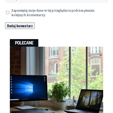
Zapamiętaj moje dane w tej przeglądarce podczas pisania
kolejnych komentarzy.
POLECANE