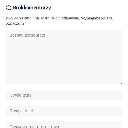
Brak komentarzy
Twój adres email nie zostanie opublikowany.
Wymagane pola są
oznaczone
*