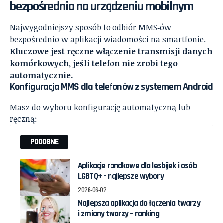
bezpośrednio na urządzeniu mobilnym
Najwygodniejszy sposób to odbiór MMS‑ów
bezpośrednio w aplikacji wiadomości na smartfonie.
Kluczowe jest ręczne włączenie transmisji danych
komórkowych, jeśli telefon nie zrobi tego
automatycznie.
Konfiguracja MMS dla telefonów z systemem Android
Masz do wyboru konfigurację automatyczną lub
ręczną:
PODOBNE
Aplikacje randkowe dla lesbijek i osób
LGBTQ+ – najlepsze wybory
2026-06-02
Najlepsza aplikacja do łączenia twarzy
i zmiany twarzy – ranking