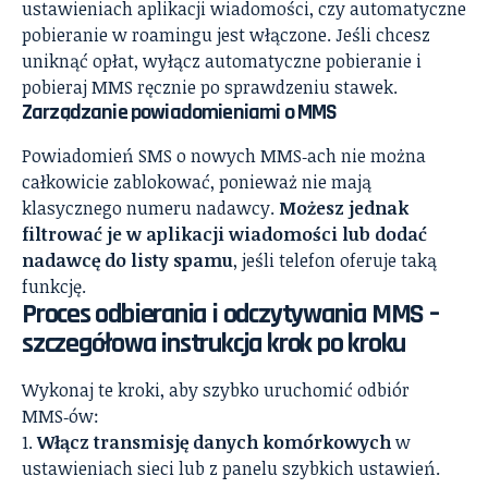
ustawieniach aplikacji wiadomości, czy automatyczne
pobieranie w roamingu jest włączone. Jeśli chcesz
uniknąć opłat, wyłącz automatyczne pobieranie i
pobieraj MMS ręcznie po sprawdzeniu stawek.
Zarządzanie powiadomieniami o MMS
Powiadomień SMS o nowych MMS‑ach nie można
całkowicie zablokować, ponieważ nie mają
klasycznego numeru nadawcy.
Możesz jednak
filtrować je w aplikacji wiadomości lub dodać
nadawcę do listy spamu
, jeśli telefon oferuje taką
funkcję.
Proces odbierania i odczytywania MMS –
szczegółowa instrukcja krok po kroku
Wykonaj te kroki, aby szybko uruchomić odbiór
MMS‑ów:
Włącz transmisję danych komórkowych
w
ustawieniach sieci lub z panelu szybkich ustawień.