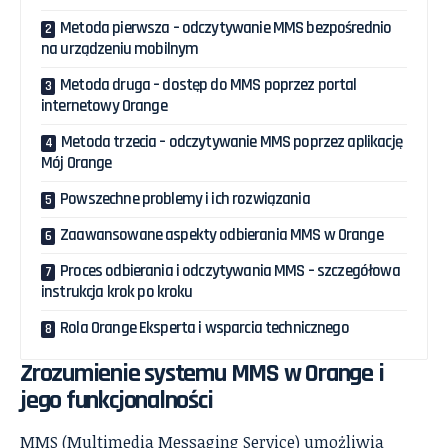
Metoda pierwsza – odczytywanie MMS bezpośrednio
na urządzeniu mobilnym
Metoda druga – dostęp do MMS poprzez portal
internetowy Orange
Metoda trzecia – odczytywanie MMS poprzez aplikację
Mój Orange
Powszechne problemy i ich rozwiązania
Zaawansowane aspekty odbierania MMS w Orange
Proces odbierania i odczytywania MMS – szczegółowa
instrukcja krok po kroku
Rola Orange Eksperta i wsparcia technicznego
Zrozumienie systemu MMS w Orange i
jego funkcjonalności
MMS (Multimedia Messaging Service) umożliwia