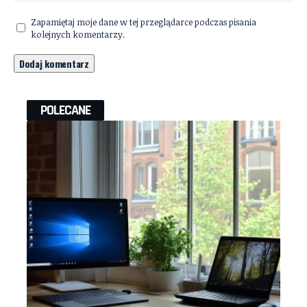
Zapamiętaj moje dane w tej przeglądarce podczas pisania
kolejnych komentarzy.
POLECANE