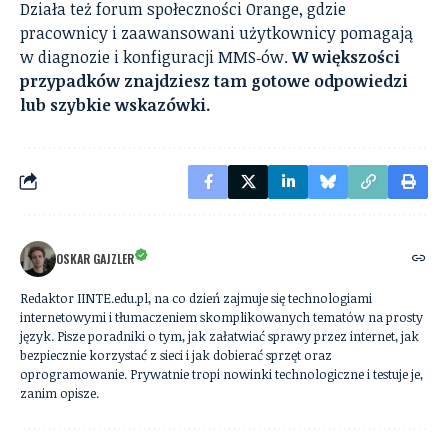
Działa też forum społeczności Orange, gdzie
pracownicy i zaawansowani użytkownicy pomagają
w diagnozie i konfiguracji MMS‑ów.
W większości
przypadków znajdziesz tam gotowe odpowiedzi
lub szybkie wskazówki.
OSKAR GAJZLER
Redaktor IINTE.edu.pl, na co dzień zajmuje się technologiami
internetowymi i tłumaczeniem skomplikowanych tematów na prosty
język. Pisze poradniki o tym, jak załatwiać sprawy przez internet, jak
bezpiecznie korzystać z sieci i jak dobierać sprzęt oraz
oprogramowanie. Prywatnie tropi nowinki technologiczne i testuje je,
zanim opisze.