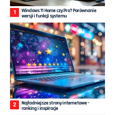
Windows 11 Home czy Pro? Porównanie
wersji i funkcji systemu
Najładniejsze strony internetowe –
ranking i inspiracje