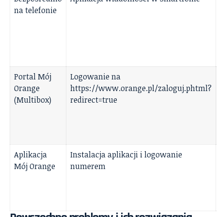
na telefonie
Portal Mój
Logowanie na
Orange
https://www.orange.pl/zaloguj.phtml?
(Multibox)
redirect=true
Aplikacja
Instalacja aplikacji i logowanie
Mój Orange
numerem