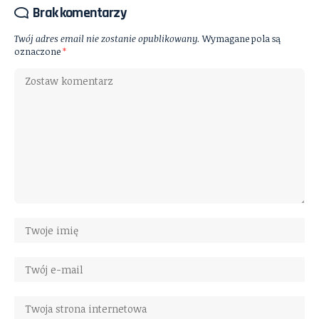
Brak komentarzy
Twój adres email nie zostanie opublikowany.
Wymagane pola są
oznaczone
*