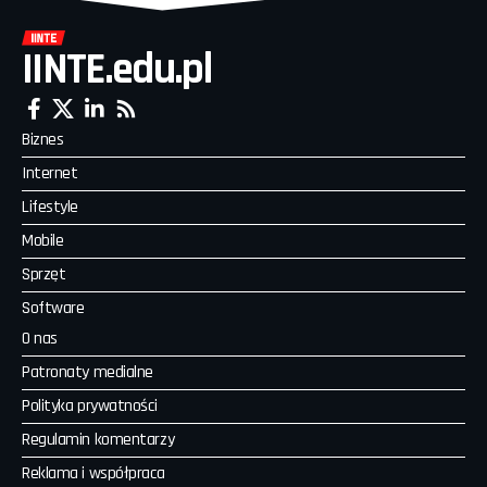
IINTE.edu.pl
Biznes
Internet
Lifestyle
Mobile
Sprzęt
Software
O nas
Patronaty medialne
Polityka prywatności
Regulamin komentarzy
Reklama i współpraca