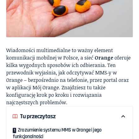
Wiadomości multimedialne to ważny element
komunikacji mobilnej w Polsce, a sieć
Orange
oferuje
kilka wygodnych sposobów ich odbierania. Ten
przewodnik wyjaśnia, jak odczytywać MMS‑y w
Orange – bezpośrednio na telefonie, przez portal oraz
w aplikacji Mój Orange. Znajdziesz tu także
konfigurację krok po kroku i rozwiązania
najczęstszych problemów.
Tu przeczytasz
Zrozumienie systemu MMS w Orange i jego
funkcjonalności