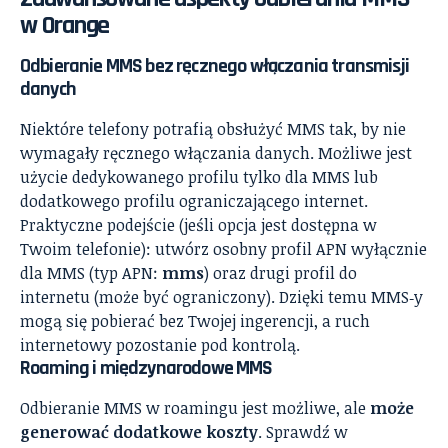
w Orange
Odbieranie MMS bez ręcznego włączania transmisji
danych
Niektóre telefony potrafią obsłużyć MMS tak, by nie
wymagały ręcznego włączania danych. Możliwe jest
użycie dedykowanego profilu tylko dla MMS lub
dodatkowego profilu ograniczającego internet.
Praktyczne podejście (jeśli opcja jest dostępna w
Twoim telefonie): utwórz osobny profil APN wyłącznie
dla MMS (typ APN:
mms
) oraz drugi profil do
internetu (może być ograniczony). Dzięki temu MMS‑y
mogą się pobierać bez Twojej ingerencji, a ruch
internetowy pozostanie pod kontrolą.
Roaming i międzynarodowe MMS
Odbieranie MMS w roamingu jest możliwe, ale
może
generować dodatkowe koszty
. Sprawdź w