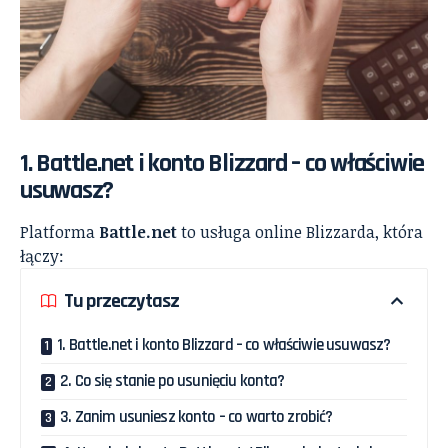
1. Battle.net i konto Blizzard – co właściwie
usuwasz?
Platforma
Battle.net
to usługa online Blizzarda, która
łączy:
Tu przeczytasz
1. Battle.net i konto Blizzard – co właściwie usuwasz?
2. Co się stanie po usunięciu konta?
3. Zanim usuniesz konto – co warto zrobić?