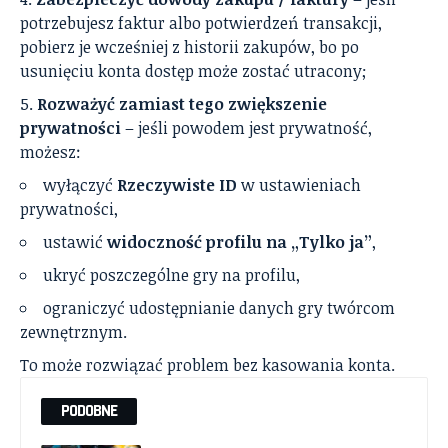
potrzebujesz faktur albo potwierdzeń transakcji,
pobierz je wcześniej z historii zakupów, bo po
usunięciu konta dostęp może zostać utracony;
Rozważyć zamiast tego zwiększenie
prywatności
– jeśli powodem jest prywatność,
możesz:
wyłączyć
Rzeczywiste ID
w ustawieniach
prywatności,
ustawić
widoczność profilu na „Tylko ja”
,
ukryć poszczególne gry na profilu,
ograniczyć udostępnianie danych gry twórcom
zewnętrznym.
To może rozwiązać problem bez kasowania konta.
PODOBNE