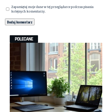
Zapamiętaj moje dane w tej przeglądarce podczas pisania
kolejnych komentarzy.
POLECANE