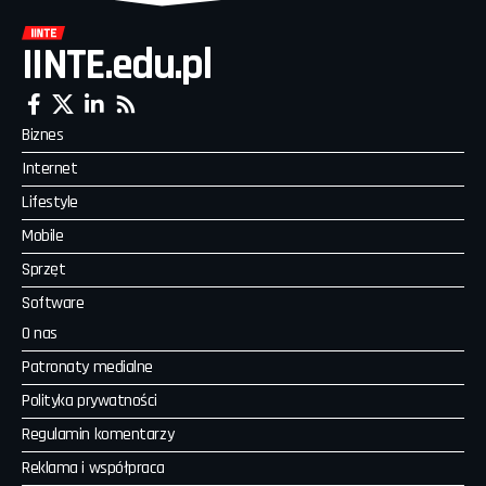
IINTE.edu.pl
Biznes
Internet
Lifestyle
Mobile
Sprzęt
Software
O nas
Patronaty medialne
Polityka prywatności
Regulamin komentarzy
Reklama i współpraca