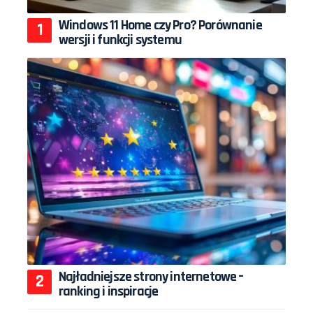
Windows 11 Home czy Pro? Porównanie
wersji i funkcji systemu
Najładniejsze strony internetowe –
ranking i inspiracje