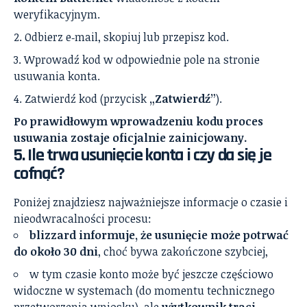
weryfikacyjnym.
Odbierz e‑mail, skopiuj lub przepisz kod.
Wprowadź kod w odpowiednie pole na stronie
usuwania konta.
Zatwierdź kod (przycisk
„Zatwierdź”
).
Po prawidłowym wprowadzeniu kodu proces
usuwania zostaje oficjalnie zainicjowany.
5. Ile trwa usunięcie konta i czy da się je
cofnąć?
Poniżej znajdziesz najważniejsze informacje o czasie i
nieodwracalności procesu:
blizzard informuje, że usunięcie może potrwać
do około 30 dni
, choć bywa zakończone szybciej,
w tym czasie konto może być jeszcze częściowo
widoczne w systemach (do momentu technicznego