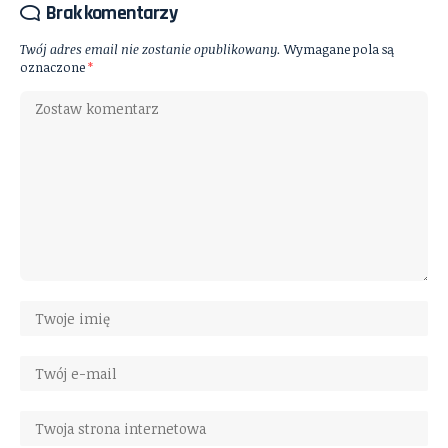
Brak komentarzy
Twój adres email nie zostanie opublikowany.
Wymagane pola są
oznaczone
*