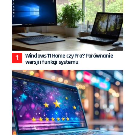
Windows 11 Home czy Pro? Porównanie
wersji i funkcji systemu