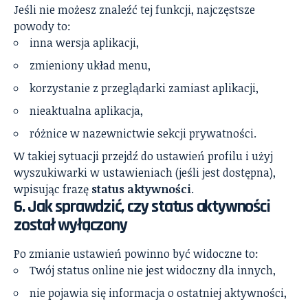
Jeśli nie możesz znaleźć tej funkcji, najczęstsze
powody to:
inna wersja aplikacji,
zmieniony układ menu,
korzystanie z przeglądarki zamiast aplikacji,
nieaktualna aplikacja,
różnice w nazewnictwie sekcji prywatności.
W takiej sytuacji przejdź do ustawień profilu i użyj
wyszukiwarki w ustawieniach (jeśli jest dostępna),
wpisując frazę
status aktywności
.
6. Jak sprawdzić, czy status aktywności
został wyłączony
Po zmianie ustawień powinno być widoczne to:
Twój status online nie jest widoczny dla innych,
nie pojawia się informacja o ostatniej aktywności,