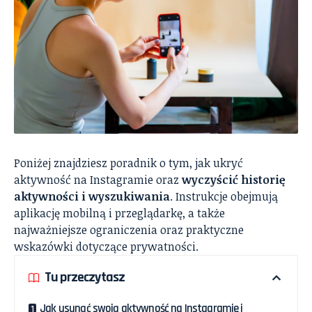
Poniżej znajdziesz poradnik o tym, jak ukryć
aktywność na Instagramie oraz
wyczyścić historię
aktywności i wyszukiwania
. Instrukcje obejmują
aplikację mobilną i przeglądarkę, a także
najważniejsze ograniczenia oraz praktyczne
wskazówki dotyczące prywatności.
Tu przeczytasz
Jak usunąć swoją aktywność na Instagramie i