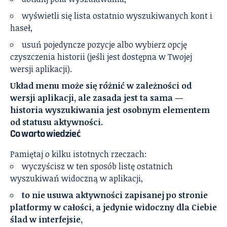
wyświetli się lista ostatnio wyszukiwanych kont i
haseł,
usuń pojedyncze pozycje albo wybierz opcję
czyszczenia historii (jeśli jest dostępna w Twojej
wersji aplikacji).
Układ menu może się różnić w zależności od
wersji aplikacji, ale zasada jest ta sama —
historia wyszukiwania jest osobnym elementem
od statusu aktywności.
Co warto wiedzieć
Pamiętaj o kilku istotnych rzeczach:
wyczyścisz w ten sposób listę ostatnich
wyszukiwań widoczną w aplikacji,
to nie usuwa aktywności zapisanej po stronie
platformy w całości, a jedynie widoczny dla Ciebie
ślad w interfejsie,