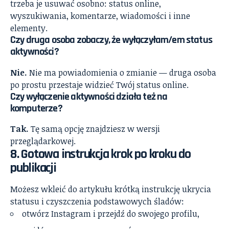
trzeba je usuwać osobno: status online,
wyszukiwania, komentarze, wiadomości i inne
elementy.
Czy druga osoba zobaczy, że wyłączyłam/em status
aktywności?
Nie.
Nie ma powiadomienia o zmianie — druga osoba
po prostu przestaje widzieć Twój status online.
Czy wyłączenie aktywności działa też na
komputerze?
Tak.
Tę samą opcję znajdziesz w wersji
przeglądarkowej.
8. Gotowa instrukcja krok po kroku do
publikacji
Możesz wkleić do artykułu krótką instrukcję ukrycia
statusu i czyszczenia podstawowych śladów:
otwórz Instagram i przejdź do swojego profilu,