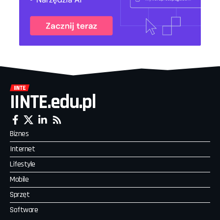
IINTE.edu.pl
Biznes
Internet
Lifestyle
Mobile
Sprzęt
Software