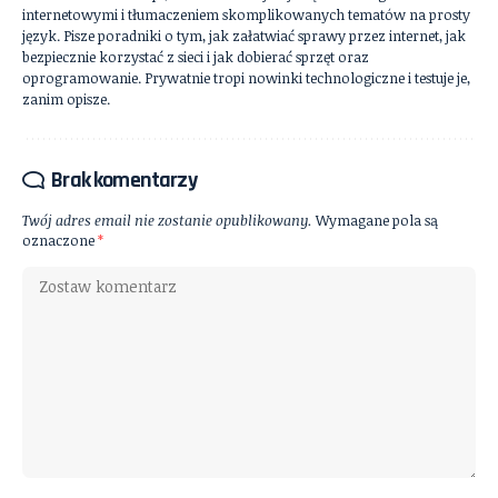
internetowymi i tłumaczeniem skomplikowanych tematów na prosty
język. Pisze poradniki o tym, jak załatwiać sprawy przez internet, jak
bezpiecznie korzystać z sieci i jak dobierać sprzęt oraz
oprogramowanie. Prywatnie tropi nowinki technologiczne i testuje je,
zanim opisze.
Brak komentarzy
Twój adres email nie zostanie opublikowany.
Wymagane pola są
oznaczone
*