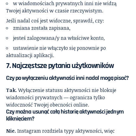
w wiadomościach prywatnych inni nie widzą
Twojej aktywności w czasie rzeczywistym.
Jeśli nadal coś jest widoczne, sprawdź, czy:
zmiana została zapisana,
jesteś zalogowana/y na właściwe konto,
ustawienie nie włączyło się ponownie po
aktualizacji aplikacji.
7. Najczęstsze pytania użytkowników
Czy po wyłączeniu aktywności inni nadal mogą pisać?
Tak.
Wyłączenie statusu aktywności nie blokuje
wiadomości prywatnych — ogranicza tylko
widoczność Twojej obecności online.
Czy można usunąć całą historię aktywności jednym
kliknięciem?
Nie.
Instagram rozdziela typy aktywności, więc