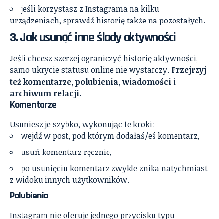
jeśli korzystasz z Instagrama na kilku
urządzeniach, sprawdź historię także na pozostałych.
3. Jak usunąć inne ślady aktywności
Jeśli chcesz szerzej ograniczyć historię aktywności,
samo ukrycie statusu online nie wystarczy.
Przejrzyj
też komentarze, polubienia, wiadomości i
archiwum relacji.
Komentarze
Usuniesz je szybko, wykonując te kroki:
wejdź w post, pod którym dodałaś/eś komentarz,
usuń komentarz ręcznie,
po usunięciu komentarz zwykle znika natychmiast
z widoku innych użytkowników.
Polubienia
Instagram nie oferuje jednego przycisku typu