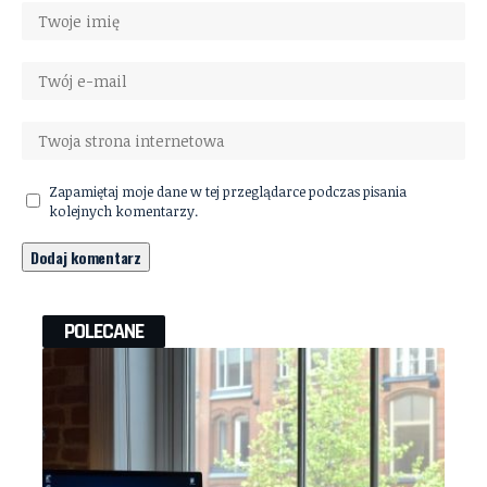
Zapamiętaj moje dane w tej przeglądarce podczas pisania
kolejnych komentarzy.
POLECANE