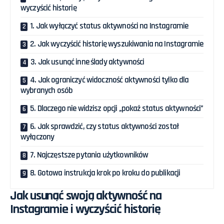
wyczyścić historię
1. Jak wyłączyć status aktywności na Instagramie
2. Jak wyczyścić historię wyszukiwania na Instagramie
3. Jak usunąć inne ślady aktywności
4. Jak ograniczyć widoczność aktywności tylko dla
wybranych osób
5. Dlaczego nie widzisz opcji „pokaż status aktywności”
6. Jak sprawdzić, czy status aktywności został
wyłączony
7. Najczęstsze pytania użytkowników
8. Gotowa instrukcja krok po kroku do publikacji
Jak usunąć swoją aktywność na
Instagramie i wyczyścić historię