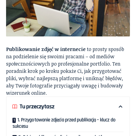
Publikowanie zdjęć w internecie
to prosty sposób
na podzielenie się swoimi pracami – od mediów
społecznościowych po profesjonalne portfolio. Ten
poradnik krok po kroku pokaże Ci, jak przygotować
pliki, wybrać najlepszą platformę i uniknąć błędów,
aby Twoje fotografie przyciągały uwagę i budowały
wizerunek online.
Tu przeczytasz
1. Przygotowanie zdjęcia przed publikacją – klucz do
sukcesu