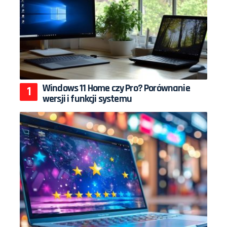
Windows 11 Home czy Pro? Porównanie
wersji i funkcji systemu