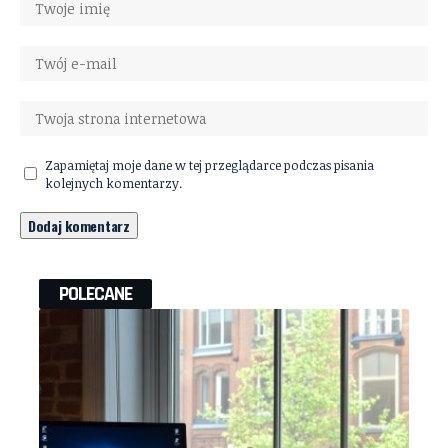
Zapamiętaj moje dane w tej przeglądarce podczas pisania
kolejnych komentarzy.
POLECANE