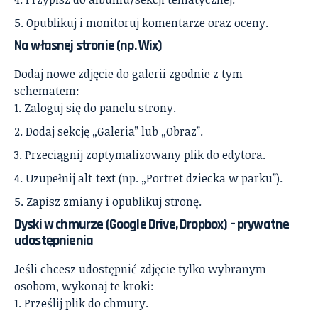
Opublikuj i monitoruj komentarze oraz oceny.
Na własnej stronie (np. Wix)
Dodaj nowe zdjęcie do galerii zgodnie z tym
schematem:
Zaloguj się do panelu strony.
Dodaj sekcję „Galeria” lub „Obraz”.
Przeciągnij zoptymalizowany plik do edytora.
Uzupełnij alt‑text (np. „Portret dziecka w parku”).
Zapisz zmiany i opublikuj stronę.
Dyski w chmurze (Google Drive, Dropbox) – prywatne
udostępnienia
Jeśli chcesz udostępnić zdjęcie tylko wybranym
osobom, wykonaj te kroki:
Prześlij plik do chmury.