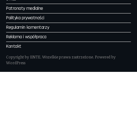
Patronaty medialne
Polityka prywatności
Regulamin komentarzy
Reklama i współpraca
Kontakt
Copyright by IINTE. Wszelkie prawa zastrzeżone. Powered by
WordPress