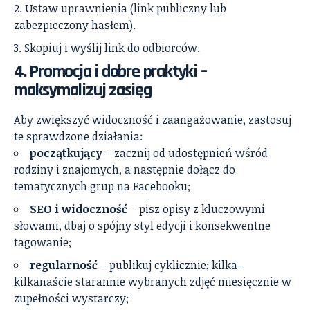
Ustaw uprawnienia (link publiczny lub
zabezpieczony hasłem).
Skopiuj i wyślij link do odbiorców.
4. Promocja i dobre praktyki –
maksymalizuj zasięg
Aby zwiększyć widoczność i zaangażowanie, zastosuj
te sprawdzone działania:
początkujący
– zacznij od udostępnień wśród
rodziny i znajomych, a następnie dołącz do
tematycznych grup na Facebooku;
SEO i widoczność
– pisz opisy z kluczowymi
słowami, dbaj o spójny styl edycji i konsekwentne
tagowanie;
regularność
– publikuj cyklicznie; kilka–
kilkanaście starannie wybranych zdjęć miesięcznie w
zupełności wystarczy;