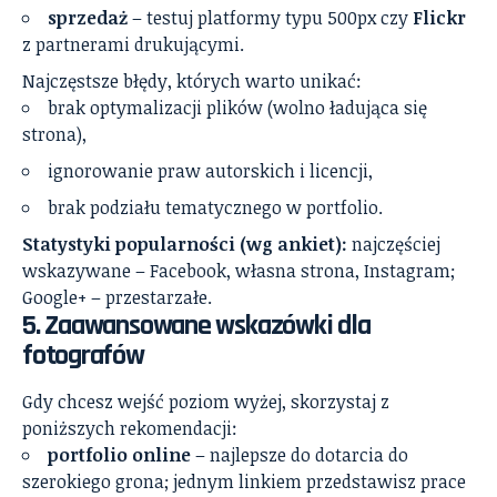
sprzedaż
– testuj platformy typu 500px czy
Flickr
z partnerami drukującymi.
Najczęstsze błędy, których warto unikać:
brak optymalizacji plików (wolno ładująca się
strona),
ignorowanie praw autorskich i licencji,
brak podziału tematycznego w portfolio.
Statystyki popularności (wg ankiet):
najczęściej
wskazywane – Facebook, własna strona, Instagram;
Google+ – przestarzałe.
5. Zaawansowane wskazówki dla
fotografów
Gdy chcesz wejść poziom wyżej, skorzystaj z
poniższych rekomendacji:
portfolio online
– najlepsze do dotarcia do
szerokiego grona; jednym linkiem przedstawisz prace