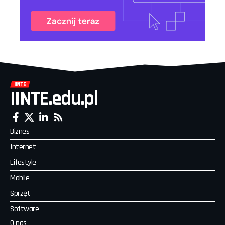
IINTE.edu.pl
Biznes
Internet
Lifestyle
Mobile
Sprzęt
Software
O nas