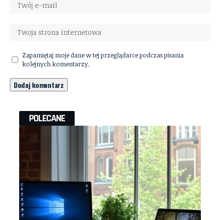
Zapamiętaj moje dane w tej przeglądarce podczas pisania
kolejnych komentarzy.
POLECANE