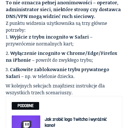
To nie oznacza pełnej anonimowości – operator,
administrator sieci, niektóre strony czy dostawca
DNS/VPN mogą widzieć ruch sieciowy.
Z punktu widzenia użytkownika są trzy główne
potrzeby:
Wyjście z trybu incognito w Safari
–
przywrócenie normalnych kart;
Wyłączenie incognito w Chrome/Edge/Firefox
na iPhonie
– powrót do zwykłego trybu;
Całkowite zablokowanie trybu prywatnego
Safari
– np. w telefonie dziecka.
W kolejnych sekcjach znajdziesz instrukcje dla
wszystkich trzech scenariuszy.
PODOBNE
Jak zrobić logo Twitcha i wyróżnić
kanał