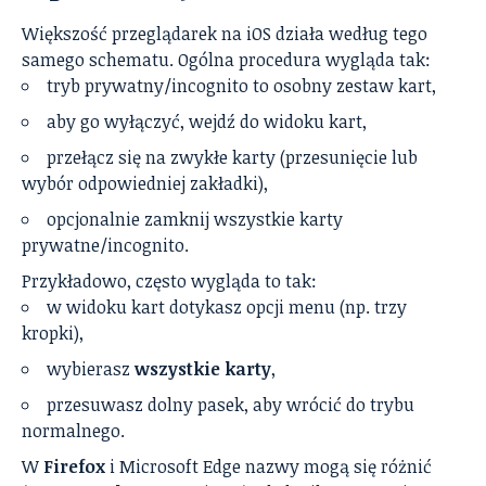
Większość przeglądarek na iOS działa według tego
samego schematu. Ogólna procedura wygląda tak:
tryb prywatny/incognito to osobny zestaw kart,
aby go wyłączyć, wejdź do widoku kart,
przełącz się na zwykłe karty (przesunięcie lub
wybór odpowiedniej zakładki),
opcjonalnie zamknij wszystkie karty
prywatne/incognito.
Przykładowo, często wygląda to tak:
w widoku kart dotykasz opcji menu (np. trzy
kropki),
wybierasz
wszystkie karty
,
przesuwasz dolny pasek, aby wrócić do trybu
normalnego.
W
Firefox
i Microsoft Edge nazwy mogą się różnić