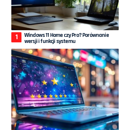
Windows 11 Home czy Pro? Porównanie
wersji i funkcji systemu