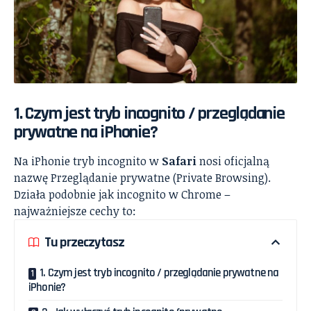
1. Czym jest tryb incognito / przeglądanie
prywatne na iPhonie?
Na iPhonie tryb incognito w
Safari
nosi oficjalną
nazwę Przeglądanie prywatne (Private Browsing).
Działa podobnie jak incognito w Chrome –
najważniejsze cechy to:
Tu przeczytasz
1. Czym jest tryb incognito / przeglądanie prywatne na
iPhonie?