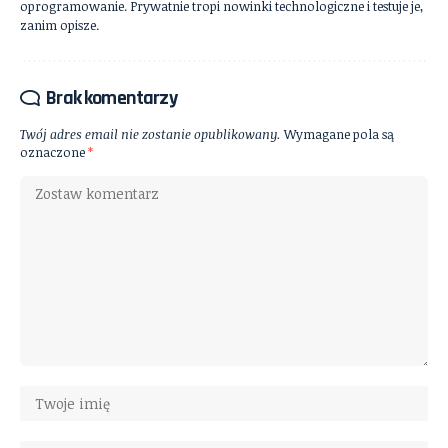
oprogramowanie. Prywatnie tropi nowinki technologiczne i testuje je,
zanim opisze.
Brak komentarzy
Twój adres email nie zostanie opublikowany.
Wymagane pola są
oznaczone
*