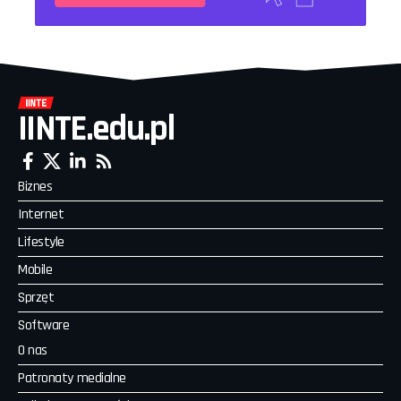
IINTE.edu.pl
Biznes
Internet
Lifestyle
Mobile
Sprzęt
Software
O nas
Patronaty medialne