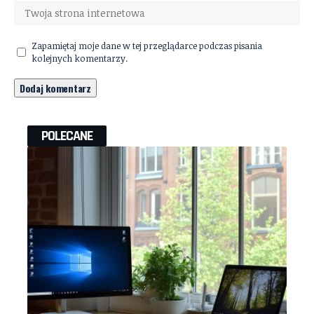
Zapamiętaj moje dane w tej przeglądarce podczas pisania
kolejnych komentarzy.
POLECANE