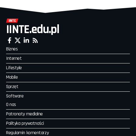
IINTE.edu.pl
Biznes
Internet
Lifestyle
Mobile
Sprzęt
Software
O nas
Patronaty medialne
Polityka prywatności
Regulamin komentarzy