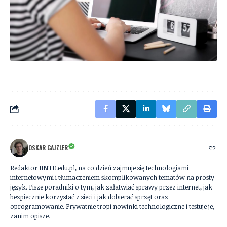
OSKAR GAJZLER
Redaktor IINTE.edu.pl, na co dzień zajmuje się technologiami
internetowymi i tłumaczeniem skomplikowanych tematów na prosty
język. Pisze poradniki o tym, jak załatwiać sprawy przez internet, jak
bezpiecznie korzystać z sieci i jak dobierać sprzęt oraz
oprogramowanie. Prywatnie tropi nowinki technologiczne i testuje je,
zanim opisze.