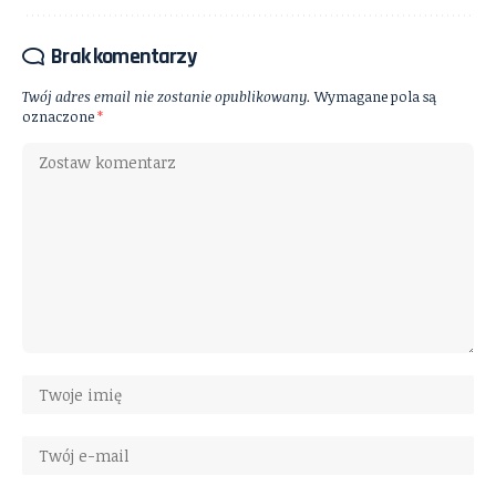
Brak komentarzy
Twój adres email nie zostanie opublikowany.
Wymagane pola są
oznaczone
*