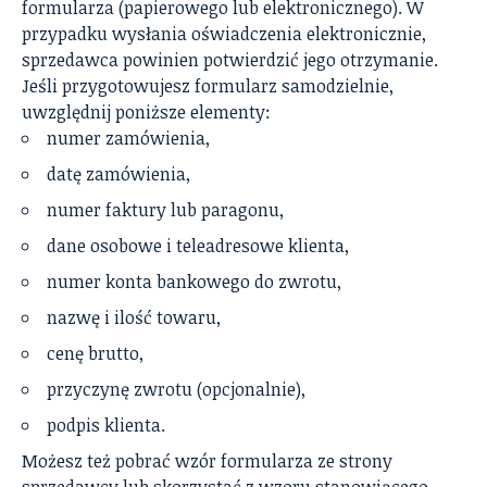
formularza (papierowego lub elektronicznego). W
przypadku wysłania oświadczenia elektronicznie,
sprzedawca powinien potwierdzić jego otrzymanie.
Jeśli przygotowujesz formularz samodzielnie,
uwzględnij poniższe elementy:
numer zamówienia,
datę zamówienia,
numer faktury lub paragonu,
dane osobowe i teleadresowe klienta,
numer konta bankowego do zwrotu,
nazwę i ilość towaru,
cenę brutto,
przyczynę zwrotu (opcjonalnie),
podpis klienta.
Możesz też pobrać wzór formularza ze strony
sprzedawcy lub skorzystać z wzoru stanowiącego