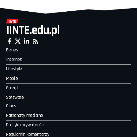
IINTE.edu.pl
Biznes
Internet
Lifestyle
Mobile
Sprzęt
Software
O nas
Patronaty medialne
Polityka prywatności
Regulamin komentarzy