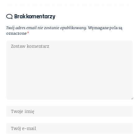
Brak komentarzy
Twój adres email nie zostanie opublikowany.
Wymagane pola są
oznaczone
*