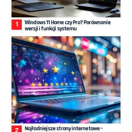
Windows 11 Home czy Pro? Porównanie
wersji i funkcji systemu
Najładniejsze strony internetowe –