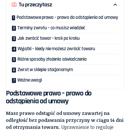
Tu przeczytasz
Podstawowe prawo – prawo do odstąpienia od umowy
Terminy zwrotu – co musisz wiedzieć
Jak zwrócić towar – krok po kroku
Wyjątki – kiedy nie możesz zwrócić towaru
Różne sposoby złożenia oświadczenia
Zwrot w sklepie stacjonarnym
Ważne uwagi
Podstawowe prawo – prawo do
odstąpienia od umowy
Masz prawo odstąpić od umowy zawartej na
odległość bez podawania przyczyny w ciągu 14 dni
od otrzymania towaru.
Uprawnienie to reguluje