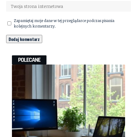
Zapamiętaj moje dane w tej przeglądarce podczas pisania
kolejnych komentarzy.
POLECANE