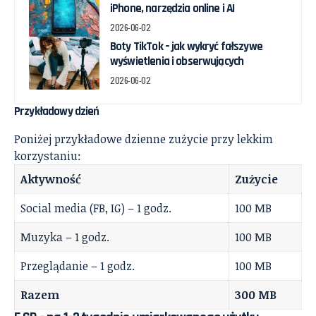
iPhone, narzędzia online i AI
2026-06-02
Boty TikTok – jak wykryć fałszywe
wyświetlenia i obserwujących
2026-06-02
Przykładowy dzień
Poniżej przykładowe dzienne zużycie przy lekkim
korzystaniu:
Aktywność
Zużycie
Social media (FB, IG) – 1 godz.
100 MB
Muzyka – 1 godz.
100 MB
Przeglądanie – 1 godz.
100 MB
Razem
300 MB