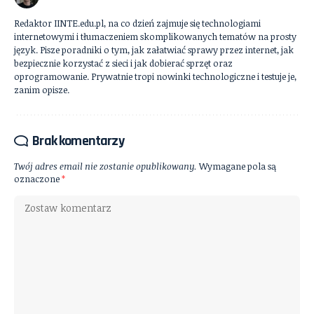
Redaktor IINTE.edu.pl, na co dzień zajmuje się technologiami
internetowymi i tłumaczeniem skomplikowanych tematów na prosty
język. Pisze poradniki o tym, jak załatwiać sprawy przez internet, jak
bezpiecznie korzystać z sieci i jak dobierać sprzęt oraz
oprogramowanie. Prywatnie tropi nowinki technologiczne i testuje je,
zanim opisze.
Brak komentarzy
Twój adres email nie zostanie opublikowany.
Wymagane pola są
oznaczone
*