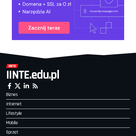
IINTE.edu.pl
Biznes
Internet
Lifestyle
Mobile
Sprzęt