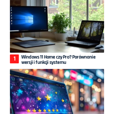
Windows 11 Home czy Pro? Porównanie
wersji i funkcji systemu