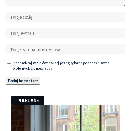
Zapamiętaj moje dane w tej przeglądarce podczas pisania
kolejnych komentarzy.
POLECANE