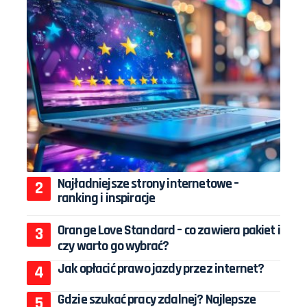
Najładniejsze strony internetowe –
ranking i inspiracje
Orange Love Standard – co zawiera pakiet i
czy warto go wybrać?
Jak opłacić prawo jazdy przez internet?
Gdzie szukać pracy zdalnej? Najlepsze