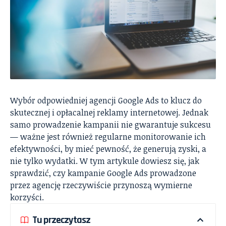
Wybór odpowiedniej agencji Google Ads to klucz do
skutecznej i opłacalnej reklamy internetowej. Jednak
samo prowadzenie kampanii nie gwarantuje sukcesu
— ważne jest również regularne monitorowanie ich
efektywności, by mieć pewność, że generują zyski, a
nie tylko wydatki. W tym artykule dowiesz się, jak
sprawdzić, czy kampanie Google Ads prowadzone
przez agencję rzeczywiście przynoszą wymierne
korzyści.
Tu przeczytasz