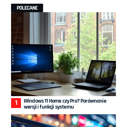
POLECANE
Windows 11 Home czy Pro? Porównanie
wersji i funkcji systemu