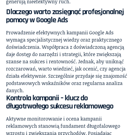
generują nieefektywny ruch.
Dlaczego warto zasięgnąć profesjonalnej
pomocy w Google Ads
Prowadzenie efektywnych kampanii Google Ads
wymaga specjalistycznej wiedzy oraz praktycznego
doświadczenia. Współpraca z doświadczoną agencją
daje dostęp do narzędzi i strategii, które zwiększają
szanse na sukces i rentowność. Jednak, aby uniknąć
rozczarowań, warto wiedzieć, jak ocenić, czy agencja
działa efektywnie. Szczególnie przydaje się znajomość
podstawowych wskaźników oraz regularna analiza
danych.
Kontrola kampanii – klucz do
długotrwałego sukcesu reklamowego
Aktywne monitorowanie i ocena kampanii
reklamowych stanowią fundament długofalowego
wzrostu i zwiększania przychodów. Posiadając