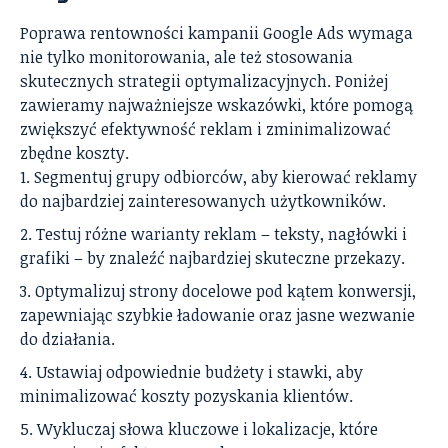
Poprawa rentowności kampanii Google Ads wymaga
nie tylko monitorowania, ale też stosowania
skutecznych strategii optymalizacyjnych. Poniżej
zawieramy najważniejsze wskazówki, które pomogą
zwiększyć efektywność reklam i zminimalizować
zbędne koszty.
Segmentuj grupy odbiorców, aby kierować reklamy
do najbardziej zainteresowanych użytkowników.
Testuj różne warianty reklam – teksty, nagłówki i
grafiki – by znaleźć najbardziej skuteczne przekazy.
Optymalizuj strony docelowe pod kątem konwersji,
zapewniając szybkie ładowanie oraz jasne wezwanie
do działania.
Ustawiaj odpowiednie budżety i stawki, aby
minimalizować koszty pozyskania klientów.
Wykluczaj słowa kluczowe i lokalizacje, które