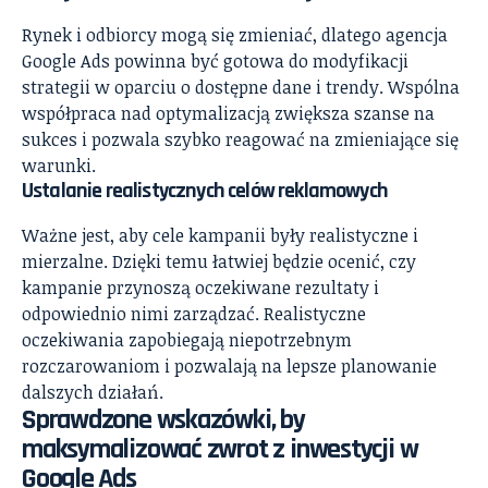
Rynek i odbiorcy mogą się zmieniać, dlatego agencja
Google Ads powinna być gotowa do modyfikacji
strategii w oparciu o dostępne dane i trendy. Wspólna
współpraca nad optymalizacją zwiększa szanse na
sukces i pozwala szybko reagować na zmieniające się
warunki.
Ustalanie realistycznych celów reklamowych
Ważne jest, aby cele kampanii były realistyczne i
mierzalne. Dzięki temu łatwiej będzie ocenić, czy
kampanie przynoszą oczekiwane rezultaty i
odpowiednio nimi zarządzać. Realistyczne
oczekiwania zapobiegają niepotrzebnym
rozczarowaniom i pozwalają na lepsze planowanie
dalszych działań.
Sprawdzone wskazówki, by
maksymalizować zwrot z inwestycji w
Google Ads