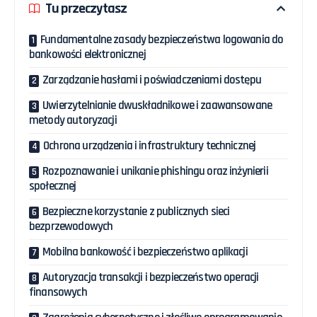
Tu przeczytasz
Fundamentalne zasady bezpieczeństwa logowania do
bankowości elektronicznej
Zarządzanie hasłami i poświadczeniami dostępu
Uwierzytelnianie dwuskładnikowe i zaawansowane
metody autoryzacji
Ochrona urządzenia i infrastruktury technicznej
Rozpoznawanie i unikanie phishingu oraz inżynierii
społecznej
Bezpieczne korzystanie z publicznych sieci
bezprzewodowych
Mobilna bankowość i bezpieczeństwo aplikacji
Autoryzacja transakcji i bezpieczeństwo operacji
finansowych