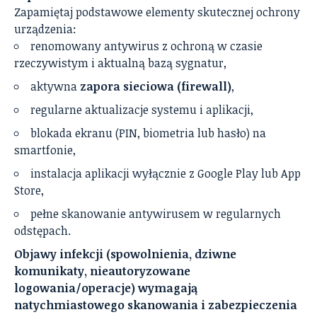
Zapamiętaj podstawowe elementy skutecznej ochrony
urządzenia:
renomowany antywirus z ochroną w czasie
rzeczywistym i aktualną bazą sygnatur,
aktywna
zapora sieciowa (firewall)
,
regularne aktualizacje systemu i aplikacji,
blokada ekranu (PIN, biometria lub hasło) na
smartfonie,
instalacja aplikacji wyłącznie z Google Play lub App
Store,
pełne skanowanie antywirusem w regularnych
odstępach.
Objawy infekcji (spowolnienia, dziwne
komunikaty, nieautoryzowane
logowania/operacje) wymagają
natychmiastowego skanowania i zabezpieczenia