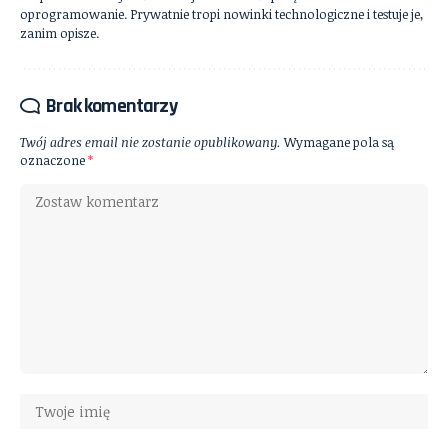
oprogramowanie. Prywatnie tropi nowinki technologiczne i testuje je,
zanim opisze.
Brak komentarzy
Twój adres email nie zostanie opublikowany.
Wymagane pola są
oznaczone
*