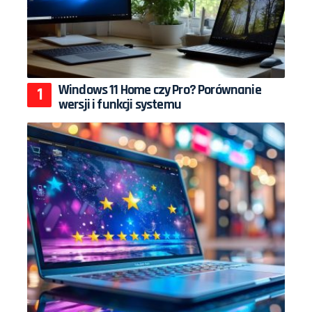
Windows 11 Home czy Pro? Porównanie
wersji i funkcji systemu