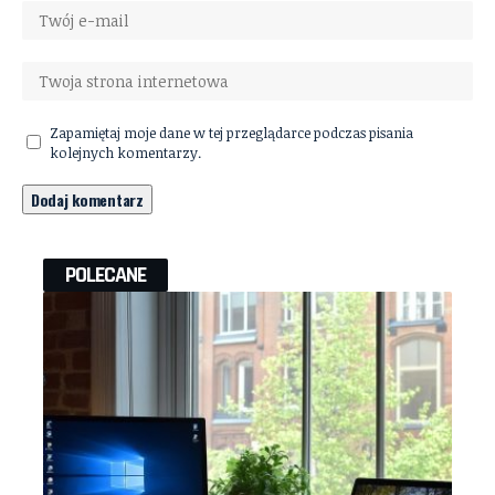
Zapamiętaj moje dane w tej przeglądarce podczas pisania
kolejnych komentarzy.
POLECANE