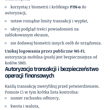
korzystaj z biometrii i krótkiego
PIN‑u
do
autoryzacji,
ustaw rozsądne limity transakcji i wypłat,
ukryj podgląd treści powiadomień na
zablokowanym ekranie,
nie dodawaj biometrii innych osób do urządzenia.
Unikaj logowania przez publiczne Wi‑Fi
;
autoryzacja mobilna (push) jest bezpieczniejsza od
kodów SMS.
Autoryzacja transakcji i bezpieczeństwo
operacji finansowych
Każdą transakcję zweryfikuj przed potwierdzeniem.
Pomoże Ci w tym krótka lista kontrolna:
numer rachunku odbiorcy,
kwota i waluta,