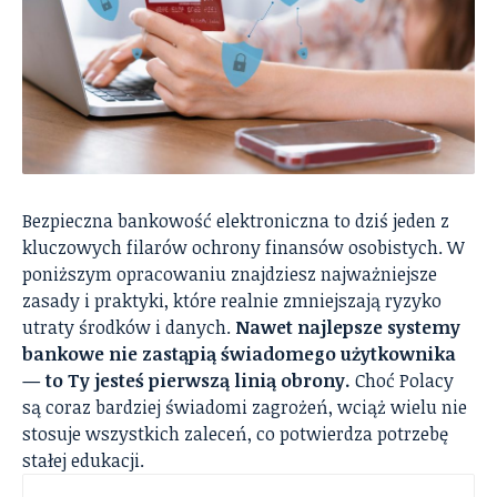
Bezpieczna bankowość elektroniczna to dziś jeden z
kluczowych filarów ochrony finansów osobistych. W
poniższym opracowaniu znajdziesz najważniejsze
zasady i praktyki, które realnie zmniejszają ryzyko
utraty środków i danych.
Nawet najlepsze systemy
bankowe nie zastąpią świadomego użytkownika
— to Ty jesteś pierwszą linią obrony.
Choć Polacy
są coraz bardziej świadomi zagrożeń, wciąż wielu nie
stosuje wszystkich zaleceń, co potwierdza potrzebę
stałej edukacji.