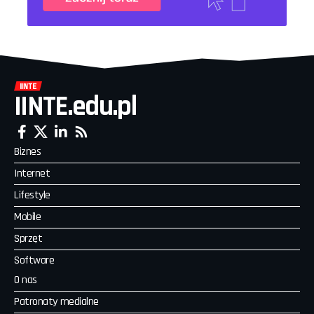
IINTE.edu.pl
Biznes
Internet
Lifestyle
Mobile
Sprzęt
Software
O nas
Patronaty medialne