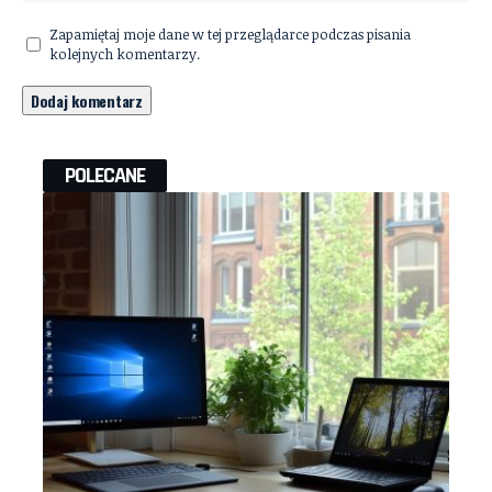
Zapamiętaj moje dane w tej przeglądarce podczas pisania
kolejnych komentarzy.
POLECANE