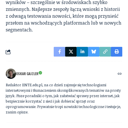
wyników – szczególnie w środowiskach szybko
zmiennych. Najlepsze zespoły łączą wnioski z historii
z odwagą testowania nowości, które mogą przynieść
przełom na wschodzących platformach lub w nowych
segmentach.
OSKAR GAJZLER
Redaktor IINTE.edu.pl, na co dzień zajmuje się technologiami
internetowymi i tłumaczeniem skomplikowanych tematów na prosty
język. Pisze poradniki o tym, jak załatwiać sprawy przez internet, jak
bezpiecznie korzystać z sieci i jak dobierać sprzęt oraz
oprogramowanie. Prywatnie tropi nowinki technologiczne i testuje je,
zanim opisze.