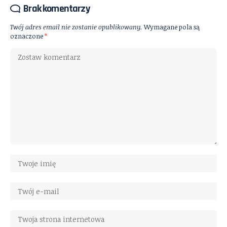
Brak komentarzy
Twój adres email nie zostanie opublikowany.
Wymagane pola są
oznaczone
*