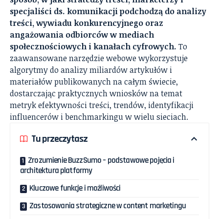
specjaliści ds. komunikacji podchodzą do analizy
treści, wywiadu konkurencyjnego oraz
angażowania odbiorców w mediach
społecznościowych i kanałach cyfrowych.
To
zaawansowane narzędzie webowe wykorzystuje
algorytmy do analizy miliardów artykułów i
materiałów publikowanych na całym świecie,
dostarczając praktycznych wniosków na temat
metryk efektywności treści, trendów, identyfikacji
influencerów i benchmarkingu w wielu sieciach.
Tu przeczytasz
Zrozumienie BuzzSumo – podstawowe pojęcia i
architektura platformy
Kluczowe funkcje i możliwości
Zastosowania strategiczne w content marketingu