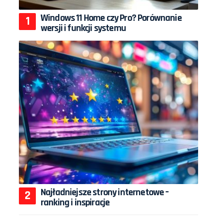
Windows 11 Home czy Pro? Porównanie
wersji i funkcji systemu
Najładniejsze strony internetowe –
ranking i inspiracje