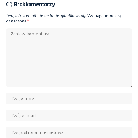
Brak komentarzy
Twój adres email nie zostanie opublikowany.
Wymagane pola są
oznaczone
*