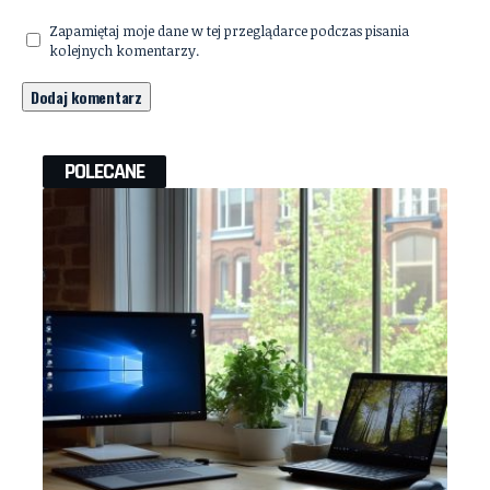
Zapamiętaj moje dane w tej przeglądarce podczas pisania
kolejnych komentarzy.
POLECANE