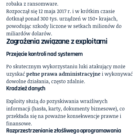
robaka z ransomware.
Rozpoczął się 12 maja 2017 r. i w krótkim czasie
dotknął ponad 300 tys. urządzeń w 150+ krajach,
powodując szkody liczone w setkach milionów do
miliardów dolarów.
Zagrożenia związane z exploitami
Przejęcie kontroli nad systemem
Po skutecznym wykorzystaniu luki atakujący może
uzyskać
pełne prawa administracyjne
i wykonywać
dowolne działania, często zdalnie.
Kradzież danych
Exploity służą do pozyskiwania wrażliwych
informacji (hasła, karty, dokumenty biznesowe), co
przekłada się na poważne konsekwencje prawne i
finansowe.
Rozprzestrzenianie złośliwego oprogramowania