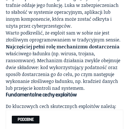
trafnie oddaje jego funkcję. Luka w zabezpieczeniach
to słabość w systemie operacyjnym, aplikacji lub
innym komponencie, która może zostać odkryta i
użyta przez cyberprzestępców.
Warto podkreślić, że exploit sam w sobie nie jest
złośliwym oprogramowaniem w tradycyjnym sensie.
Najczęściej pełni rolę mechanizmu dostarczenia
właściwego ładunku (np. wirusa, trojana,
ransomware). Mechanizm działania zwykle obejmuje
dwie składowe: kod wykorzystujący podatność oraz
sposób dostarczenia go do celu, po czym następuje
wykonanie złośliwego ładunku, np. kradzież danych
lub przejęcie kontroli nad systemem.
Fundamentalne cechy exploitów
Do kluczowych cech skutecznych exploitów należą:
PODOBNE