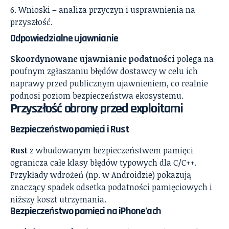
Wnioski – analiza przyczyn i usprawnienia na
przyszłość.
Odpowiedzialne ujawnianie
Skoordynowane ujawnianie podatności
polega na
poufnym zgłaszaniu błędów dostawcy w celu ich
naprawy przed publicznym ujawnieniem, co realnie
podnosi poziom bezpieczeństwa ekosystemu.
Przyszłość obrony przed exploitami
Bezpieczeństwo pamięci i Rust
Rust
z wbudowanym bezpieczeństwem pamięci
ogranicza całe klasy błędów typowych dla C/C++.
Przykłady wdrożeń (np. w Androidzie) pokazują
znaczący spadek odsetka podatności pamięciowych i
niższy koszt utrzymania.
Bezpieczeństwo pamięci na iPhone’ach