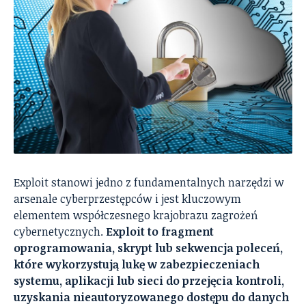
Exploit stanowi jedno z fundamentalnych narzędzi w
arsenale cyberprzestępców i jest kluczowym
elementem współczesnego krajobrazu zagrożeń
cybernetycznych.
Exploit to fragment
oprogramowania, skrypt lub sekwencja poleceń,
które wykorzystują lukę w zabezpieczeniach
systemu, aplikacji lub sieci do przejęcia kontroli,
uzyskania nieautoryzowanego dostępu do danych