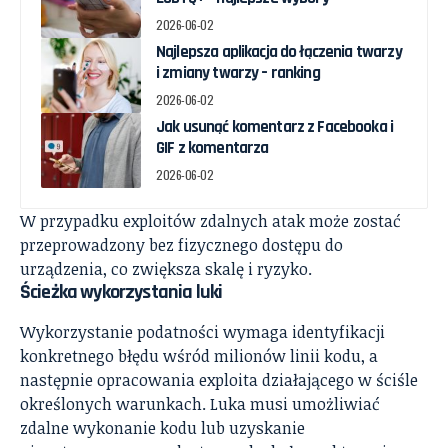
2026-06-02
Najlepsza aplikacja do łączenia twarzy
i zmiany twarzy – ranking
2026-06-02
Jak usunąć komentarz z Facebooka i
GIF z komentarza
2026-06-02
W przypadku exploitów zdalnych atak może zostać
przeprowadzony bez fizycznego dostępu do
urządzenia, co zwiększa skalę i ryzyko.
Ścieżka wykorzystania luki
Wykorzystanie podatności wymaga identyfikacji
konkretnego błędu wśród milionów linii kodu, a
następnie opracowania exploita działającego w ściśle
określonych warunkach. Luka musi umożliwiać
zdalne wykonanie kodu lub uzyskanie