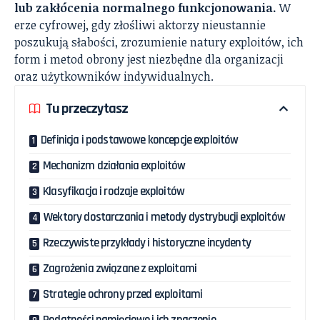
lub zakłócenia normalnego funkcjonowania.
W
erze cyfrowej, gdy złośliwi aktorzy nieustannie
poszukują słabości, zrozumienie natury exploitów, ich
form i metod obrony jest niezbędne dla organizacji
oraz użytkowników indywidualnych.
Tu przeczytasz
Definicja i podstawowe koncepcje exploitów
Mechanizm działania exploitów
Klasyfikacja i rodzaje exploitów
Wektory dostarczania i metody dystrybucji exploitów
Rzeczywiste przykłady i historyczne incydenty
Zagrożenia związane z exploitami
Strategie ochrony przed exploitami