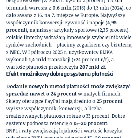
bezgotówkowe (w 2005 r. było to 2 procent). Liczba
terminali wzrosła z
0,6 mln
(2018) do 1,3 mln (2024), co
dało awans z 16. na 7. miejsce w Europie. Najwyższy
współczynnik konwersji: żywność i napoje (
4,95
procent
), najniższy: artykuły sportowe (2,35 procent).
Polskie fintechy wdrażają innowacje szybciej niż wiele
rynków zachodnich – płacimy zegarkiem czy biżuterią
z
NFC
. W I półroczu 2025 r. użytkownicy BLIKA
wykonali
1,4 mld
transakcji (+24 procent r/r), a
wartość płatności przekroczyła
207 mld zł
.
Efekt mnożnikowy dobrego systemu płatności
Dodanie nowych metod płatności może zwiększyć
sprzedaż nawet o 24 procent
w małych firmach.
Sklepy oferujące PayPal mają średnio o
25 procent
wyższe współczynniki konwersji, a liczba
zrealizowanych płatności rośnie o 33 procent. Dobre
systemy podnoszą retencję o
15–20 procent
.
BNPL i raty zwiększają lojalność i wartość koszyka –
wdrożenie BNPL pozwala odzyskać
15–20 procent