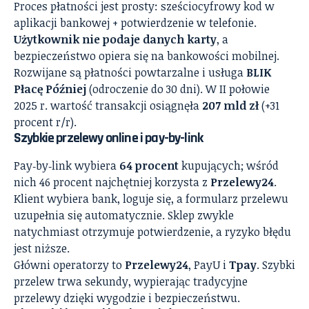
Proces płatności jest prosty: sześciocyfrowy kod w
aplikacji bankowej + potwierdzenie w telefonie.
Użytkownik nie podaje danych karty
, a
bezpieczeństwo opiera się na bankowości mobilnej.
Rozwijane są płatności powtarzalne i usługa
BLIK
Płacę Później
(odroczenie do 30 dni). W II połowie
2025 r. wartość transakcji osiągnęła
207 mld zł
(+31
procent r/r).
Szybkie przelewy online i pay-by-link
Pay‑by‑link wybiera
64 procent
kupujących; wśród
nich 46 procent najchętniej korzysta z
Przelewy24
.
Klient wybiera bank, loguje się, a formularz przelewu
uzupełnia się automatycznie. Sklep zwykle
natychmiast otrzymuje potwierdzenie, a ryzyko błędu
jest niższe.
Główni operatorzy to
Przelewy24
, PayU i
Tpay
. Szybki
przelew trwa sekundy, wypierając tradycyjne
przelewy dzięki wygodzie i bezpieczeństwu.