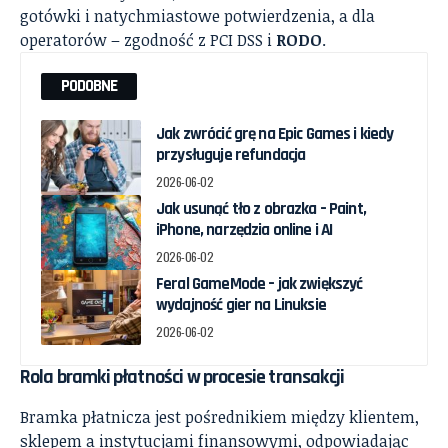
gotówki i natychmiastowe potwierdzenia, a dla
operatorów – zgodność z PCI DSS i
RODO
.
PODOBNE
Jak zwrócić grę na Epic Games i kiedy
przysługuje refundacja
2026-06-02
Jak usunąć tło z obrazka – Paint,
iPhone, narzędzia online i AI
2026-06-02
Feral GameMode – jak zwiększyć
wydajność gier na Linuksie
2026-06-02
Rola bramki płatności w procesie transakcji
Bramka płatnicza jest pośrednikiem między klientem,
sklepem a instytucjami finansowymi, odpowiadając