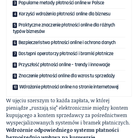
Popularne metody płatności online w Polsce
Korzyści wdrożenia płatności online dla biznesu
Praktyczne znaczenie płatności online dla różnych
typów biznesów
Bezpieczeństwo płatności online i ochrona danych
Dostępni operatorzy płatności i bramki płatnicze
Przyszłość płatności online – trendy i innowacje
Znaczenie płatności online dla wzrostu sprzedaży
Wdrażanie płatności online na stronie internetowej
W ujęciu szerszym to każda zapłata, w której
pieniądze „ruszają się” elektronicznie między kontem
kupującego a kontem sprzedawcy za pośrednictwem
wyspecjalizowanych systemów i bramek płatniczych.
Wdrożenie odpowiedniego systemu płatności
bezpośrednio wpływa na konwersję,