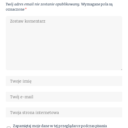
Twój adres email nie zostanie opublikowany.
Wymagane pola są
oznaczone
*
Zapamiętaj moje dane w tej przeglądarce podczas pisania