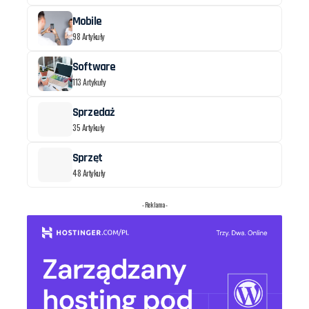
Mobile
98 Artykuły
Software
113 Artykuły
Sprzedaż
35 Artykuły
Sprzęt
48 Artykuły
- Reklama -