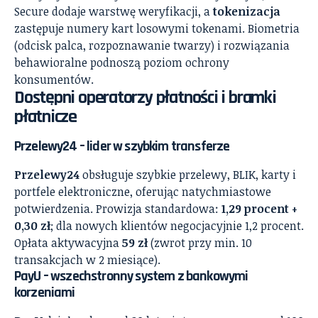
Secure dodaje warstwę weryfikacji, a
tokenizacja
zastępuje numery kart losowymi tokenami. Biometria
(odcisk palca, rozpoznawanie twarzy) i rozwiązania
behawioralne podnoszą poziom ochrony
konsumentów.
Dostępni operatorzy płatności i bramki
płatnicze
Przelewy24 – lider w szybkim transferze
Przelewy24
obsługuje szybkie przelewy, BLIK, karty i
portfele elektroniczne, oferując natychmiastowe
potwierdzenia. Prowizja standardowa:
1,29 procent +
0,30 zł
; dla nowych klientów negocjacyjnie 1,2 procent.
Opłata aktywacyjna
59 zł
(zwrot przy min. 10
transakcjach w 2 miesiące).
PayU – wszechstronny system z bankowymi
korzeniami