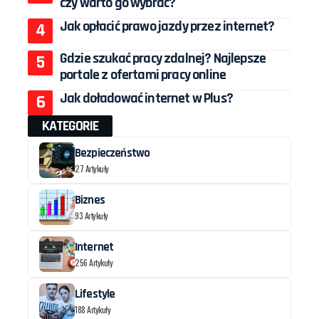
czy warto go wybrać?
Jak opłacić prawo jazdy przez internet?
Gdzie szukać pracy zdalnej? Najlepsze
portale z ofertami pracy online
Jak doładować internet w Plus?
KATEGORIE
Bezpieczeństwo
27 Artykuły
Biznes
93 Artykuły
Internet
256 Artykuły
Lifestyle
188 Artykuły