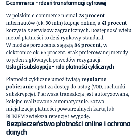
E‑commerce – rdzeń transformacji cyfrowej
W polskim e‑commerce niemal
78 procent
internautów (ok. 30 mln) kupuje online, a
41 procent
korzysta z serwisów zagranicznych. Dostępność wielu
metod płatności to dziś rynkowy standard.
W modzie porzucenia sięgają
84 procent
, w
elektronice ok. 65 procent. Brak preferowanej metody
to jeden z głównych powodów rezygnacji.
Usługi i subskrypcje – rola płatności cyklicznych
Płatności cykliczne umożliwiają
regularne
pobieranie
opłat za dostęp do usług (VOD, rachunki,
subskrypcje). Pierwsza transakcja jest autoryzowana,
kolejne realizowane automatycznie. Łatwa
inicjalizacja płatności powtarzalnych kartą lub
BLIKIEM zwiększa retencję i wygodę.
Bezpieczeństwo płatności online i ochrona
danych