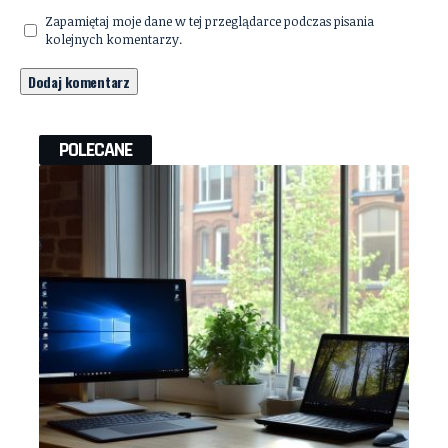
Zapamiętaj moje dane w tej przeglądarce podczas pisania
kolejnych komentarzy.
POLECANE