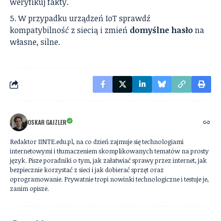
weryfikuj fakty.
W przypadku urządzeń IoT sprawdź
kompatybilność z siecią i zmień
domyślne hasło
na
własne, silne.
OSKAR GAJZLER
Redaktor IINTE.edu.pl, na co dzień zajmuje się technologiami
internetowymi i tłumaczeniem skomplikowanych tematów na prosty
język. Pisze poradniki o tym, jak załatwiać sprawy przez internet, jak
bezpiecznie korzystać z sieci i jak dobierać sprzęt oraz
oprogramowanie. Prywatnie tropi nowinki technologiczne i testuje je,
zanim opisze.