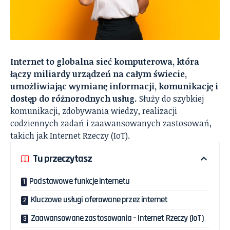
Internet to globalna sieć komputerowa, która
łączy miliardy urządzeń na całym świecie,
umożliwiając wymianę informacji, komunikację i
dostęp do różnorodnych usług.
Służy do szybkiej
komunikacji, zdobywania wiedzy, realizacji
codziennych zadań i zaawansowanych zastosowań,
takich jak Internet Rzeczy (IoT).
Tu przeczytasz
Podstawowe funkcje internetu
Kluczowe usługi oferowane przez internet
Zaawansowane zastosowania – Internet Rzeczy (IoT)