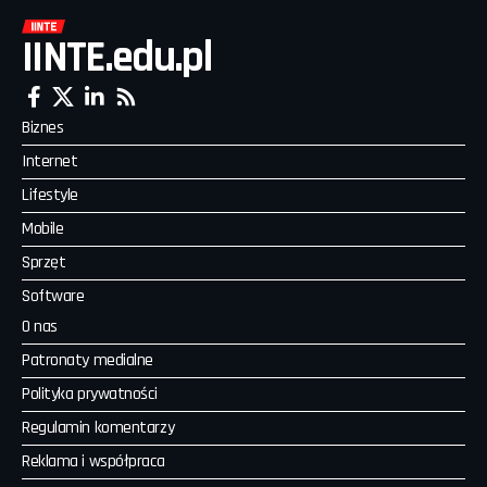
IINTE.edu.pl
Biznes
Internet
Lifestyle
Mobile
Sprzęt
Software
O nas
Patronaty medialne
Polityka prywatności
Regulamin komentarzy
Reklama i współpraca