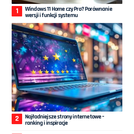
Windows 11 Home czy Pro? Porównanie
wersji i funkcji systemu
Najładniejsze strony internetowe –
ranking i inspiracje