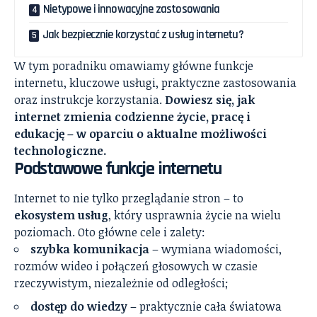
Nietypowe i innowacyjne zastosowania
Jak bezpiecznie korzystać z usług internetu?
W tym poradniku omawiamy główne funkcje
internetu, kluczowe usługi, praktyczne zastosowania
oraz instrukcje korzystania.
Dowiesz się, jak
internet zmienia codzienne życie, pracę i
edukację – w oparciu o aktualne możliwości
technologiczne.
Podstawowe funkcje internetu
Internet to nie tylko przeglądanie stron – to
ekosystem usług
, który usprawnia życie na wielu
poziomach. Oto główne cele i zalety:
szybka komunikacja
– wymiana wiadomości,
rozmów wideo i połączeń głosowych w czasie
rzeczywistym, niezależnie od odległości;
dostęp do wiedzy
– praktycznie cała światowa