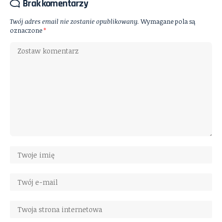
Brak komentarzy
Twój adres email nie zostanie opublikowany.
Wymagane pola są
oznaczone
*