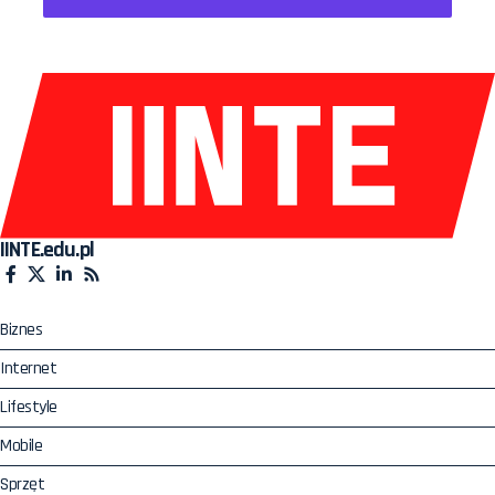
IINTE.edu.pl
Biznes
Internet
Lifestyle
Mobile
Sprzęt