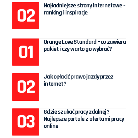
Najładniejsze strony internetowe –
ranking i inspiracje
Orange Love Standard – co zawiera
pakiet i czy warto go wybrać?
Jak opłacić prawo jazdy przez
internet?
Gdzie szukać pracy zdalnej?
Najlepsze portale z ofertami pracy
online