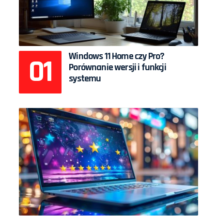
Windows 11 Home czy Pro?
Porównanie wersji i funkcji
systemu