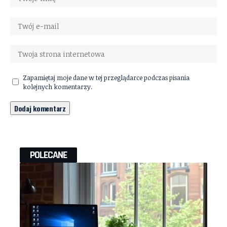
Zapamiętaj moje dane w tej przeglądarce podczas pisania
kolejnych komentarzy.
POLECANE