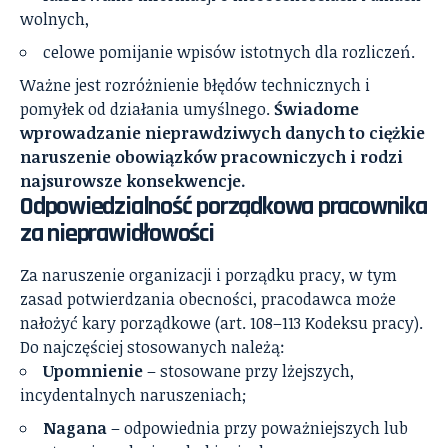
wolnych,
celowe pomijanie wpisów istotnych dla rozliczeń.
Ważne jest rozróżnienie błędów technicznych i
pomyłek od działania umyślnego.
Świadome
wprowadzanie nieprawdziwych danych to ciężkie
naruszenie obowiązków pracowniczych i rodzi
najsurowsze konsekwencje.
Odpowiedzialność porządkowa pracownika
za nieprawidłowości
Za naruszenie organizacji i porządku pracy, w tym
zasad potwierdzania obecności, pracodawca może
nałożyć kary porządkowe (art. 108–113 Kodeksu pracy).
Do najczęściej stosowanych należą:
Upomnienie
– stosowane przy lżejszych,
incydentalnych naruszeniach;
Nagana
– odpowiednia przy poważniejszych lub