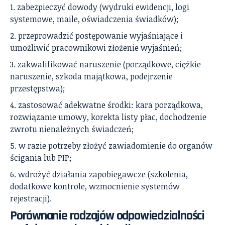
zabezpieczyć dowody (wydruki ewidencji, logi
systemowe, maile, oświadczenia świadków);
przeprowadzić postępowanie wyjaśniające i
umożliwić pracownikowi złożenie wyjaśnień;
zakwalifikować naruszenie (porządkowe, ciężkie
naruszenie, szkoda majątkowa, podejrzenie
przestępstwa);
zastosować adekwatne środki: kara porządkowa,
rozwiązanie umowy, korekta listy płac, dochodzenie
zwrotu nienależnych świadczeń;
w razie potrzeby złożyć zawiadomienie do organów
ścigania lub PIP;
wdrożyć działania zapobiegawcze (szkolenia,
dodatkowe kontrole, wzmocnienie systemów
rejestracji).
Porównanie rodzajów odpowiedzialności