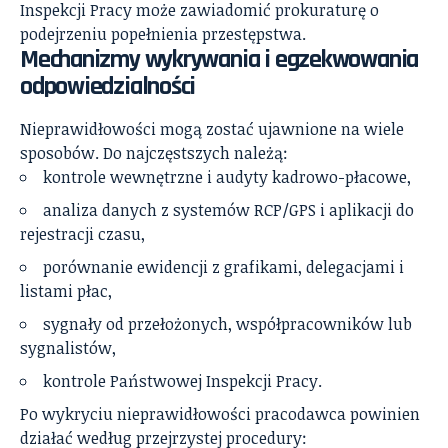
Inspekcji Pracy może zawiadomić prokuraturę o
podejrzeniu popełnienia przestępstwa.
Mechanizmy wykrywania i egzekwowania
odpowiedzialności
Nieprawidłowości mogą zostać ujawnione na wiele
sposobów. Do najczęstszych należą:
kontrole wewnętrzne i audyty kadrowo-płacowe,
analiza danych z systemów RCP/GPS i aplikacji do
rejestracji czasu,
porównanie ewidencji z grafikami, delegacjami i
listami płac,
sygnały od przełożonych, współpracowników lub
sygnalistów,
kontrole Państwowej Inspekcji Pracy.
Po wykryciu nieprawidłowości pracodawca powinien
działać według przejrzystej procedury: