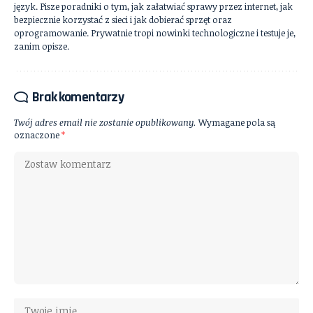
język. Pisze poradniki o tym, jak załatwiać sprawy przez internet, jak
bezpiecznie korzystać z sieci i jak dobierać sprzęt oraz
oprogramowanie. Prywatnie tropi nowinki technologiczne i testuje je,
zanim opisze.
Brak komentarzy
Twój adres email nie zostanie opublikowany.
Wymagane pola są
oznaczone
*