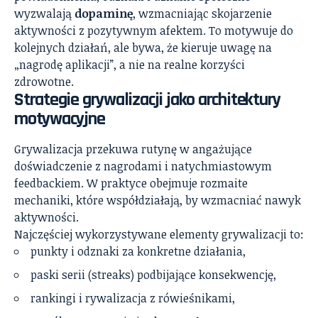
wyzwalają
dopaminę
, wzmacniając skojarzenie
aktywności z pozytywnym afektem. To motywuje do
kolejnych działań, ale bywa, że kieruje uwagę na
„nagrodę aplikacji”, a nie na realne korzyści
zdrowotne.
Strategie grywalizacji jako architektury
motywacyjne
Grywalizacja przekuwa rutynę w angażujące
doświadczenie z nagrodami i natychmiastowym
feedbackiem. W praktyce obejmuje rozmaite
mechaniki, które współdziałają, by wzmacniać nawyk
aktywności.
Najczęściej wykorzystywane elementy grywalizacji to:
punkty i odznaki za konkretne działania,
paski serii (streaks) podbijające konsekwencję,
rankingi i rywalizacja z rówieśnikami,