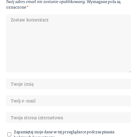
Twój adres email nie zostanie opublikowany.
Wymagane pola są
oznaczone
*
Zapamiętaj moje dane w tej przeglądarce podczas pisania