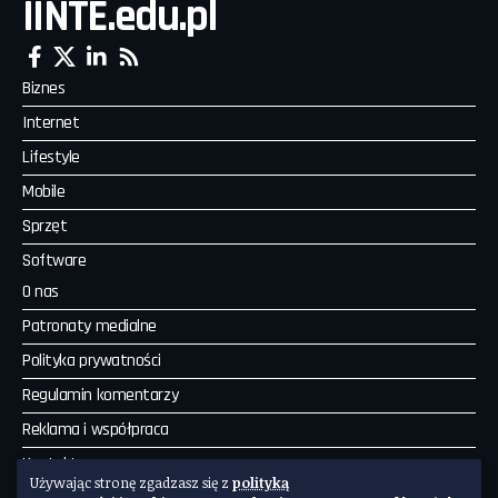
IINTE.edu.pl
Biznes
Internet
Lifestyle
Mobile
Sprzęt
Software
O nas
Patronaty medialne
Polityka prywatności
Regulamin komentarzy
Reklama i współpraca
Kontakt
Używając stronę zgadzasz się z
polityką