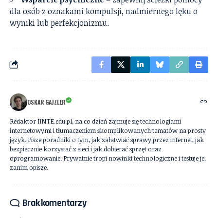
dla osób z oznakami kompulsji, nadmiernego lęku o
wyniki lub perfekcjonizmu.
OSKAR GAJZLER
Redaktor IINTE.edu.pl, na co dzień zajmuje się technologiami
internetowymi i tłumaczeniem skomplikowanych tematów na prosty
język. Pisze poradniki o tym, jak załatwiać sprawy przez internet, jak
bezpiecznie korzystać z sieci i jak dobierać sprzęt oraz
oprogramowanie. Prywatnie tropi nowinki technologiczne i testuje je,
zanim opisze.
Brak komentarzy