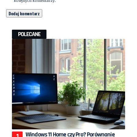
kolejnych komentarzy.
POLECANE
Windows 11 Home czy Pro? Porównanie