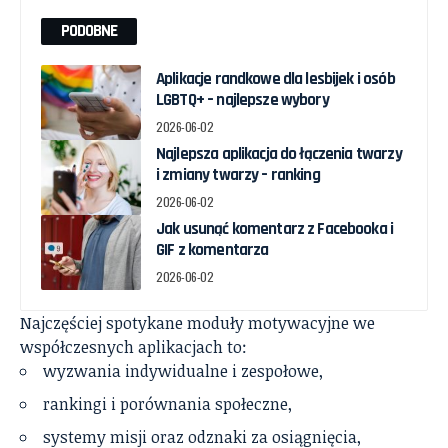
PODOBNE
Aplikacje randkowe dla lesbijek i osób
LGBTQ+ – najlepsze wybory
2026-06-02
Najlepsza aplikacja do łączenia twarzy
i zmiany twarzy – ranking
2026-06-02
Jak usunąć komentarz z Facebooka i
GIF z komentarza
2026-06-02
Najczęściej spotykane moduły motywacyjne we
współczesnych aplikacjach to:
wyzwania indywidualne i zespołowe,
rankingi i porównania społeczne,
systemy misji oraz odznaki za osiągnięcia,