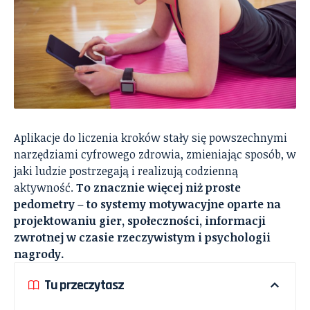
Aplikacje do liczenia kroków stały się powszechnymi
narzędziami cyfrowego zdrowia, zmieniając sposób, w
jaki ludzie postrzegają i realizują codzienną
aktywność.
To znacznie więcej niż proste
pedometry – to systemy motywacyjne oparte na
projektowaniu gier, społeczności, informacji
zwrotnej w czasie rzeczywistym i psychologii
nagrody.
Tu przeczytasz