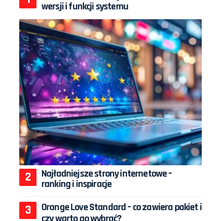
wersji i funkcji systemu
Najładniejsze strony internetowe –
ranking i inspiracje
Orange Love Standard – co zawiera pakiet i
czy warto go wybrać?