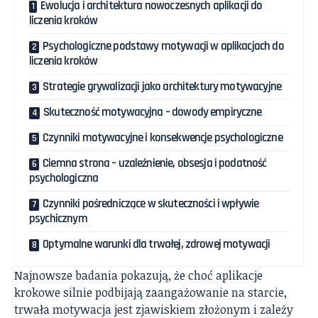
Ewolucja i architektura nowoczesnych aplikacji do
liczenia kroków
Psychologiczne podstawy motywacji w aplikacjach do
liczenia kroków
Strategie grywalizacji jako architektury motywacyjne
Skuteczność motywacyjna – dowody empiryczne
Czynniki motywacyjne i konsekwencje psychologiczne
Ciemna strona – uzależnienie, obsesja i podatność
psychologiczna
Czynniki pośredniczące w skuteczności i wpływie
psychicznym
Optymalne warunki dla trwałej, zdrowej motywacji
Najnowsze badania pokazują, że choć aplikacje
krokowe silnie podbijają zaangażowanie na starcie,
trwała motywacja jest zjawiskiem złożonym i zależy