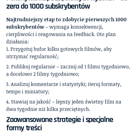
zera do 1000 subskrybentów
Najtrudniejszy etap to zdobycie pierwszych 1000
subskrybentów
– wymaga konsekwencji,
cierpliwości i reagowania na feedback. Oto plan
działania:
Przygotuj bufor kilku gotowych filmów, aby
utrzymać regularność;
Publikuj regularnie – zacznij od 1 filmu tygodniowo,
a docelowo 2 filmy tygodniowo;
Analizuj komentarze i statystyki; iteruj formaty,
tempo i miniatury;
Stawiaj na jakość – lepszy jeden świetny film na
dwa tygodnie niż kilka przeciętnych.
Zaawansowane strategie i specjalne
formy treści