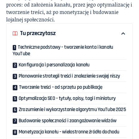
proces: od założenia kanału, przez jego optymalizację i
tworzenie treści, aż po monetyzację i budowanie
lojalnej społeczności.
Tu przeczytasz
Techniczne podstawy – tworzenie konta i kanału
YouTube
Konfiguracja i personalizacja kanału
Planowanie strategii treści i znalezienie swojej niszy
Tworzenie treści – od sprzętu po publikację
Optymalizacja SEO – tytuły, opisy, tagi i miniatury
Zrozumienie i wykorzystanie algorytmu YouTube 2025
Budowanie społeczności i zaangażowanie widzów
Monetyzacja kanału – wielostronne źródła dochodu