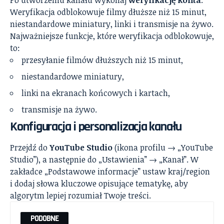
Weryfikacja odblokowuje filmy dłuższe niż 15 minut,
niestandardowe miniatury, linki i transmisje na żywo.
Najważniejsze funkcje, które weryfikacja odblokowuje,
to:
przesyłanie filmów dłuższych niż 15 minut,
niestandardowe miniatury,
linki na ekranach końcowych i kartach,
transmisje na żywo.
Konfiguracja i personalizacja kanału
Przejdź do
YouTube Studio
(ikona profilu → „YouTube
Studio”), a następnie do „Ustawienia” → „Kanał”. W
zakładce „Podstawowe informacje” ustaw kraj/region
i dodaj słowa kluczowe opisujące tematykę, aby
algorytm lepiej rozumiał Twoje treści.
PODOBNE