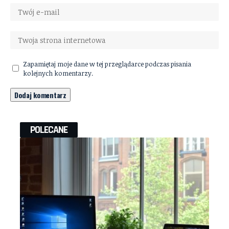
Zapamiętaj moje dane w tej przeglądarce podczas pisania
kolejnych komentarzy.
POLECANE