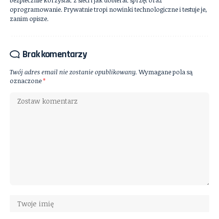
oprogramowanie. Prywatnie tropi nowinki technologiczne i testuje je,
zanim opisze.
Brak komentarzy
Twój adres email nie zostanie opublikowany.
Wymagane pola są
oznaczone
*