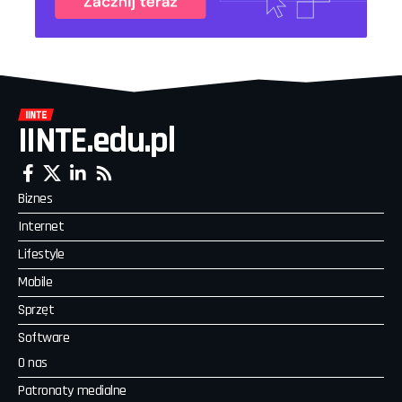
IINTE.edu.pl
Biznes
Internet
Lifestyle
Mobile
Sprzęt
Software
O nas
Patronaty medialne