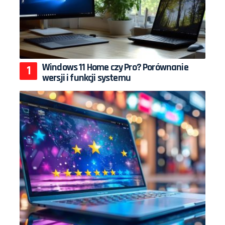
Windows 11 Home czy Pro? Porównanie
wersji i funkcji systemu