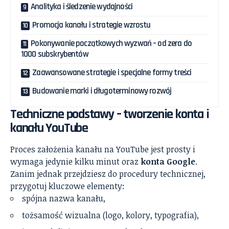
Analityka i śledzenie wydajności
Promocja kanału i strategie wzrostu
Pokonywanie początkowych wyzwań – od zera do
1000 subskrybentów
Zaawansowane strategie i specjalne formy treści
Budowanie marki i długoterminowy rozwój
Techniczne podstawy – tworzenie konta i
kanału YouTube
Proces założenia kanału na YouTube jest prosty i
wymaga jedynie kilku minut oraz
konta Google
.
Zanim jednak przejdziesz do procedury technicznej,
przygotuj kluczowe elementy:
spójna nazwa kanału,
tożsamość wizualna (logo, kolory, typografia),