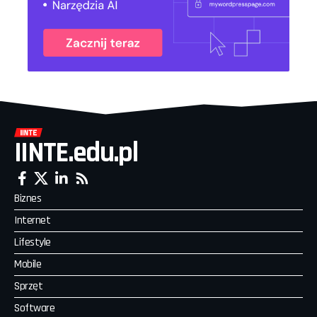
IINTE.edu.pl
Biznes
Internet
Lifestyle
Mobile
Sprzęt
Software