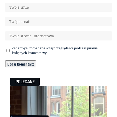
Zapamiętaj moje dane w tej przeglądarce podczas pisania
kolejnych komentarzy.
POLECANE