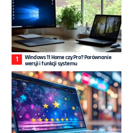
Windows 11 Home czy Pro? Porównanie
wersji i funkcji systemu