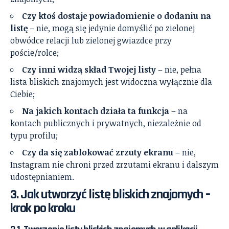
Czy ktoś dostaje powiadomienie o dodaniu na
listę
– nie, mogą się jedynie domyślić po zielonej
obwódce relacji lub zielonej gwiazdce przy
poście/rolce;
Czy inni widzą skład Twojej listy
– nie, pełna
lista bliskich znajomych jest widoczna wyłącznie dla
Ciebie;
Na jakich kontach działa ta funkcja
– na
kontach publicznych i prywatnych, niezależnie od
typu profilu;
Czy da się zablokować zrzuty ekranu
– nie,
Instagram nie chroni przed zrzutami ekranu i dalszym
udostępnianiem.
3. Jak utworzyć listę bliskich znajomych –
krok po kroku