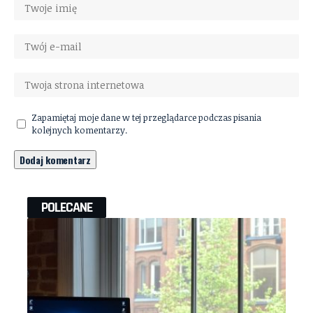
Zapamiętaj moje dane w tej przeglądarce podczas pisania
kolejnych komentarzy.
POLECANE