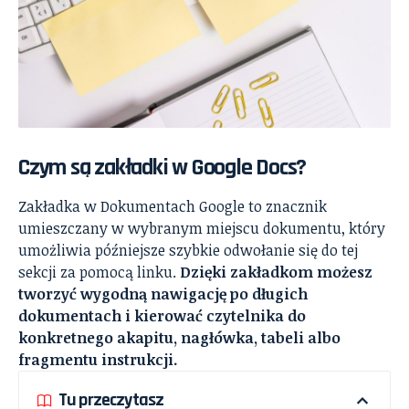
Czym są zakładki w Google Docs?
Zakładka w Dokumentach Google to znacznik
umieszczany w wybranym miejscu dokumentu, który
umożliwia późniejsze szybkie odwołanie się do tej
sekcji za pomocą linku.
Dzięki zakładkom możesz
tworzyć wygodną nawigację po długich
dokumentach i kierować czytelnika do
konkretnego akapitu, nagłówka, tabeli albo
fragmentu instrukcji.
Tu przeczytasz