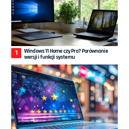
Windows 11 Home czy Pro? Porównanie
wersji i funkcji systemu