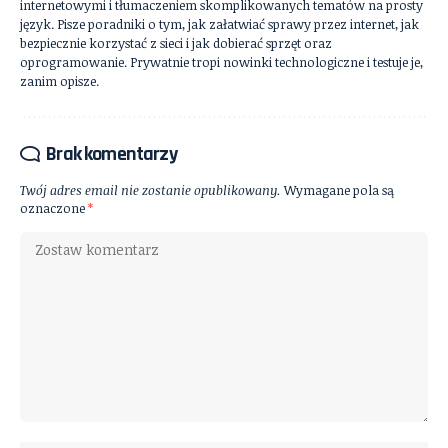
internetowymi i tłumaczeniem skomplikowanych tematów na prosty
język. Pisze poradniki o tym, jak załatwiać sprawy przez internet, jak
bezpiecznie korzystać z sieci i jak dobierać sprzęt oraz
oprogramowanie. Prywatnie tropi nowinki technologiczne i testuje je,
zanim opisze.
Brak komentarzy
Twój adres email nie zostanie opublikowany.
Wymagane pola są
oznaczone
*