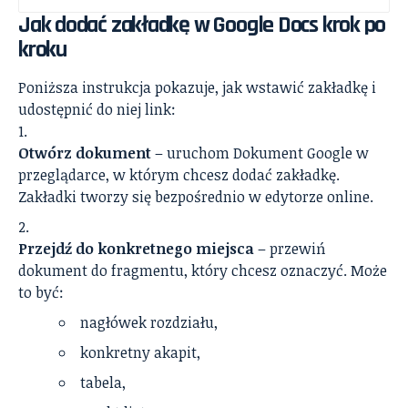
Jak dodać zakładkę w Google Docs krok po
kroku
Poniższa instrukcja pokazuje, jak wstawić zakładkę i
udostępnić do niej link:
Otwórz dokument
– uruchom Dokument Google w
przeglądarce, w którym chcesz dodać zakładkę.
Zakładki tworzy się bezpośrednio w edytorze online.
Przejdź do konkretnego miejsca
– przewiń
dokument do fragmentu, który chcesz oznaczyć. Może
to być:
nagłówek rozdziału,
konkretny akapit,
tabela,