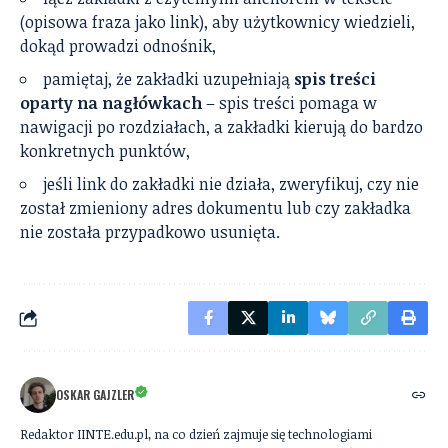
(opisowa fraza jako link), aby użytkownicy wiedzieli,
dokąd prowadzi odnośnik,
pamiętaj, że zakładki uzupełniają
spis treści
oparty na nagłówkach
– spis treści pomaga w
nawigacji po rozdziałach, a zakładki kierują do bardzo
konkretnych punktów,
jeśli link do zakładki nie działa, zweryfikuj, czy nie
został zmieniony adres dokumentu lub czy zakładka
nie została przypadkowo usunięta.
OSKAR GAJZLER
Redaktor IINTE.edu.pl, na co dzień zajmuje się technologiami