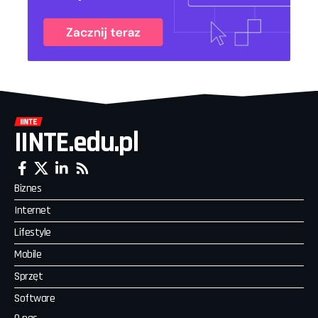
IINTE.edu.pl
Biznes
Internet
Lifestyle
Mobile
Sprzęt
Software