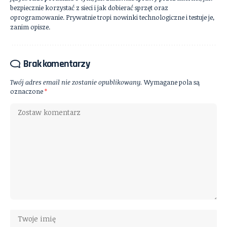
bezpiecznie korzystać z sieci i jak dobierać sprzęt oraz
oprogramowanie. Prywatnie tropi nowinki technologiczne i testuje je,
zanim opisze.
Brak komentarzy
Twój adres email nie zostanie opublikowany.
Wymagane pola są
oznaczone
*