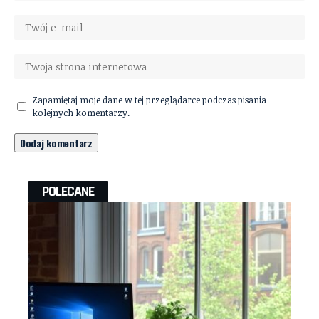
Zapamiętaj moje dane w tej przeglądarce podczas pisania
kolejnych komentarzy.
POLECANE