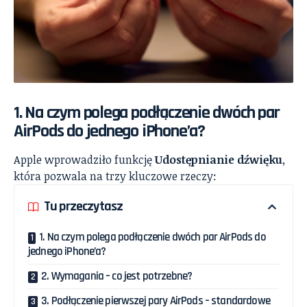
1. Na czym polega podłączenie dwóch par
AirPods do jednego iPhone’a?
Apple wprowadziło funkcję
Udostępnianie dźwięku
,
która pozwala na trzy kluczowe rzeczy:
Tu przeczytasz
1. Na czym polega podłączenie dwóch par AirPods do
jednego iPhone’a?
2. Wymagania – co jest potrzebne?
3. Podłączenie pierwszej pary AirPods – standardowe