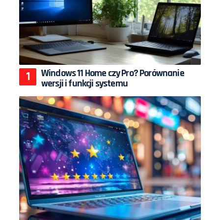
Windows 11 Home czy Pro? Porównanie
wersji i funkcji systemu