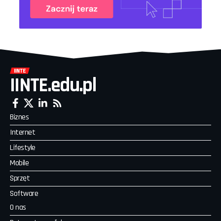
IINTE.edu.pl
Biznes
Internet
Lifestyle
Mobile
Sprzęt
Software
O nas