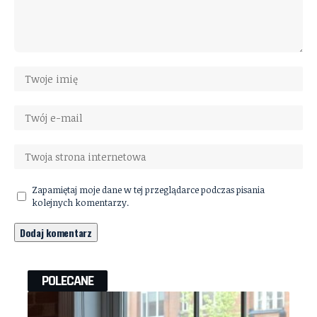
Zapamiętaj moje dane w tej przeglądarce podczas pisania
kolejnych komentarzy.
POLECANE