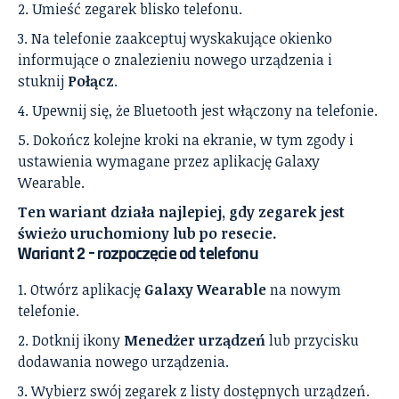
Umieść zegarek blisko telefonu.
Na telefonie zaakceptuj wyskakujące okienko
informujące o znalezieniu nowego urządzenia i
stuknij
Połącz
.
Upewnij się, że Bluetooth jest włączony na telefonie.
Dokończ kolejne kroki na ekranie, w tym zgody i
ustawienia wymagane przez aplikację Galaxy
Wearable.
Ten wariant działa najlepiej, gdy zegarek jest
świeżo uruchomiony lub po resecie.
Wariant 2 – rozpoczęcie od telefonu
Otwórz aplikację
Galaxy Wearable
na nowym
telefonie.
Dotknij ikony
Menedżer urządzeń
lub przycisku
dodawania nowego urządzenia.
Wybierz swój zegarek z listy dostępnych urządzeń.