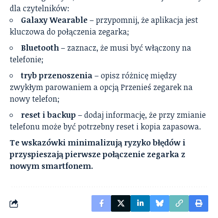
dla czytelników:
Galaxy Wearable
– przypomnij, że aplikacja jest
kluczowa do połączenia zegarka;
Bluetooth
– zaznacz, że musi być włączony na
telefonie;
tryb przenoszenia
– opisz różnicę między
zwykłym parowaniem a opcją Przenieś zegarek na
nowy telefon;
reset i backup
– dodaj informację, że przy zmianie
telefonu może być potrzebny reset i kopia zapasowa.
Te wskazówki minimalizują ryzyko błędów i
przyspieszają pierwsze połączenie zegarka z
nowym smartfonem.