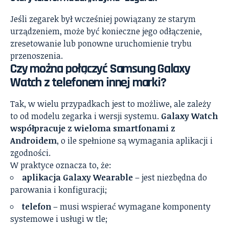
Jeśli zegarek był wcześniej powiązany ze starym
urządzeniem, może być konieczne jego odłączenie,
zresetowanie lub ponowne uruchomienie trybu
przenoszenia.
Czy można połączyć Samsung Galaxy
Watch z telefonem innej marki?
Tak, w wielu przypadkach jest to możliwe, ale zależy
to od modelu zegarka i wersji systemu.
Galaxy Watch
współpracuje z wieloma smartfonami z
Androidem
, o ile spełnione są wymagania aplikacji i
zgodności.
W praktyce oznacza to, że:
aplikacja Galaxy Wearable
– jest niezbędna do
parowania i konfiguracji;
telefon
– musi wspierać wymagane komponenty
systemowe i usługi w tle;