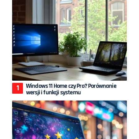
Windows 11 Home czy Pro? Porównanie
wersji i funkcji systemu