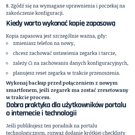
Zgódź się na wymagane uprawnienia i poczekaj na
zakończenie konfiguracji.
Kiedy warto wykonać kopię zapasową
Kopia zapasowa jest szczególnie ważna, gdy:
zmieniasz telefon na nowy,
chcesz zachować ustawienia zegarka i tarcze,
zależy Ci na zachowaniu danych konfiguracyjnych,
planujesz reset zegarka w trakcie przenoszenia.
Wykonaj backup przed połączeniem z nowym
smartfonem, jeśli zegarek ma zostać zresetowany
w trakcie procesu.
Dobra praktyka dla użytkowników portalu
o internecie i technologii
Jeśli publikujesz ten poradnik na portalu
technologicznym, rozważ dodanie krótkiej checklisty