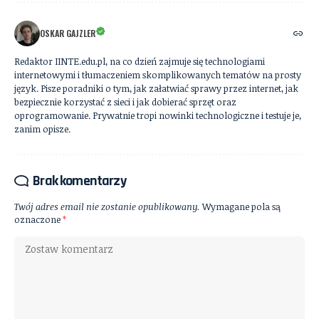
OSKAR GAJZLER
Redaktor IINTE.edu.pl, na co dzień zajmuje się technologiami
internetowymi i tłumaczeniem skomplikowanych tematów na prosty
język. Pisze poradniki o tym, jak załatwiać sprawy przez internet, jak
bezpiecznie korzystać z sieci i jak dobierać sprzęt oraz
oprogramowanie. Prywatnie tropi nowinki technologiczne i testuje je,
zanim opisze.
Brak komentarzy
Twój adres email nie zostanie opublikowany.
Wymagane pola są
oznaczone
*