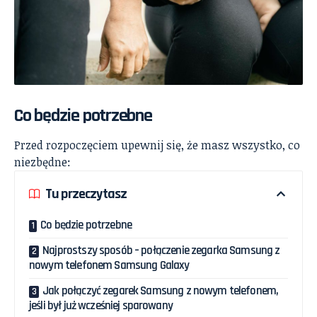
Co będzie potrzebne
Przed rozpoczęciem upewnij się, że masz wszystko, co
niezbędne:
Tu przeczytasz
Co będzie potrzebne
Najprostszy sposób – połączenie zegarka Samsung z
nowym telefonem Samsung Galaxy
Jak połączyć zegarek Samsung z nowym telefonem,
jeśli był już wcześniej sparowany