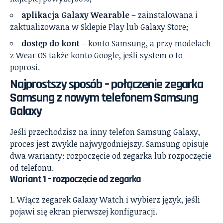
aplikacja Galaxy Wearable
– zainstalowana i
zaktualizowana w Sklepie Play lub Galaxy Store;
dostęp do kont
– konto Samsung, a przy modelach
z Wear OS także konto Google, jeśli system o to
poprosi.
Najprostszy sposób – połączenie zegarka
Samsung z nowym telefonem Samsung
Galaxy
Jeśli przechodzisz na inny telefon Samsung Galaxy,
proces jest zwykle najwygodniejszy. Samsung opisuje
dwa warianty: rozpoczęcie od zegarka lub rozpoczęcie
od telefonu.
Wariant 1 – rozpoczęcie od zegarka
Włącz zegarek Galaxy Watch i wybierz język, jeśli
pojawi się ekran pierwszej konfiguracji.