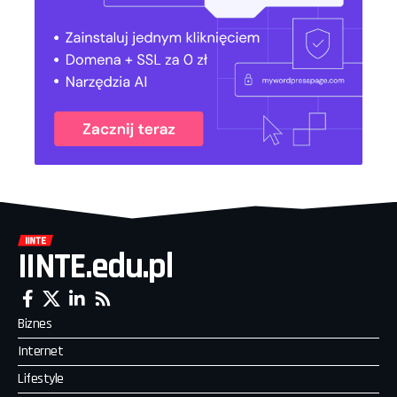
IINTE.edu.pl
Biznes
Internet
Lifestyle