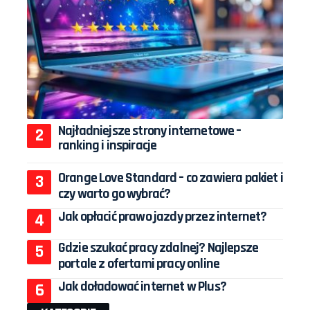
Najładniejsze strony internetowe –
ranking i inspiracje
Orange Love Standard – co zawiera pakiet i
czy warto go wybrać?
Jak opłacić prawo jazdy przez internet?
Gdzie szukać pracy zdalnej? Najlepsze
portale z ofertami pracy online
Jak doładować internet w Plus?