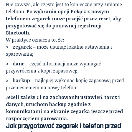
Nie zawsze, ale często jest to konieczne przy zmianie
telefonu.
Po wybraniu opcji Połącz z nowym
telefonem zegarek może przejść przez reset, aby
przygotować się do ponownej rejestracji
Bluetooth.
W praktyce oznacza to, że:
zegarek
– może usunąć lokalne ustawienia i
sparowania;
dane
– część informacji może wymagać
przywrócenia z kopii zapasowej;
backup
– najlepiej wykonać kopię zapasową przed
przeniesieniem na nowy telefon.
Jeżeli zależy Ci na zachowaniu ustawień, tarcz i
danych, uruchom backup zgodnie z
komunikatami na ekranie zegarka jeszcze przed
rozpoczęciem parowania.
Jak przygotować zegarek i telefon przed