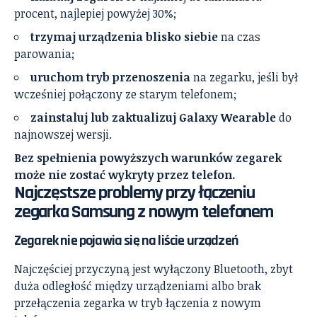
procent, najlepiej powyżej 30%;
trzymaj urządzenia blisko siebie
na czas
parowania;
uruchom tryb przenoszenia
na zegarku, jeśli był
wcześniej połączony ze starym telefonem;
zainstaluj lub zaktualizuj Galaxy Wearable
do
najnowszej wersji.
Bez spełnienia powyższych warunków zegarek
może nie zostać wykryty przez telefon.
Najczęstsze problemy przy łączeniu
zegarka Samsung z nowym telefonem
Zegarek nie pojawia się na liście urządzeń
Najczęściej przyczyną jest wyłączony Bluetooth, zbyt
duża odległość między urządzeniami albo brak
przełączenia zegarka w tryb łączenia z nowym