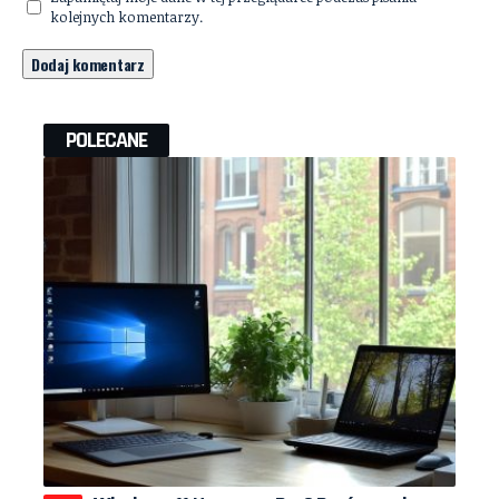
kolejnych komentarzy.
POLECANE