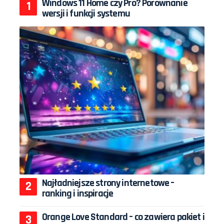
Windows 11 Home czy Pro? Porównanie
wersji i funkcji systemu
Najładniejsze strony internetowe –
ranking i inspiracje
Orange Love Standard – co zawiera pakiet i