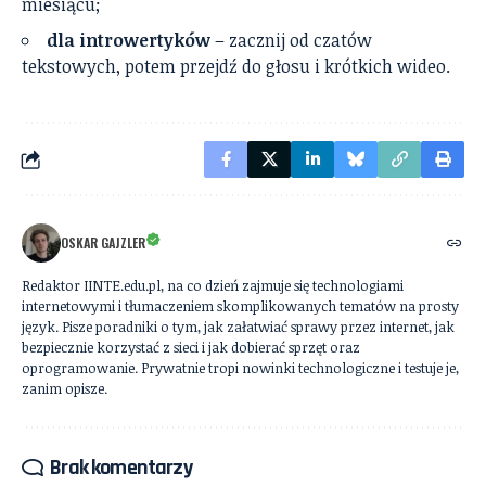
miesiącu;
dla introwertyków
– zacznij od czatów
tekstowych, potem przejdź do głosu i krótkich wideo.
OSKAR GAJZLER
Redaktor IINTE.edu.pl, na co dzień zajmuje się technologiami
internetowymi i tłumaczeniem skomplikowanych tematów na prosty
język. Pisze poradniki o tym, jak załatwiać sprawy przez internet, jak
bezpiecznie korzystać z sieci i jak dobierać sprzęt oraz
oprogramowanie. Prywatnie tropi nowinki technologiczne i testuje je,
zanim opisze.
Brak komentarzy