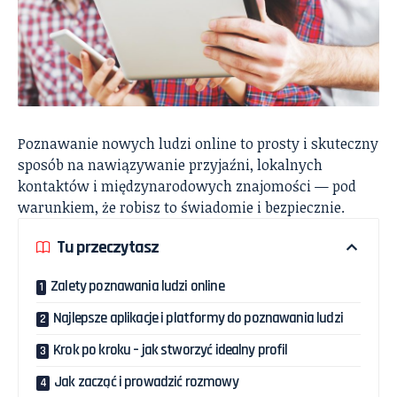
Poznawanie nowych ludzi online to prosty i skuteczny
sposób na nawiązywanie przyjaźni, lokalnych
kontaktów i międzynarodowych znajomości — pod
warunkiem, że robisz to świadomie i bezpiecznie.
Tu przeczytasz
Zalety poznawania ludzi online
Najlepsze aplikacje i platformy do poznawania ludzi
Krok po kroku – jak stworzyć idealny profil
Jak zacząć i prowadzić rozmowy