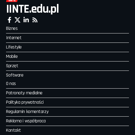
IINTE.edu.pl
Biznes
Internet
Lifestyle
Mobile
Sprzęt
Software
O nas
Patronaty medialne
Polityka prywatności
Regulamin komentarzy
Reklama i współpraca
Kontakt