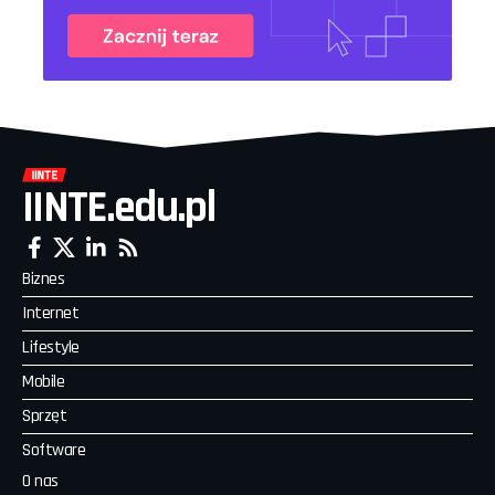
IINTE.edu.pl
Biznes
Internet
Lifestyle
Mobile
Sprzęt
Software
O nas