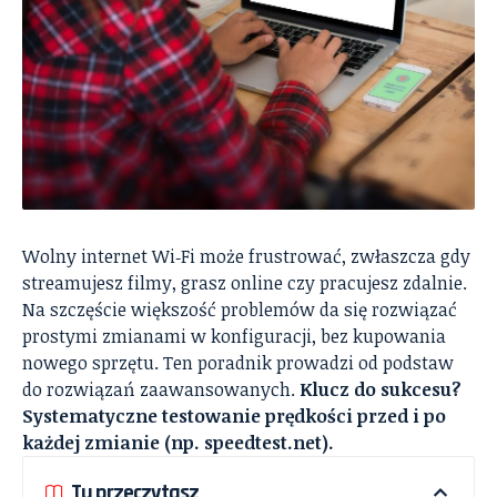
Wolny internet Wi‑Fi może frustrować, zwłaszcza gdy
streamujesz filmy, grasz online czy pracujesz zdalnie.
Na szczęście większość problemów da się rozwiązać
prostymi zmianami w konfiguracji, bez kupowania
nowego sprzętu. Ten poradnik prowadzi od podstaw
do rozwiązań zaawansowanych.
Klucz do sukcesu?
Systematyczne testowanie prędkości przed i po
każdej zmianie (np. speedtest.net).
Tu przeczytasz