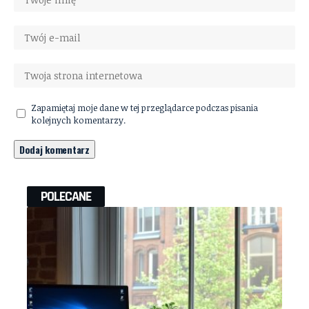
Zapamiętaj moje dane w tej przeglądarce podczas pisania
kolejnych komentarzy.
POLECANE