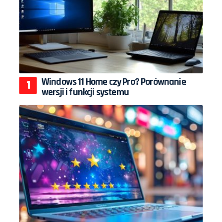
Windows 11 Home czy Pro? Porównanie
wersji i funkcji systemu