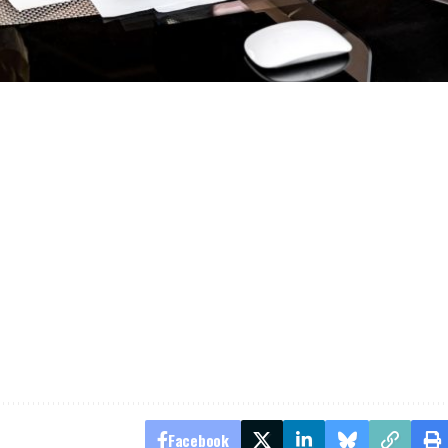
Facebook