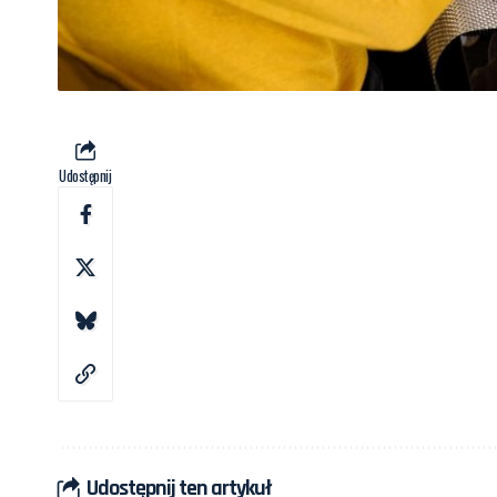
Udostępnij
Udostępnij ten artykuł