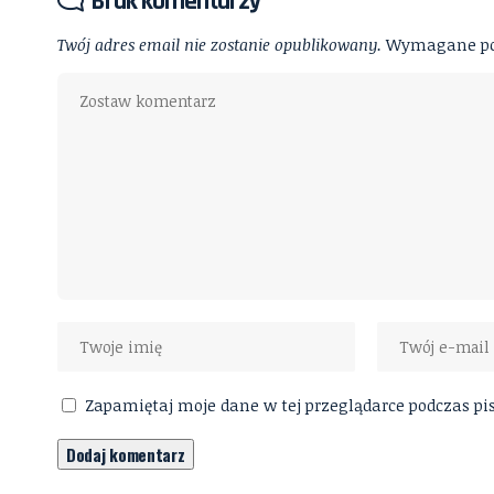
Brak komentarzy
Twój adres email nie zostanie opublikowany.
Wymagane po
Zapamiętaj moje dane w tej przeglądarce podczas p