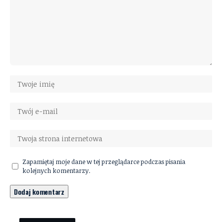
Zapamiętaj moje dane w tej przeglądarce podczas pisania
kolejnych komentarzy.