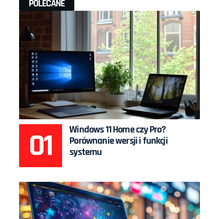
POLECANE
Windows 11 Home czy Pro?
Porównanie wersji i funkcji
systemu