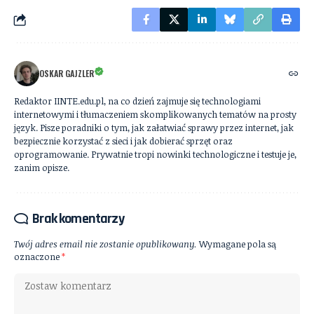
OSKAR GAJZLER
Redaktor IINTE.edu.pl, na co dzień zajmuje się technologiami
internetowymi i tłumaczeniem skomplikowanych tematów na prosty
język. Pisze poradniki o tym, jak załatwiać sprawy przez internet, jak
bezpiecznie korzystać z sieci i jak dobierać sprzęt oraz
oprogramowanie. Prywatnie tropi nowinki technologiczne i testuje je,
zanim opisze.
Brak komentarzy
Twój adres email nie zostanie opublikowany.
Wymagane pola są
oznaczone
*