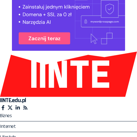
IINTE.edu.pl
Biznes
Internet