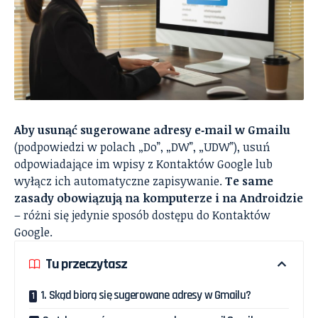
Aby usunąć sugerowane adresy e‑mail w Gmailu
(podpowiedzi w polach „Do”, „DW”, „UDW”), usuń
odpowiadające im wpisy z Kontaktów Google lub
wyłącz ich automatyczne zapisywanie.
Te same
zasady obowiązują na komputerze i na Androidzie
– różni się jedynie sposób dostępu do Kontaktów
Google.
Tu przeczytasz
1. Skąd biorą się sugerowane adresy w Gmailu?