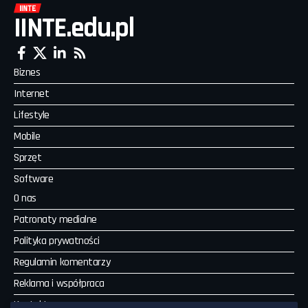
IINTE.edu.pl
Biznes
Internet
Lifestyle
Mobile
Sprzęt
Software
O nas
Patronaty medialne
Polityka prywatności
Regulamin komentarzy
Reklama i współpraca
Kontakt