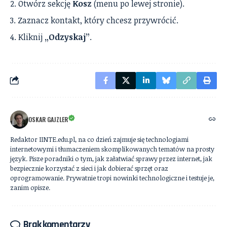
Otwórz sekcję
Kosz
(menu po lewej stronie).
Zaznacz kontakt, który chcesz przywrócić.
Kliknij
„Odzyskaj”
.
OSKAR GAJZLER
Redaktor IINTE.edu.pl, na co dzień zajmuje się technologiami
internetowymi i tłumaczeniem skomplikowanych tematów na prosty
język. Pisze poradniki o tym, jak załatwiać sprawy przez internet, jak
bezpiecznie korzystać z sieci i jak dobierać sprzęt oraz
oprogramowanie. Prywatnie tropi nowinki technologiczne i testuje je,
zanim opisze.
Brak komentarzy