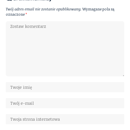
Twój adres email nie zostanie opublikowany.
Wymagane pola są
oznaczone
*