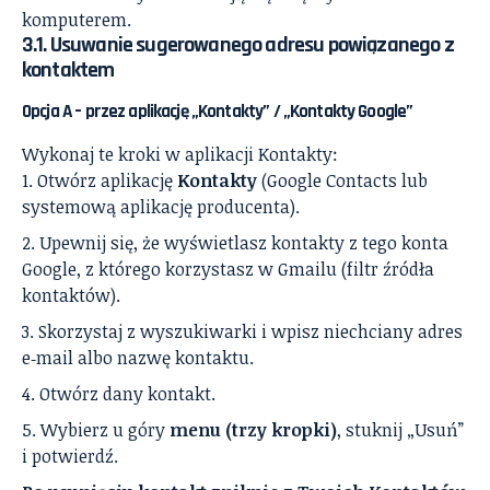
komputerem.
3.1. Usuwanie sugerowanego adresu powiązanego z
kontaktem
Opcja A – przez aplikację „Kontakty” / „Kontakty Google”
Wykonaj te kroki w aplikacji Kontakty:
Otwórz aplikację
Kontakty
(Google Contacts lub
systemową aplikację producenta).
Upewnij się, że wyświetlasz kontakty z tego konta
Google, z którego korzystasz w Gmailu (filtr źródła
kontaktów).
Skorzystaj z wyszukiwarki i wpisz niechciany adres
e‑mail albo nazwę kontaktu.
Otwórz dany kontakt.
Wybierz u góry
menu (trzy kropki)
, stuknij „Usuń”
i potwierdź.