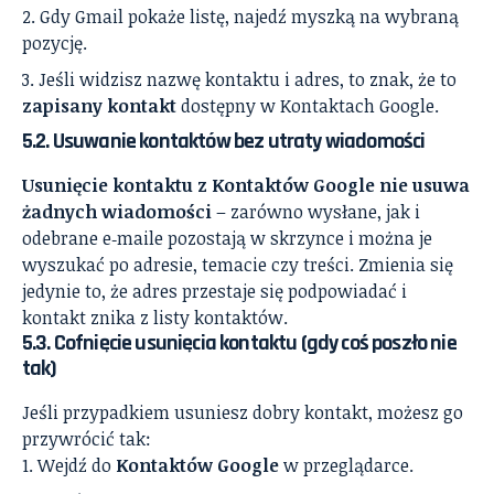
Gdy Gmail pokaże listę, najedź myszką na wybraną
pozycję.
Jeśli widzisz nazwę kontaktu i adres, to znak, że to
zapisany kontakt
dostępny w Kontaktach Google.
5.2. Usuwanie kontaktów bez utraty wiadomości
Usunięcie kontaktu z Kontaktów Google nie usuwa
żadnych wiadomości
– zarówno wysłane, jak i
odebrane e‑maile pozostają w skrzynce i można je
wyszukać po adresie, temacie czy treści. Zmienia się
jedynie to, że adres przestaje się podpowiadać i
kontakt znika z listy kontaktów.
5.3. Cofnięcie usunięcia kontaktu (gdy coś poszło nie
tak)
Jeśli przypadkiem usuniesz dobry kontakt, możesz go
przywrócić tak:
Wejdź do
Kontaktów Google
w przeglądarce.