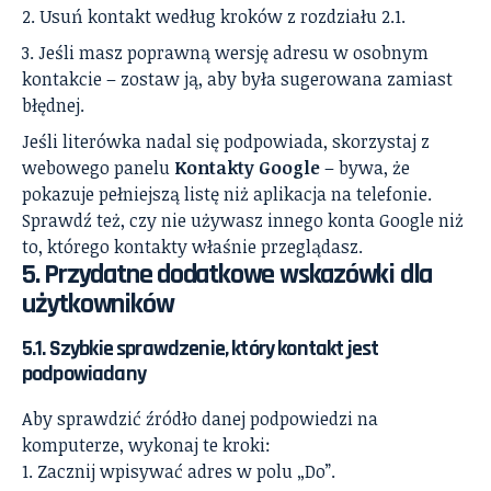
Usuń kontakt według kroków z rozdziału 2.1.
Jeśli masz poprawną wersję adresu w osobnym
kontakcie – zostaw ją, aby była sugerowana zamiast
błędnej.
Jeśli literówka nadal się podpowiada, skorzystaj z
webowego panelu
Kontakty Google
– bywa, że
pokazuje pełniejszą listę niż aplikacja na telefonie.
Sprawdź też, czy nie używasz innego konta Google niż
to, którego kontakty właśnie przeglądasz.
5. Przydatne dodatkowe wskazówki dla
użytkowników
5.1. Szybkie sprawdzenie, który kontakt jest
podpowiadany
Aby sprawdzić źródło danej podpowiedzi na
komputerze, wykonaj te kroki:
Zacznij wpisywać adres w polu „Do”.