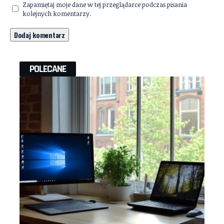
Zapamiętaj moje dane w tej przeglądarce podczas pisania
kolejnych komentarzy.
POLECANE