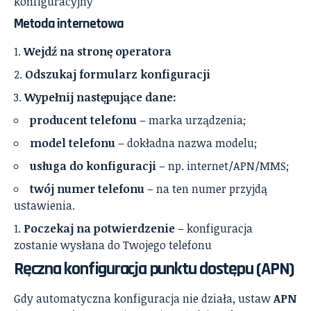
konfiguracyjny
Metoda internetowa
Wejdź na stronę operatora
Odszukaj formularz konfiguracji
Wypełnij następujące dane:
producent telefonu
– marka urządzenia;
model telefonu
– dokładna nazwa modelu;
usługa do konfiguracji
– np. internet/APN/MMS;
twój numer telefonu
– na ten numer przyjdą
ustawienia.
Poczekaj na potwierdzenie
– konfiguracja
zostanie wysłana do Twojego telefonu
Ręczna konfiguracja punktu dostępu (APN)
Gdy automatyczna konfiguracja nie działa, ustaw
APN