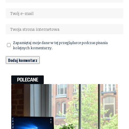
Zapamiętaj moje dane w tej przeglądarce podczas pisania
kolejnych komentarzy.
POLECANE