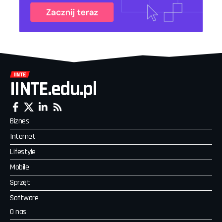
IINTE.edu.pl
Biznes
Internet
Lifestyle
Mobile
Sprzęt
Software
O nas