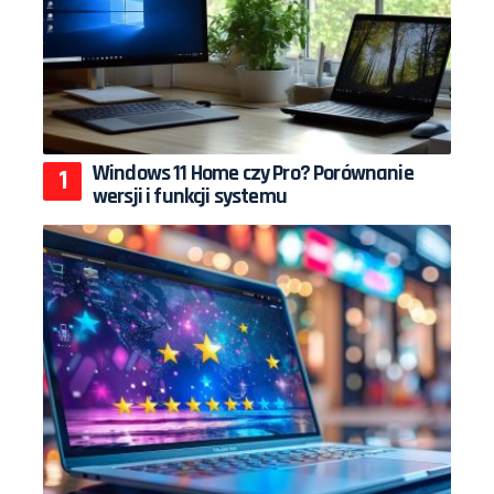
Windows 11 Home czy Pro? Porównanie
wersji i funkcji systemu