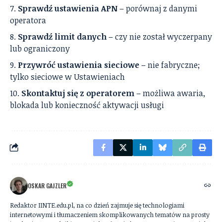
Sprawdź ustawienia APN
– porównaj z danymi
operatora
Sprawdź limit danych
– czy nie został wyczerpany
lub ograniczony
Przywróć ustawienia sieciowe
– nie fabryczne;
tylko sieciowe w Ustawieniach
Skontaktuj się z operatorem
– możliwa awaria,
blokada lub konieczność aktywacji usługi
OSKAR GAJZLER
Redaktor IINTE.edu.pl, na co dzień zajmuje się technologiami
internetowymi i tłumaczeniem skomplikowanych tematów na prosty