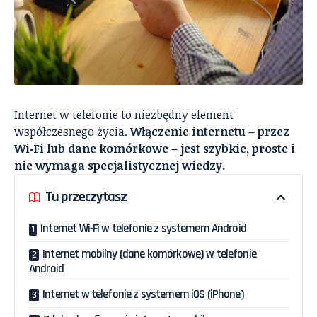
Internet w telefonie to niezbędny element
współczesnego życia.
Włączenie internetu – przez
Wi‑Fi lub dane komórkowe – jest szybkie, proste i
nie wymaga specjalistycznej wiedzy.
Tu przeczytasz
Internet Wi‑Fi w telefonie z systemem Android
Internet mobilny (dane komórkowe) w telefonie
Android
Internet w telefonie z systemem iOS (iPhone)