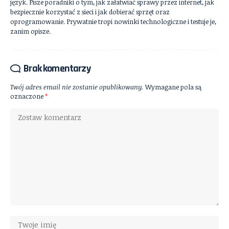
język. Pisze poradniki o tym, jak załatwiać sprawy przez internet, jak
bezpiecznie korzystać z sieci i jak dobierać sprzęt oraz
oprogramowanie. Prywatnie tropi nowinki technologiczne i testuje je,
zanim opisze.
Brak komentarzy
Twój adres email nie zostanie opublikowany.
Wymagane pola są
oznaczone
*