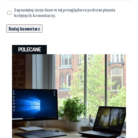
Zapamiętaj moje dane w tej przeglądarce podczas pisania
kolejnych komentarzy.
POLECANE