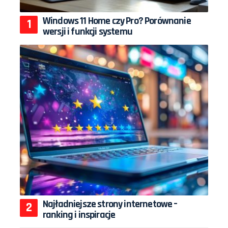
Windows 11 Home czy Pro? Porównanie
wersji i funkcji systemu
Najładniejsze strony internetowe –
ranking i inspiracje