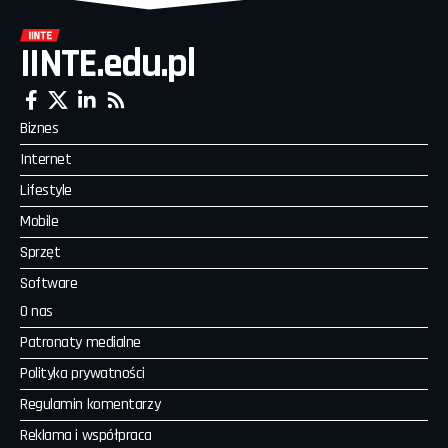
IINTE.edu.pl
Biznes
Internet
Lifestyle
Mobile
Sprzęt
Software
O nas
Patronaty medialne
Polityka prywatności
Regulamin komentarzy
Reklama i współpraca