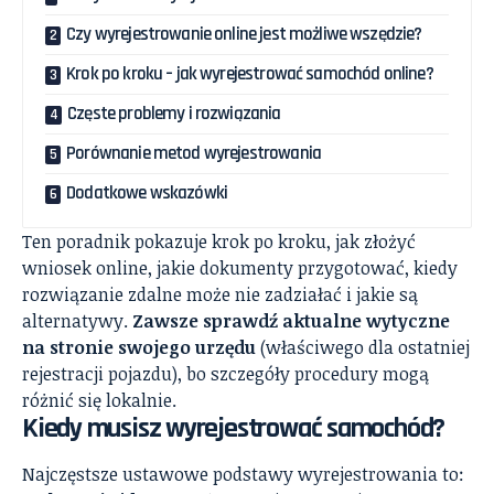
Czy wyrejestrowanie online jest możliwe wszędzie?
Krok po kroku – jak wyrejestrować samochód online?
Częste problemy i rozwiązania
Porównanie metod wyrejestrowania
Dodatkowe wskazówki
Ten poradnik pokazuje krok po kroku, jak złożyć
wniosek online, jakie dokumenty przygotować, kiedy
rozwiązanie zdalne może nie zadziałać i jakie są
alternatywy.
Zawsze sprawdź aktualne wytyczne
na stronie swojego urzędu
(właściwego dla ostatniej
rejestracji pojazdu), bo szczegóły procedury mogą
różnić się lokalnie.
Kiedy musisz wyrejestrować samochód?
Najczęstsze ustawowe podstawy wyrejestrowania to: