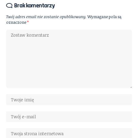
Brak komentarzy
Twój adres email nie zostanie opublikowany.
Wymagane pola są
oznaczone
*