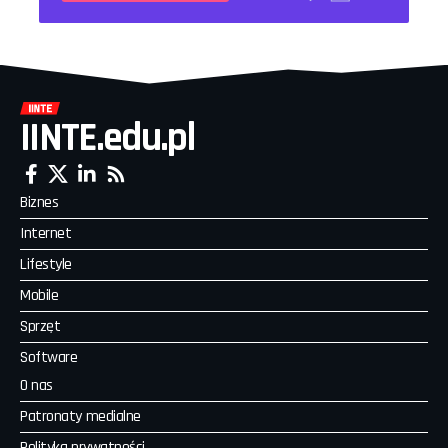
IINTE.edu.pl
Biznes
Internet
Lifestyle
Mobile
Sprzęt
Software
O nas
Patronaty medialne
Polityka prywatności