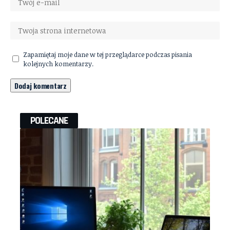
Zapamiętaj moje dane w tej przeglądarce podczas pisania
kolejnych komentarzy.
POLECANE