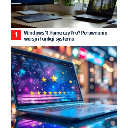
Windows 11 Home czy Pro? Porównanie
wersji i funkcji systemu