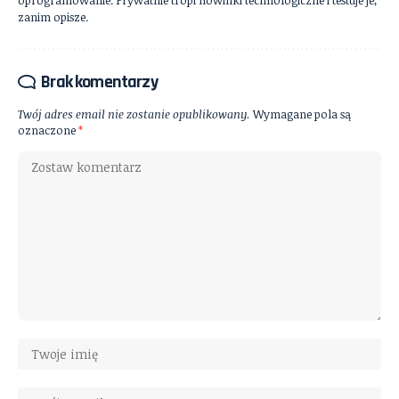
zanim opisze.
Brak komentarzy
Twój adres email nie zostanie opublikowany.
Wymagane pola są
oznaczone
*