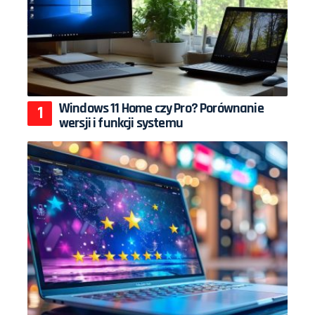
Windows 11 Home czy Pro? Porównanie
wersji i funkcji systemu