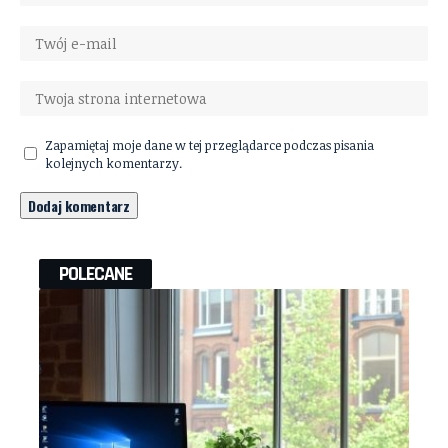
Zapamiętaj moje dane w tej przeglądarce podczas pisania
kolejnych komentarzy.
POLECANE