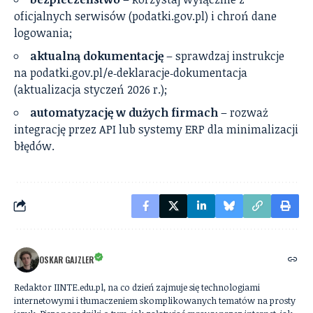
oficjalnych serwisów (podatki.gov.pl) i chroń dane
logowania;
aktualną dokumentację
– sprawdzaj instrukcje
na podatki.gov.pl/e‑deklaracje‑dokumentacja
(aktualizacja styczeń 2026 r.);
automatyzację w dużych firmach
– rozważ
integrację przez API lub systemy ERP dla minimalizacji
błędów.
OSKAR GAJZLER
Redaktor IINTE.edu.pl, na co dzień zajmuje się technologiami
internetowymi i tłumaczeniem skomplikowanych tematów na prosty