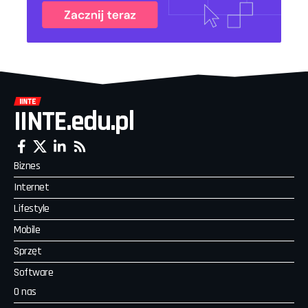
IINTE.edu.pl
Biznes
Internet
Lifestyle
Mobile
Sprzęt
Software
O nas