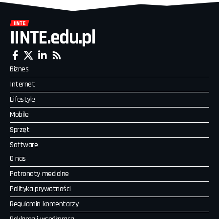
IINTE.edu.pl
Biznes
Internet
Lifestyle
Mobile
Sprzęt
Software
O nas
Patronaty medialne
Polityka prywatności
Regulamin komentarzy