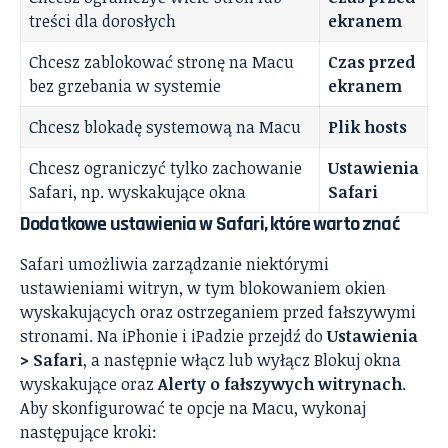
treści dla dorosłych
ekranem
Chcesz zablokować stronę na Macu
Czas przed
bez grzebania w systemie
ekranem
Chcesz blokadę systemową na Macu
Plik hosts
Chcesz ograniczyć tylko zachowanie
Ustawienia
Safari, np. wyskakujące okna
Safari
Dodatkowe ustawienia w Safari, które warto znać
Safari umożliwia zarządzanie niektórymi
ustawieniami witryn, w tym blokowaniem okien
wyskakujących oraz ostrzeganiem przed fałszywymi
stronami. Na iPhonie i iPadzie przejdź do
Ustawienia
> Safari
, a następnie włącz lub wyłącz Blokuj okna
wyskakujące oraz
Alerty o fałszywych witrynach
.
Aby skonfigurować te opcje na Macu, wykonaj
następujące kroki: