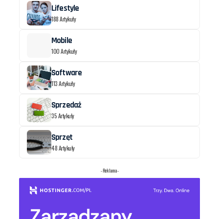
Lifestyle
188 Artykuły
Mobile
100 Artykuły
Software
113 Artykuły
Sprzedaż
35 Artykuły
Sprzęt
48 Artykuły
- Reklama -