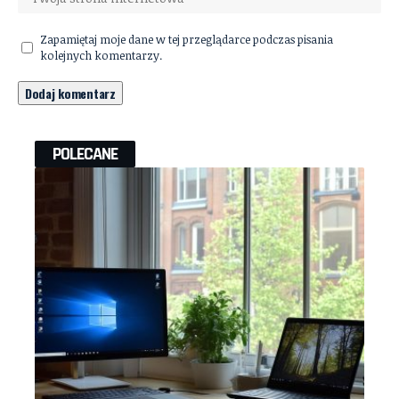
Zapamiętaj moje dane w tej przeglądarce podczas pisania
kolejnych komentarzy.
POLECANE