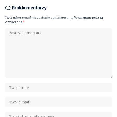
Brak komentarzy
Twój adres email nie zostanie opublikowany.
Wymagane pola są
oznaczone
*