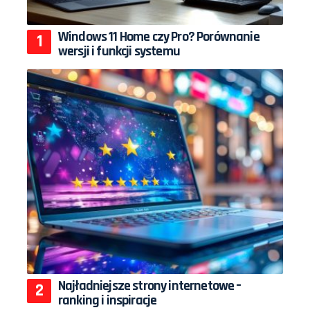
Windows 11 Home czy Pro? Porównanie
wersji i funkcji systemu
Najładniejsze strony internetowe –
ranking i inspiracje