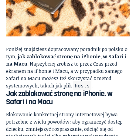
Poniżej znajdziesz dopracowany poradnik po polsku o
tym,
jak zablokować stronę na iPhonie, w Safari i
na Macu
. Najszybciej zrobisz to przez Czas przed
ekranem na iPhonie i Macu, a w przypadku samego
Safari na Macu możesz też skorzystać z metod
systemowych, takich jak plik
.
hosts
Jak zablokować stronę na iPhonie, w
Safari i na Macu
Blokowanie konkretnej strony internetowej bywa
potrzebne z wielu powodów: aby ograniczyć dostęp
dziecku, zmniejszyć rozpraszanie, odciąć się od