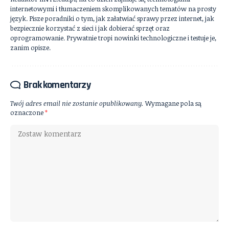
internetowymi i tłumaczeniem skomplikowanych tematów na prosty
język. Pisze poradniki o tym, jak załatwiać sprawy przez internet, jak
bezpiecznie korzystać z sieci i jak dobierać sprzęt oraz
oprogramowanie. Prywatnie tropi nowinki technologiczne i testuje je,
zanim opisze.
Brak komentarzy
Twój adres email nie zostanie opublikowany.
Wymagane pola są
oznaczone
*