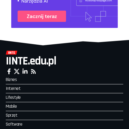
IINTE.edu.pl
Biznes
Internet
Lifestyle
Mobile
Sprzęt
Software