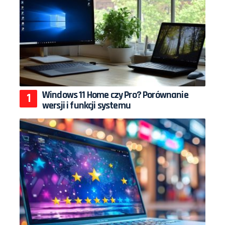
Windows 11 Home czy Pro? Porównanie
wersji i funkcji systemu