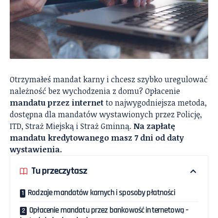
Otrzymałeś mandat karny i chcesz szybko uregulować
należność bez wychodzenia z domu? Opłacenie
mandatu przez internet
to najwygodniejsza metoda,
dostępna dla mandatów wystawionych przez Policję,
ITD, Straż Miejską i Straż Gminną.
Na zapłatę
mandatu kredytowanego masz 7 dni od daty
wystawienia.
Tu przeczytasz
Rodzaje mandatów karnych i sposoby płatności
Opłacenie mandatu przez bankowość internetową –