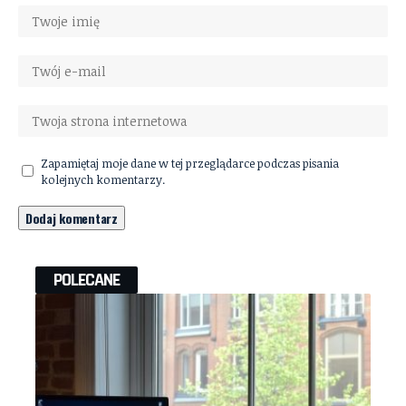
Zapamiętaj moje dane w tej przeglądarce podczas pisania
kolejnych komentarzy.
POLECANE