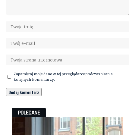
Zapamiętaj moje dane w tej przeglądarce podczas pisania
kolejnych komentarzy.
POLECANE