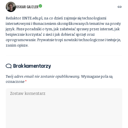
OSKAR GAJZLER
Redaktor IINTE.edu.pl, na co dzień zajmuje się technologiami
internetowymi i tłumaczeniem skomplikowanych tematów na prosty
język. Pisze poradniki o tym, jak załatwiać sprawy przez internet, jak
bezpiecznie korzystać z sieci i jak dobierać sprzęt oraz
oprogramowanie. Prywatnie tropi nowinki technologiczne i testuje je,
zanim opisze.
Brak komentarzy
Twój adres email nie zostanie opublikowany.
Wymagane pola są
oznaczone
*