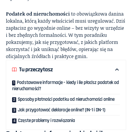
Podatek od nieruchomości
to obowiązkowa danina
lokalna, którą każdy właściciel musi uregulować. Dziś
zapłacisz go wygodnie online – bez wizyty w urzędzie
i bez zbędnych formalności. W tym poradniku
pokazujemy, jak się przygotować, z jakich platform
skorzystać i jak uniknąć błędów, opierając się na
oficjalnych źródłach i praktyce gmin.
Tu przeczytasz
Podstawowe informacje – kiedy i ile płacisz podatek od
nieruchomości?
Sposoby płatności podatku od nieruchomości online
Jak przygotować deklaracje online? (IN-1 i DN-1)
Częste problemy i rozwiązania