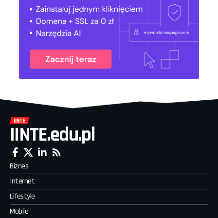
IINTE.edu.pl
Biznes
Internet
Lifestyle
Mobile