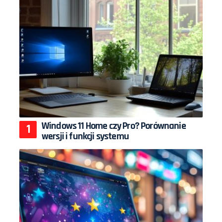
Windows 11 Home czy Pro? Porównanie
wersji i funkcji systemu