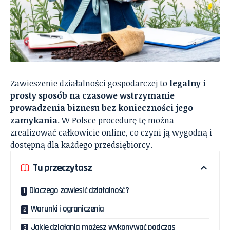
Zawieszenie działalności gospodarczej to
legalny i
prosty sposób na czasowe wstrzymanie
prowadzenia biznesu bez konieczności jego
zamykania
. W Polsce procedurę tę można
zrealizować całkowicie online, co czyni ją wygodną i
dostępną dla każdego przedsiębiorcy.
Tu przeczytasz
Dlaczego zawiesić działalność?
Warunki i ograniczenia
Jakie działania możesz wykonywać podczas