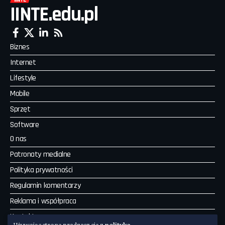
IINTE.edu.pl
Biznes
Internet
Lifestyle
Mobile
Sprzęt
Software
O nas
Patronaty medialne
Polityka prywatności
Regulamin komentarzy
Reklama i współpraca
Kontakt