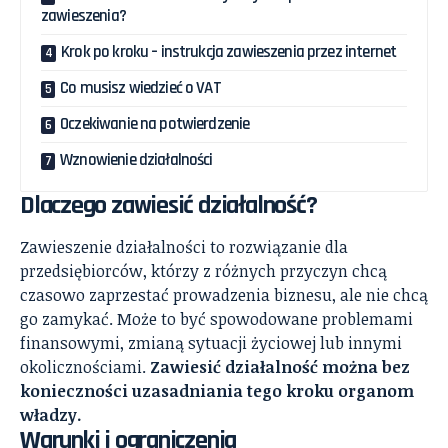
zawieszenia?
Krok po kroku – instrukcja zawieszenia przez internet
Co musisz wiedzieć o VAT
Oczekiwanie na potwierdzenie
Wznowienie działalności
Dlaczego zawiesić działalność?
Zawieszenie działalności to rozwiązanie dla
przedsiębiorców, którzy z różnych przyczyn chcą
czasowo zaprzestać prowadzenia biznesu, ale nie chcą
go zamykać. Może to być spowodowane problemami
finansowymi, zmianą sytuacji życiowej lub innymi
okolicznościami.
Zawiesić działalność można bez
konieczności uzasadniania tego kroku organom
władzy.
Warunki i ograniczenia