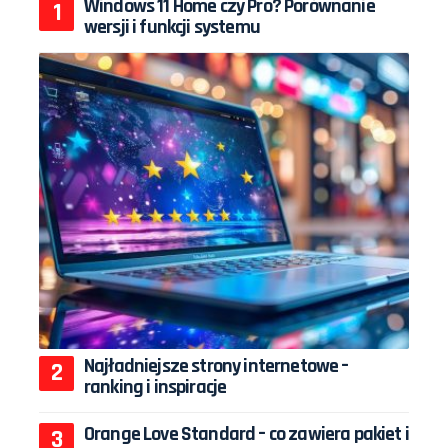
Windows 11 Home czy Pro? Porównanie
wersji i funkcji systemu
Najładniejsze strony internetowe –
ranking i inspiracje
Orange Love Standard – co zawiera pakiet i