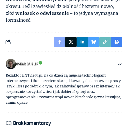
okresu. Jeśli zawiesiłeś działalność bezterminowo,
złóż
wniosek o odwieszenie
– to jedyna wymagana
formalność.
OSKAR GAJZLER
Redaktor IINTE.edu.pl, na co dzień zajmuje się technologiami
internetowymi i tłumaczeniem skomplikowanych tematów na prosty
język. Pisze poradniki o tym, jak załatwiać sprawy przez internet, jak
bezpiecznie korzystać z sieci i jak dobierać sprzęt oraz
oprogramowanie. Prywatnie tropi nowinki technologiczne i testuje je,
zanim opisze.
Brak komentarzy