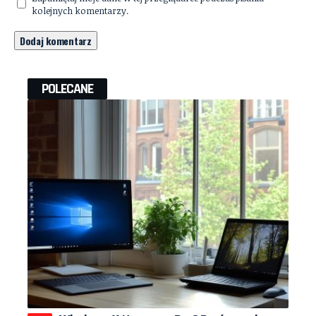
kolejnych komentarzy.
POLECANE