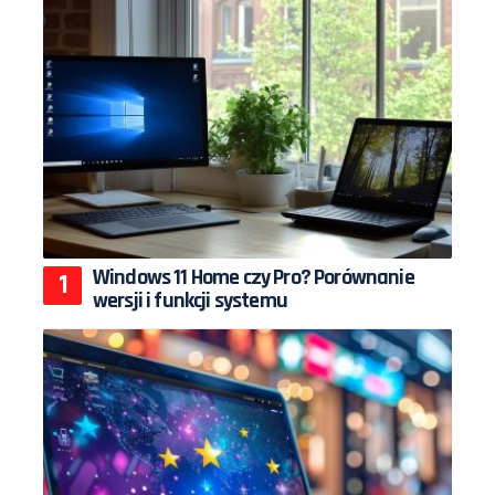
Windows 11 Home czy Pro? Porównanie
wersji i funkcji systemu