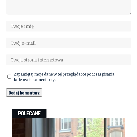
Zapamiętaj moje dane w tej przeglądarce podczas pisania
kolejnych komentarzy.
POLECANE