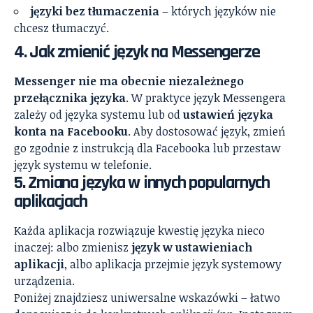
języki bez tłumaczenia
– których języków nie
chcesz tłumaczyć.
4. Jak zmienić język na Messengerze
Messenger nie ma obecnie niezależnego
przełącznika języka
. W praktyce język Messengera
zależy od języka systemu lub od
ustawień języka
konta na Facebooku
. Aby dostosować język, zmień
go zgodnie z instrukcją dla Facebooka lub przestaw
język systemu w telefonie.
5. Zmiana języka w innych popularnych
aplikacjach
Każda aplikacja rozwiązuje kwestię języka nieco
inaczej: albo zmienisz
język w ustawieniach
aplikacji
, albo aplikacja przejmie język systemowy
urządzenia.
Poniżej znajdziesz uniwersalne wskazówki – łatwo