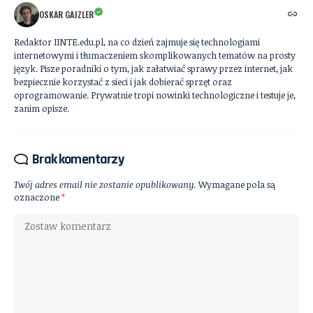
OSKAR GAJZLER
Redaktor IINTE.edu.pl, na co dzień zajmuje się technologiami
internetowymi i tłumaczeniem skomplikowanych tematów na prosty
język. Pisze poradniki o tym, jak załatwiać sprawy przez internet, jak
bezpiecznie korzystać z sieci i jak dobierać sprzęt oraz
oprogramowanie. Prywatnie tropi nowinki technologiczne i testuje je,
zanim opisze.
Brak komentarzy
Twój adres email nie zostanie opublikowany.
Wymagane pola są
oznaczone
*