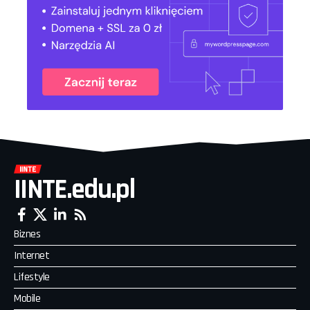
IINTE.edu.pl
Biznes
Internet
Lifestyle
Mobile