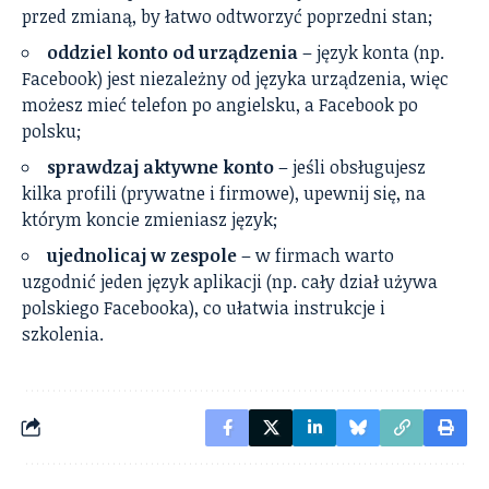
przed zmianą, by łatwo odtworzyć poprzedni stan;
oddziel konto od urządzenia
– język konta (np.
Facebook) jest niezależny od języka urządzenia, więc
możesz mieć telefon po angielsku, a Facebook po
polsku;
sprawdzaj aktywne konto
– jeśli obsługujesz
kilka profili (prywatne i firmowe), upewnij się, na
którym koncie zmieniasz język;
ujednolicaj w zespole
– w firmach warto
uzgodnić jeden język aplikacji (np. cały dział używa
polskiego Facebooka), co ułatwia instrukcje i
szkolenia.