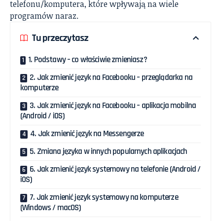
telefonu/komputera, które wpływają na wiele
programów naraz.
Tu przeczytasz
1. Podstawy – co właściwie zmieniasz?
2. Jak zmienić język na Facebooku – przeglądarka na
komputerze
3. Jak zmienić język na Facebooku – aplikacja mobilna
(Android / iOS)
4. Jak zmienić język na Messengerze
5. Zmiana języka w innych popularnych aplikacjach
6. Jak zmienić język systemowy na telefonie (Android /
iOS)
7. Jak zmienić język systemowy na komputerze
(Windows / macOS)