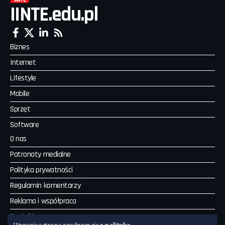
IINTE.edu.pl
Biznes
Internet
Lifestyle
Mobile
Sprzęt
Software
O nas
Patronaty medialne
Polityka prywatności
Regulamin komentarzy
Reklama i współpraca
Kontakt