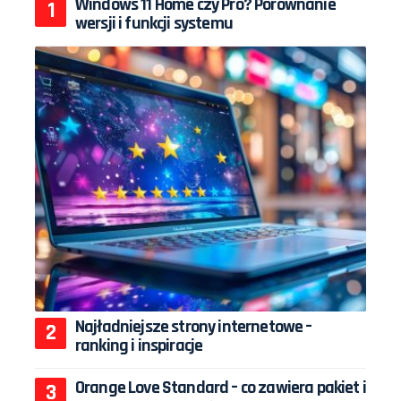
Windows 11 Home czy Pro? Porównanie
wersji i funkcji systemu
Najładniejsze strony internetowe –
ranking i inspiracje
Orange Love Standard – co zawiera pakiet i