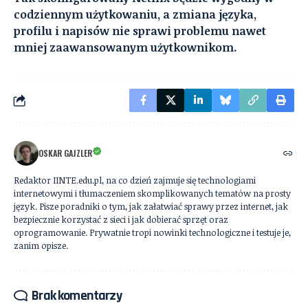
codziennym użytkowaniu, a zmiana języka,
profilu i napisów nie sprawi problemu nawet
mniej zaawansowanym użytkownikom.
OSKAR GAJZLER
Redaktor IINTE.edu.pl, na co dzień zajmuje się technologiami
internetowymi i tłumaczeniem skomplikowanych tematów na prosty
język. Pisze poradniki o tym, jak załatwiać sprawy przez internet, jak
bezpiecznie korzystać z sieci i jak dobierać sprzęt oraz
oprogramowanie. Prywatnie tropi nowinki technologiczne i testuje je,
zanim opisze.
Brak komentarzy