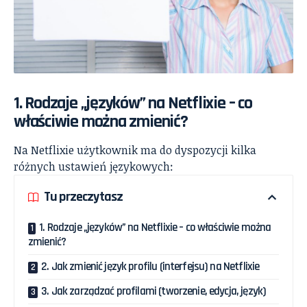
1. Rodzaje „języków” na Netflixie – co
właściwie można zmienić?
Na Netflixie użytkownik ma do dyspozycji kilka
różnych ustawień językowych:
Tu przeczytasz
1. Rodzaje „języków” na Netflixie – co właściwie można
zmienić?
2. Jak zmienić język profilu (interfejsu) na Netflixie
3. Jak zarządzać profilami (tworzenie, edycja, język)