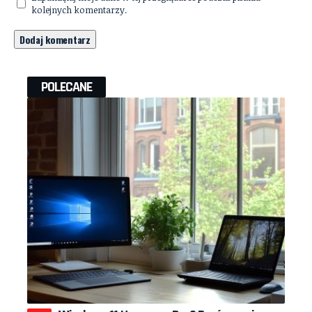
kolejnych komentarzy.
POLECANE